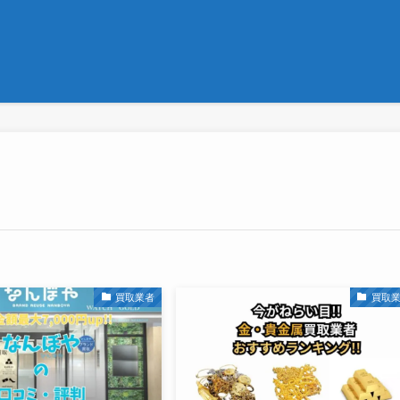
買取業者
買取