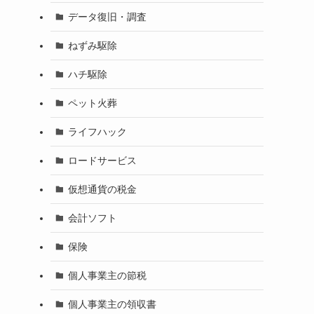
データ復旧・調査
ねずみ駆除
ハチ駆除
ペット火葬
ライフハック
ロードサービス
仮想通貨の税金
会計ソフト
保険
個人事業主の節税
個人事業主の領収書