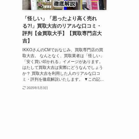
「怪しい」「思ったより高く売れ
る?!」買取大吉のリアルな口コミ・
評判【金買取大手】【買取専門店大
吉】
IKKOさんのCMでおなじみ、買取専門店の買
取大吉。 なんとなく、買取業者は「怪しい」
「安く買い叩かれる」イメージがあります。
はたして買取大吉は実際にどうなんでしょう
か？ 買取大吉を利用した人のリアルな口コ
ミ・評判を徹底解説いたします。 ▼この記...
2025年5月3日