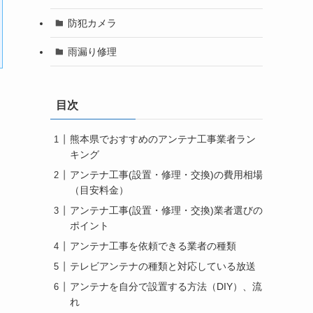
防犯カメラ
雨漏り修理
目次
熊本県でおすすめのアンテナ工事業者ラン
キング
アンテナ工事(設置・修理・交換)の費用相場
（目安料金）
アンテナ工事(設置・修理・交換)業者選びの
ポイント
アンテナ工事を依頼できる業者の種類
テレビアンテナの種類と対応している放送
アンテナを自分で設置する方法（DIY）、流
れ