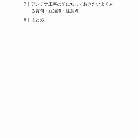
アンテナ工事の前に知っておきたいよくあ
る質問・豆知識・注意点
まとめ