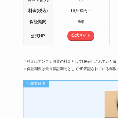
料金(税込)
16,500円～
保証期間
8年
公式サイト
公式HP
※料金はアンテナ設置の料金としてHP表記されていた最
※保証期間は最長保証期間としてHP表記されている年数
記事監修者