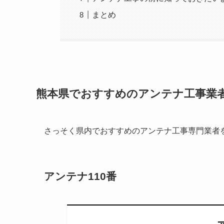
まとめ
熊本県でおすすめのアンテナ工事業
さっそく県内でおすすめのアンテナ工事専門業者
アンテナ110番