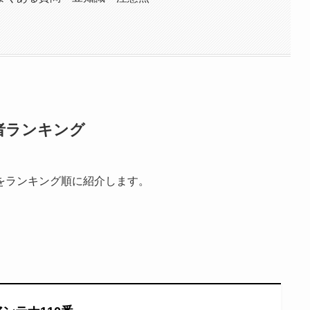
者ランキング
をランキング順に紹介します。