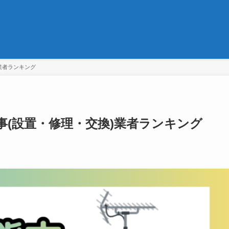
業者ランキング
(設置・修理・交換)業者ランキング