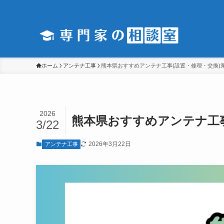
ホーム
アンテナ工事
熊本県おすすめアンテナ工事(設置・修理・交換)
2026
熊本県おすすめアンテナ工事
3/22
2026年3月22日
アンテナ工事