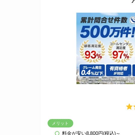
メリット
料金が安い8,800円(税込)～