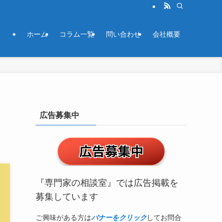
ホーム
コラム一覧
問い合わせ
会社概要
広告募集中
『専門家の相談室』では広告掲載を
募集しています
ご興味がある方は
バナーをクリック
してお問合