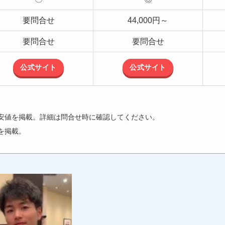
要問合せ
44,000円～
要問合せ
要問合せ
公式サイト
公式サイト
安値を掲載。詳細は問合せ時に確認してください。
を掲載。