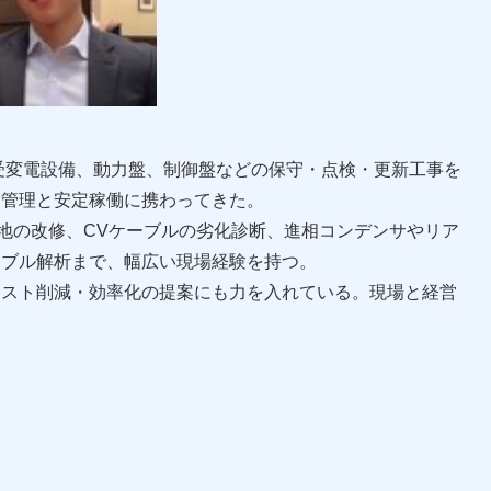
の受変電設備、動力盤、制御盤などの保守・点検・更新工事を
全管理と安定稼働に携わってきた。
地の改修、CVケーブルの劣化診断、進相コンデンサやリア
ラブル解析まで、幅広い現場経験を持つ。
コスト削減・効率化の提案にも力を入れている。現場と経営