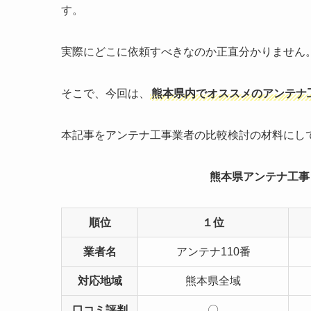
す。
実際にどこに依頼すべきなのか正直分かりません
そこで、今回は、
熊本県内でオススメのアンテナ
本記事をアンテナ工事業者の比較検討の材料にし
熊本県アンテナ工事
順位
１位
業者名
アンテナ110番
対応地域
熊本県全域
口コミ評判
〇