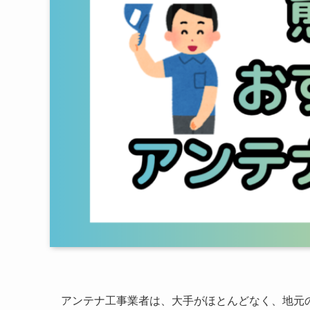
アンテナ工事業者は、大手がほとんどなく、地元