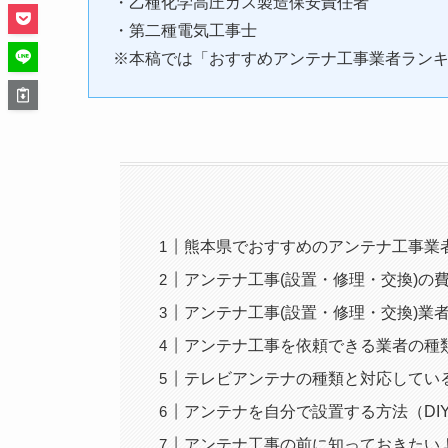
・乙種化学高圧ガス製造保安責任者
・第二種電気工事士
※本稿では「おすすめアンテナ工事業者ラン
熊本県でおすすめのアンテナ工事業
アンテナ工事(設置・修理・交換)の
アンテナ工事(設置・修理・交換)業
アンテナ工事を依頼できる業者の種
テレビアンテナの種類と対応してい
アンテナを自分で設置する方法（DI
アンテナ工事の前に知っておきたい