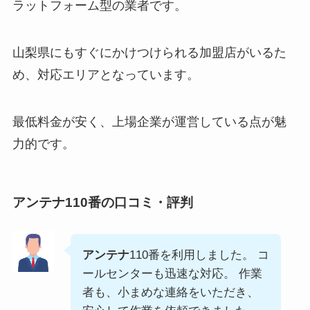
ラットフォーム型の業者です。
山梨県にもすぐにかけつけられる加盟店がいるた
め、対応エリアとなっています。
最低料金が安く、上場企業が運営している点が魅
力的です。
アンテナ110番の口コミ・評判
アンテナ
110番を利用しました。 コ
ールセンターも迅速な対応。 作業
者も、小まめな連絡をいただき、