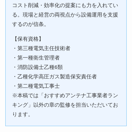
コスト削減・効率化の提案にも力を入れてい
る。現場と経営の両視点から設備運用を支援
するのが信条。
【保有資格】
・第三種電気主任技術者
・第一種衛生管理者
・消防設備士乙種6類
・乙種化学高圧ガス製造保安責任者
・第二種電気工事士
※本稿では「おすすめアンテナ工事業者ラン
キング」以外の章の監修を担当いただいてお
ります。