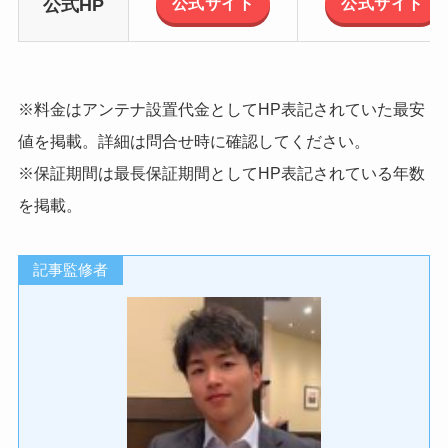
公式サイト
公式サイト
公式HP
※料金はアンテナ設置代金としてHP表記されていた最安
値を掲載。詳細は問合せ時に確認してください。
※保証期間は最長保証期間としてHP表記されている年数
を掲載。
記事監修者