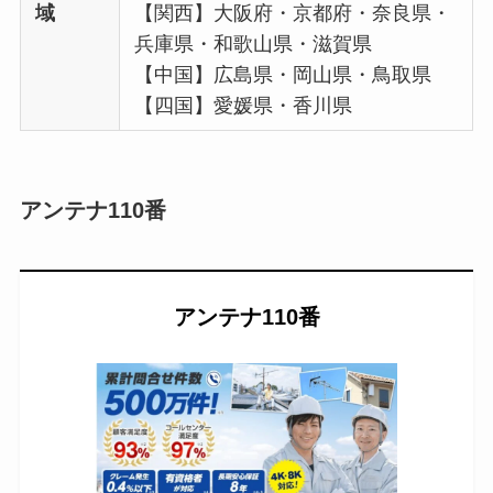
域
【関西】大阪府・京都府・奈良県・
兵庫県・和歌山県・滋賀県
【中国】広島県・岡山県・鳥取県
【四国】愛媛県・香川県
アンテナ110番
アンテナ110番