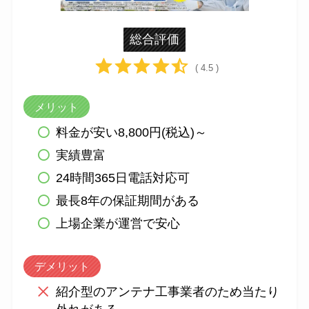
総合評価
( 4.5 )
メリット
料金が安い8,800円(税込)～
実績豊富
24時間365日電話対応可
最長8年の保証期間がある
上場企業が運営で安心
デメリット
紹介型のアンテナ工事業者のため当たり