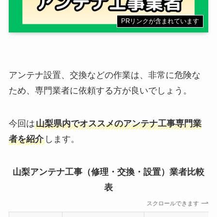
PRリンクが含まれています
アンテナ設置、交換などの作業は、非常に危険な
ため、専門業者に依頼する方が良いでしょう。
今回は
山梨県内でオススメのアンテナ工事専門業
者を紹介
します。
山梨アンテナ工事（修理・交換・設置）業者比較
表
スクロールできます