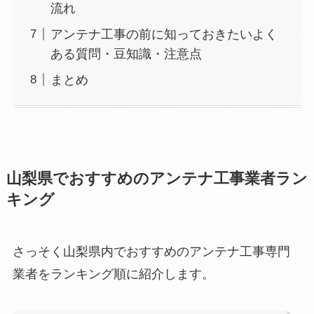
流れ
アンテナ工事の前に知っておきたいよく
ある質問・豆知識・注意点
まとめ
山梨県でおすすめのアンテナ工事業者ラン
キング
さっそく山梨県内でおすすめのアンテナ工事専門
業者をランキング順に紹介します。