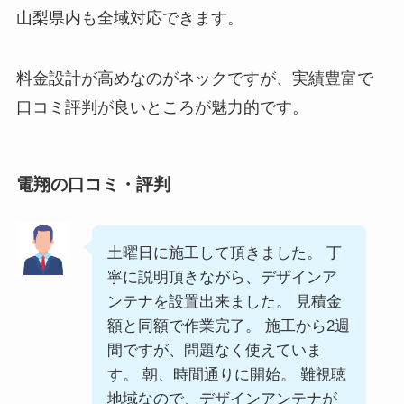
山梨県内も全域対応できます。
料金設計が高めなのがネックですが、実績豊富で
口コミ評判が良いところが魅力的です。
電翔の口コミ・評判
土曜日に施工して頂きました。 丁
寧に説明頂きながら、デザインア
ンテナを設置出来ました。 見積金
額と同額で作業完了。 施工から2週
間ですが、問題なく使えていま
す。 朝、時間通りに開始。 難視聴
地域なので、デザインアンテナが