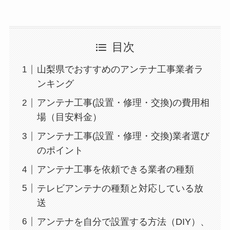
目次
山梨県でおすすめのアンテナ工事業者ラ
ンキング
アンテナ工事(設置・修理・交換)の費用相
場（目安料金）
アンテナ工事(設置・修理・交換)業者選び
のポイント
アンテナ工事を依頼できる業者の種類
テレビアンテナの種類と対応している放
送
アンテナを自分で設置する方法（DIY）、