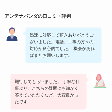
アンテナパンダの口コミ・評判
迅速に対応して頂きありがとうご
ざいました。電話、工事の方々の
対応が良心的でした。 機会があれ
ばまたお願いします。
施行してもらいました。 丁寧な仕
事ぶり、こちらの疑問にも細かく
答えていただくなど、大変良かっ
たです