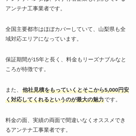
アンテナ工事業者です。
全国主要都市はほぼカバーしていて、山梨県も全
域対応エリアになっています。
保証期間が15年と長く、料金もリーズナブルなと
ころが特徴です。
また、
他社見積をもっていくとそこから5,000円安
く対応してくれるというのが最大の魅力
です。
料金の面、実績の両面で間違いなくオススメでき
るアンテナ工事業者です。