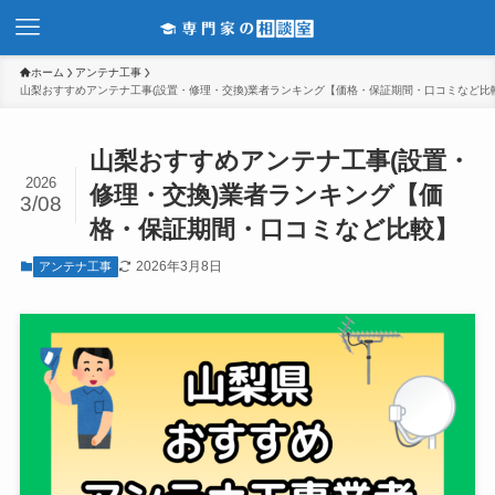
ホーム
アンテナ工事
山梨おすすめアンテナ工事(設置・修理・交換)業者ランキング【価格・保証期間・口コミなど比
山梨おすすめアンテナ工事(設置・
2026
修理・交換)業者ランキング【価
3/08
格・保証期間・口コミなど比較】
2026年3月8日
アンテナ工事