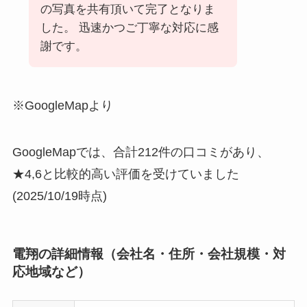
の写真を共有頂いて完了となりま
した。 迅速かつご丁寧な対応に感
謝です。
※GoogleMapより
GoogleMapでは、合計212件の口コミがあり、
★4,6と比較的高い評価を受けていました
(2025/10/19時点)
電翔の詳細情報（会社名・住所・会社規模・対
応地域など）