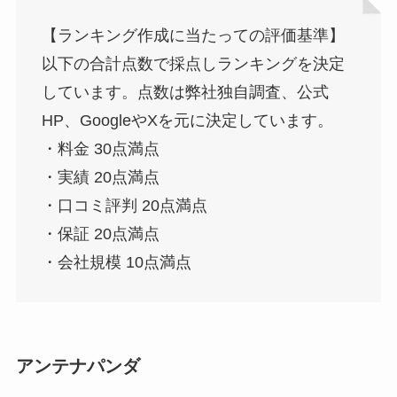
【ランキング作成に当たっての評価基準】
以下の合計点数で採点しランキングを決定
しています。点数は弊社独自調査、公式
HP、GoogleやXを元に決定しています。
・料金 30点満点
・実績 20点満点
・口コミ評判 20点満点
・保証 20点満点
・会社規模 10点満点
アンテナパンダ