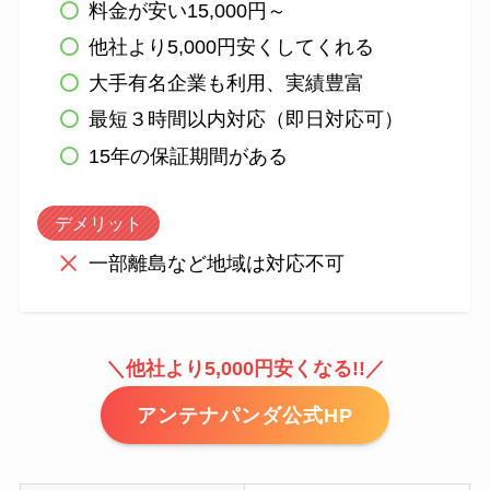
料金が安い15,000円～
他社より5,000円安くしてくれる
大手有名企業も利用、実績豊富
最短３時間以内対応（即日対応可）
15年の保証期間がある
デメリット
一部離島など地域は対応不可
＼他社より5,000円安くなる!!／
アンテナパンダ公式HP