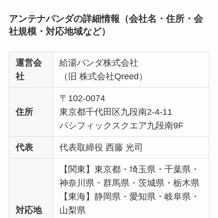
アンテナパンダの詳細情報（会社名・住所・会
社規模・対応地域など）
運営会
給湯パンダ株式会社
社
（旧 株式会社Qreed）
〒102-0074
住所
東京都千代田区九段南2-4-11
パシフィックスクエア九段南9F
代表
代表取締役 西藤 光司
【関東】東京都・埼玉県・千葉県・
神奈川県・群馬県・茨城県・栃木県
【東海】静岡県・愛知県・岐阜県・
対応地
山梨県