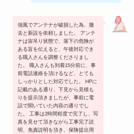
強風でアンテナが破損した為、撤
去と新設を依頼しました。 アンテ
ナは宙吊り状態で、落下の危険が
ある旨を伝えると、午後対応でき
る職人さんを調整くださりまし
た。 職人さんも到着15分前に、事
前電話連絡を頂けるなど、とても
しっかりとした対応でした。 HPに
記載のある通り、下見から見積も
りを提示頂きましたが、事前に電
話で聞いていた内容の通りでし
た。 工事は2時間程度で完了し、写
真を見せて頂きながら工事完了説
明、免責説明を頂き、保険提出用