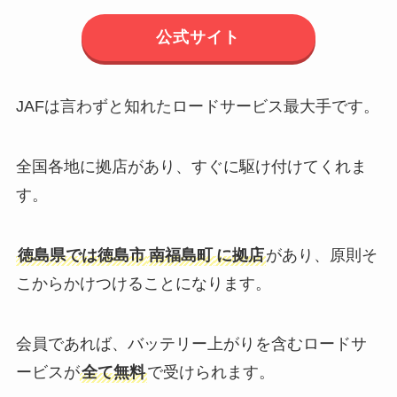
公式サイト
JAFは言わずと知れたロードサービス最大手です。
全国各地に拠店があり、すぐに駆け付けてくれま
す。
徳島県では
徳島
市
南福島町
に拠店
があり、原則そ
こからかけつけることになります。
会員であれば、バッテリー上がりを含むロードサ
ービスが
全て無料
で受けられます。