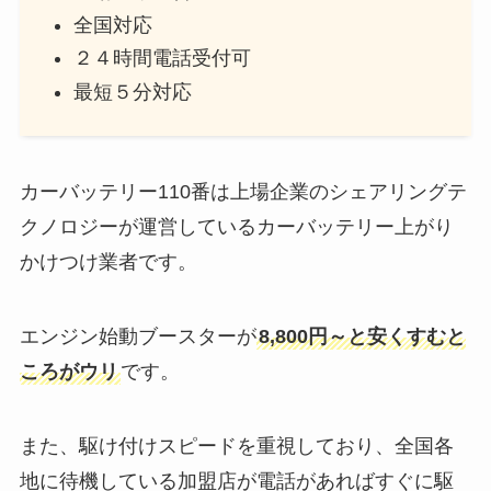
全国対応
２４時間電話受付可
最短５分対応
カーバッテリー110番は上場企業のシェアリングテ
クノロジーが運営しているカーバッテリー上がり
かけつけ業者です。
エンジン始動ブースターが
8,800円～と安くすむと
ころがウリ
です。
また、駆け付けスピードを重視しており、全国各
地に待機している加盟店が電話があればすぐに駆