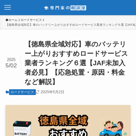
ホーム
ロードサービス
【徳島県全域対応】車のバッテリー上がりおすすめロードサービス業者ランキング６選【JAF
【徳島県全域対応】車のバッテリ
ー上がりおすすめロードサービス
2025
業者ランキング６選【JAF未加入
5/02
者必見】【応急処置・原因・料金
など解説】
2025年5月2日
ロードサービス