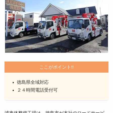
ここがポイント!!
徳島県全域対応
２４時間電話受付可