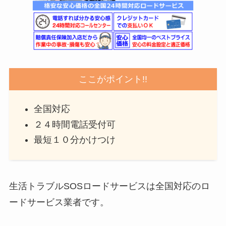
ここがポイント!!
全国対応
２４時間電話受付可
最短１０分かけつけ
生活トラブルSOSロードサービスは全国対応のロ
ードサービス業者です。