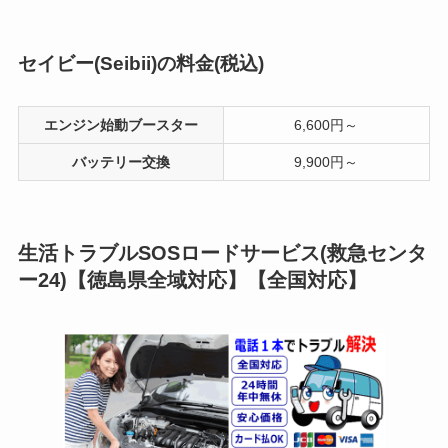
セイビー(Seibii)の料金(税込)
エンジン始動ブースター
6,600円～
バッテリー交換
9,900円～
生活トラブルSOSロードサービス(救急センタ
ー24)【徳島県全域対応】【全国対応】