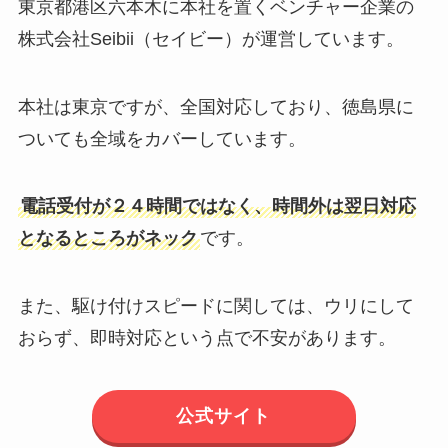
東京都港区六本木に本社を置くベンチャー企業の
株式会社Seibii（セイビー）が運営しています。
本社は東京ですが、全国対応しており、徳島県に
ついても全域をカバーしています。
電話受付が２４時間ではなく、時間外は翌日対応
となるところがネック
です。
また、駆け付けスピードに関しては、ウリにして
おらず、即時対応という点で不安があります。
公式サイト