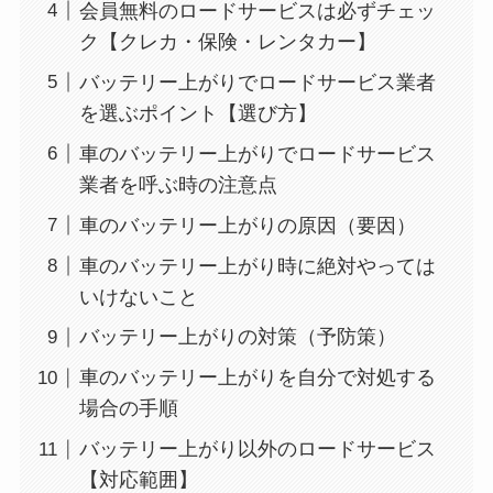
会員無料のロードサービスは必ずチェッ
ク【クレカ・保険・レンタカー】
バッテリー上がりでロードサービス業者
を選ぶポイント【選び方】
車のバッテリー上がりでロードサービス
業者を呼ぶ時の注意点
車のバッテリー上がりの原因（要因）
車のバッテリー上がり時に絶対やっては
いけないこと
バッテリー上がりの対策（予防策）
車のバッテリー上がりを自分で対処する
場合の手順
バッテリー上がり以外のロードサービス
【対応範囲】