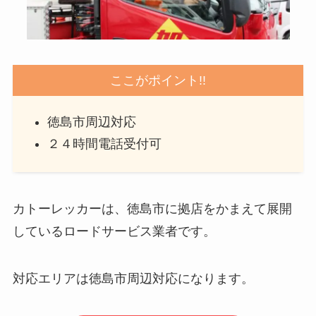
ここがポイント!!
徳島市周辺対応
２４時間電話受付可
カトーレッカーは、徳島市に拠店をかまえて展開
しているロードサービス業者です。
対応エリアは徳島市周辺対応になります。