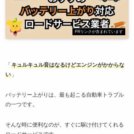
PRリンクが含まれています
「
キュルキュル音はなるけどエンジンがかからな
い
」
バッテリー上がりは、最も起こる自動車トラブル
の一つです。
そんな時に便利なのが、すぐに駆け付けてくれる