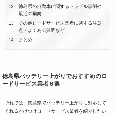
徳島県の自動車に関するトラブル事例や
最近の動向
その他ロードサービス業者に関する注意
点・よくある質問など
まとめ
徳島県バッテリー上がりでおすすめのロ
ードサービス業者６選
それでは、徳島県でバッテリー上がりに対応して
くれるかけつけロードサービス業者を紹介したい