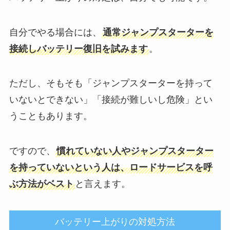
自分でやる場合には、
通常ジャンプスターターを
接続しバッテリー復旧を試みます
。
ただし、そもそも「ジャンプスターターを持って
いないとできない」「接続が難しいし危険」とい
うこともあります。
ですので、
慣れていない人やジャンプスターター
を持っていないという人は、ロードサービスを呼
ぶ方法がベスト
と言えます。
バッテリー上がりの対処方法