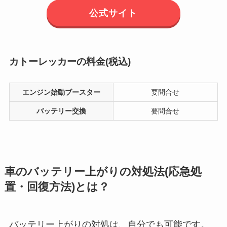
公式サイト
カトーレッカーの料金(税込)
エンジン始動ブースター
要問合せ
バッテリー交換
要問合せ
車のバッテリー上がりの対処法(応急処
置・回復方法)とは？
バッテリー上がりの対処は、自分でも可能です。