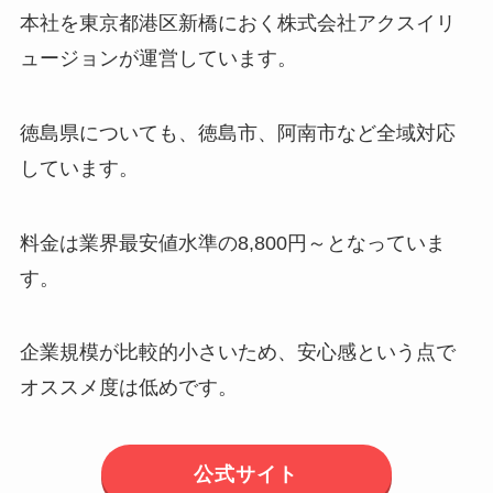
本社を東京都港区新橋におく株式会社アクスイリ
ュージョンが運営しています。
徳島県についても、徳島市、阿南市など全域対応
しています。
料金は業界最安値水準の8,800円～となっていま
す。
企業規模が比較的小さいため、安心感という点で
オススメ度は低めです。
公式サイト