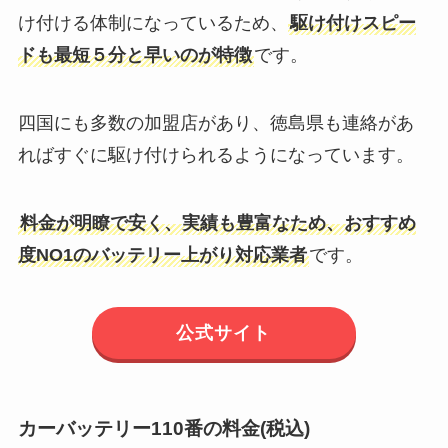
け付ける体制になっているため、
駆け付けスピー
ドも最短５分と早いのが特徴
です。
四国にも多数の加盟店があり、徳島県も連絡があ
ればすぐに駆け付けられるようになっています。
料金が明瞭で安く、実績も豊富なため、おすすめ
度NO1のバッテリー上がり対応業者
です。
公式サイト
カーバッテリー110番の料金(税込)