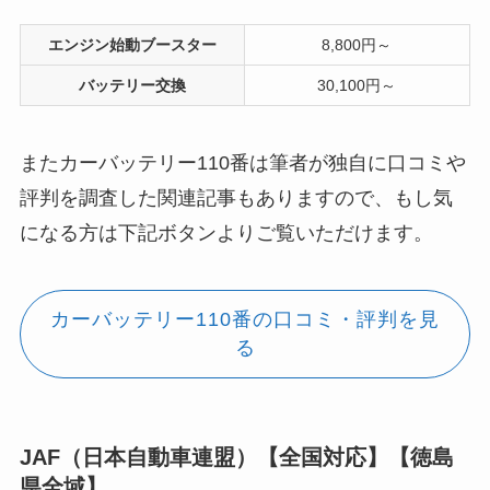
エンジン始動ブースター
8,800円～
バッテリー交換
30,100円～
またカーバッテリー110番は筆者が独自に口コミや
評判を調査した関連記事もありますので、もし気
になる方は下記ボタンよりご覧いただけます。
カーバッテリー110番の口コミ・評判を見
る
JAF（日本自動車連盟）【全国対応】【徳島
県全域】