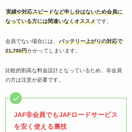
実績や対応スピードなど申し分はないため会員に
なっている方には間違いなくオススメ
です。
会員でない場合には、
バッテリー上がりの対応で
21,700円
かかってしまいます。
比較的割高な料金設計となっているため、非会員
の方は注意が必要です。
JAF非会員でもJAFロードサービス
を安く使える裏技