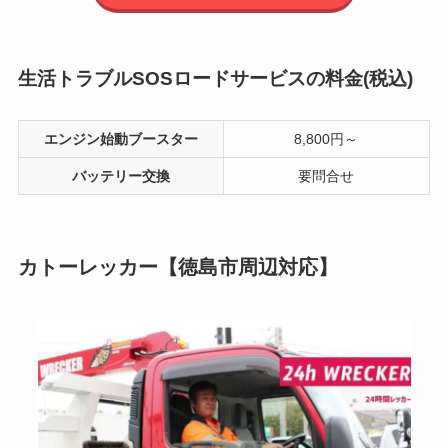
生活トラブルSOSロードサービスの料金(税込)
エンジン始動ブースター
8,800円～
バッテリー交換
要問合せ
カトーレッカー【徳島市周辺対応】