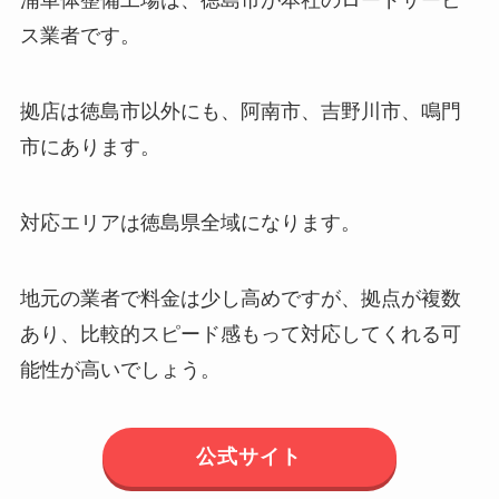
浦車体整備工場は、徳島市が本社のロードサービ
ス業者です。
拠店は徳島市以外にも、阿南市、吉野川市、鳴門
市にあります。
対応エリアは徳島県全域になります。
地元の業者で料金は少し高めですが、拠点が複数
あり、比較的スピード感もって対応してくれる可
能性が高いでしょう。
公式サイト