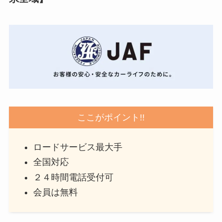
ここがポイント!!
ロードサービス最大手
全国対応
２４時間電話受付可
会員は無料