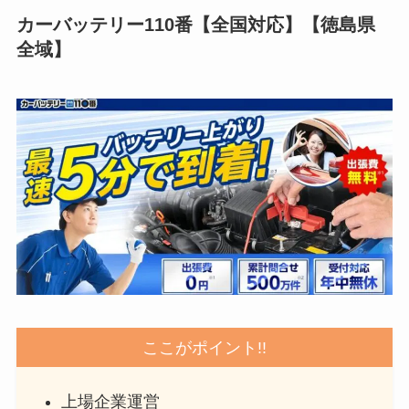
カーバッテリー110番【全国対応】【徳島県
全域】
ここがポイント!!
上場企業運営