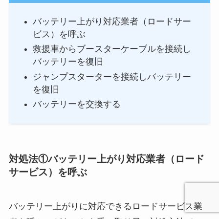
バッテリー上がり対応業者（ロードサー
ビス）を呼ぶ
救援車からブースターケーブルを接続し
バッテリーを復旧
ジャンプスターターを接続しバッテリー
を復旧
バッテリーを交換する
対処法①バッテリー上がり対応業者（ロード
サービス）を呼ぶ
バッテリー上がりに対応できるロードサービス業