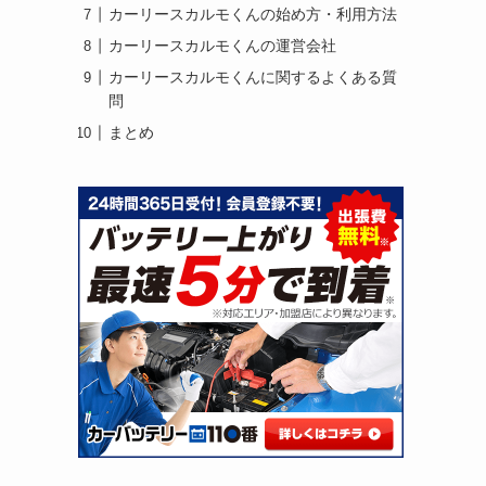
カーリースカルモくんの始め方・利用方法
カーリースカルモくんの運営会社
カーリースカルモくんに関するよくある質
問
まとめ