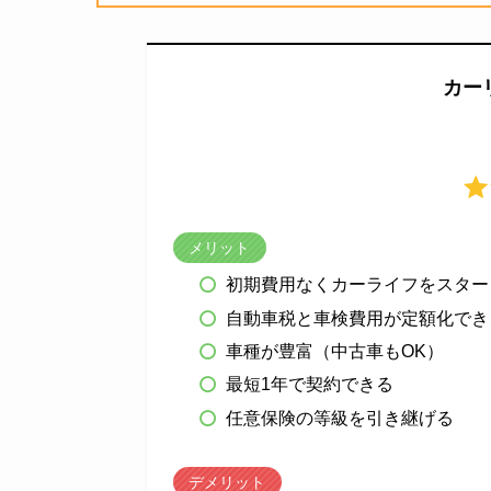
カー
メリット
初期費用なくカーライフをスター
自動車税と車検費用が定額化でき
車種が豊富（中古車もOK）
最短1年で契約できる
任意保険の等級を引き継げる
デメリット