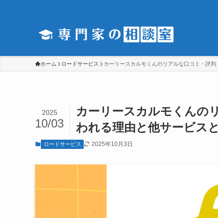
ホーム
ロードサービス
カーリースカルモくんのリアルな口コミ・評判
カーリースカルモくんの
2025
10/03
われる理由と他サービス
2025年10月3日
ロードサービス