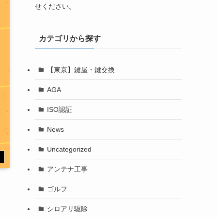
せください。
カテゴリから探す
【東京】鍵屋・鍵交換
AGA
ISO認証
News
Uncategorized
す
アンテナ工事
ゴルフ
シロアリ駆除