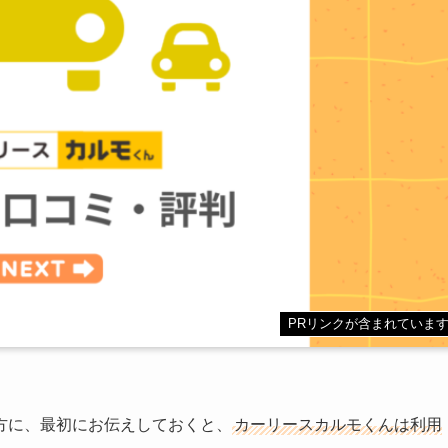
PRリンクが含まれていま
方に、最初にお伝えしておくと、
カーリースカルモくんは利用