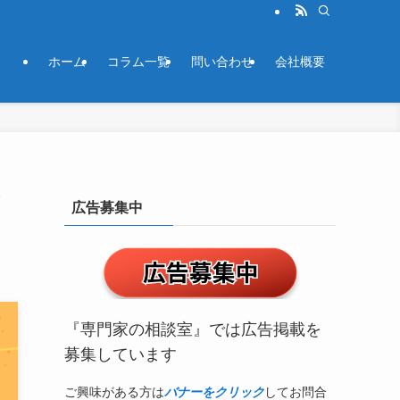
ホーム
コラム一覧
問い合わせ
会社概要
広告募集中
『専門家の相談室』では広告掲載を
募集しています
ご興味がある方は
バナーをクリック
してお問合