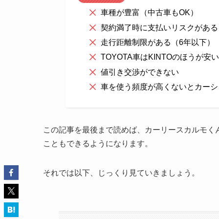
車種が豊富（中古車もOK）
契約満了時に支払いリスクがある
走行距離制限がある（6年以下）
TOYOTA車はKINTOのほうが安い
値引き交渉ができない
車を使う頻度が高くないとカーシ
この記事を最後まで読めば、カーリースカルモく
こともできるようになります。
それでは以下、じっくり見ていきましょう。