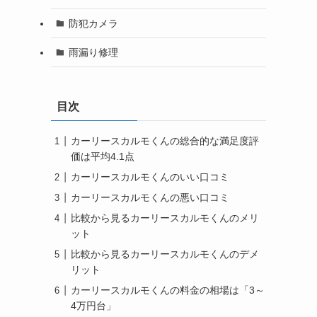
防犯カメラ
雨漏り修理
目次
カーリースカルモくんの総合的な満足度評
価は平均4.1点
カーリースカルモくんのいい口コミ
カーリースカルモくんの悪い口コミ
比較から見るカーリースカルモくんのメリ
ット
比較から見るカーリースカルモくんのデメ
リット
カーリースカルモくんの料金の相場は「3～
4万円台」