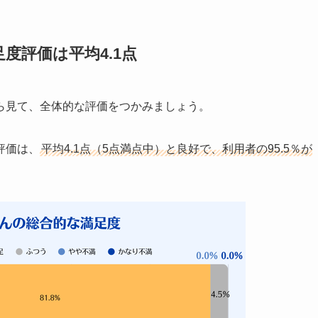
度評価は平均4.1点
ら見て、全体的な評価をつかみましょう。
評価は、
平均4.1点（5点満点中）と良好で、利用者の95.5％が