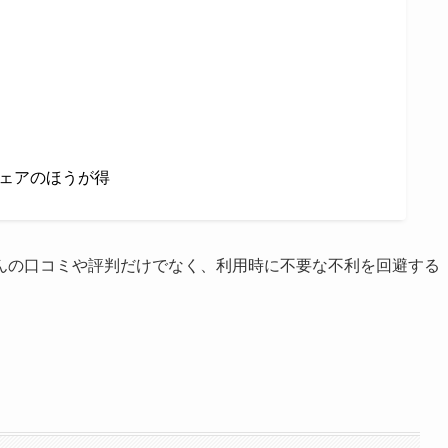
ェアのほうが得
んの口コミや評判だけでなく、利用時に不要な不利を回避する