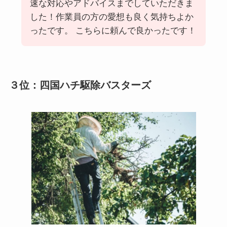
速な対応やアドバイスまでしていただきま
した！作業員の方の愛想も良く気持ちよか
ったです。 こちらに頼んで良かったです！
３位：四国ハチ駆除バスターズ