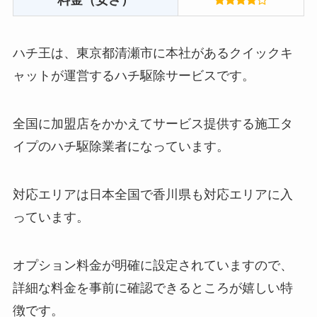
料金（安さ）
ハチ王は、東京都清瀬市に本社があるクイックキ
ャットが運営するハチ駆除サービスです。
全国に加盟店をかかえてサービス提供する施工タ
イプのハチ駆除業者になっています。
対応エリアは日本全国で香川県も対応エリアに入
っています。
オプション料金が明確に設定されていますので、
詳細な料金を事前に確認できるところが嬉しい特
徴です。