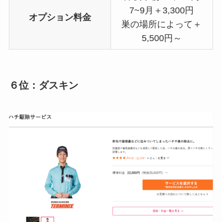
7~9月＋3,300円
オプション料金
巣の場所によって＋
5,500円～
６位：ダスキン