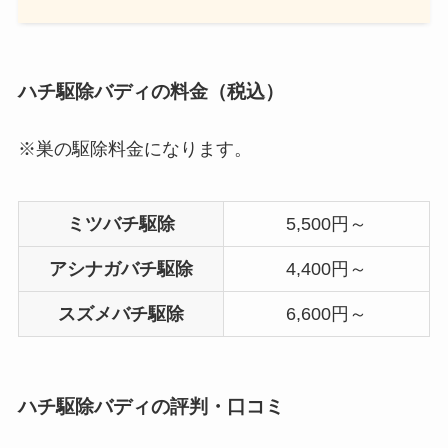
ハチ駆除バディの料金（税込）
※巣の駆除料金になります。
ミツバチ駆除
5,500円～
アシナガバチ駆除
4,400円～
スズメバチ駆除
6,600円～
ハチ駆除バディの評判・口コミ