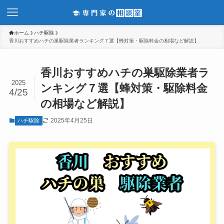
ホーム
ハチ駆除
香川おすすめハチの巣駆除業者ランキング７選【蜂対策・駆除料金の相場など解説】
香川おすすめハチの巣駆除業者ラ
2025
ンキング７選【蜂対策・駆除料金
4/25
の相場など解説】
2025年4月25日
ハチ駆除