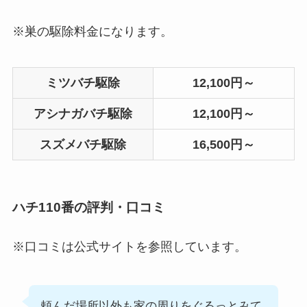
※巣の駆除料金になります。
ミツバチ駆除
12,100円～
アシナガバチ駆除
12,100円～
スズメバチ駆除
16,500円～
ハチ110番の評判・口コミ
※口コミは公式サイトを参照しています。
頼んだ場所以外も家の周りをぐるっとみて