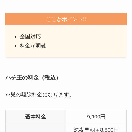
ここがポイント!!
全国対応
料金が明確
ハチ王の料金（税込）
※巣の駆除料金になります。
基本料金
9,900円
深夜早朝＋8,800円