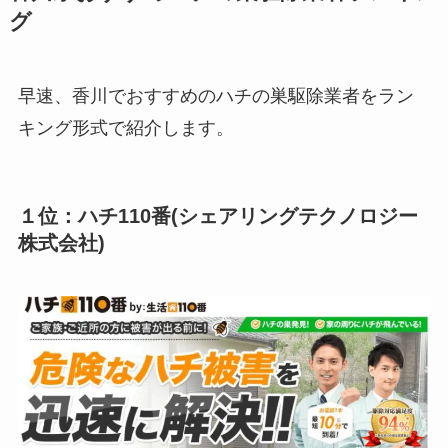
グ
早速、香川でおすすめのハチの巣駆除業者をラン
キング形式で紹介します。
１位：ハチ110番(シェアリングテクノロジー
株式会社)