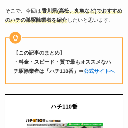
そこで、今回は
香川県(高松、丸亀など)でおすすめ
のハチの巣駆除業者を紹介
したいと思います。
【
この記事のまとめ
】
・料金・スピード・質で最もオススメなハ
チ駆除業者は「ハチ110番」⇒
公式サイトへ
ハチ110番