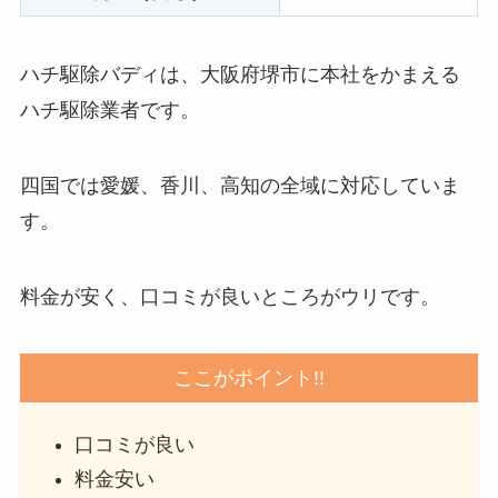
ハチ駆除バディは、大阪府堺市に本社をかまえる
ハチ駆除業者です。
四国では愛媛、香川、高知の全域に対応していま
す。
料金が安く、口コミが良いところがウリです。
ここがポイント!!
口コミが良い
料金安い