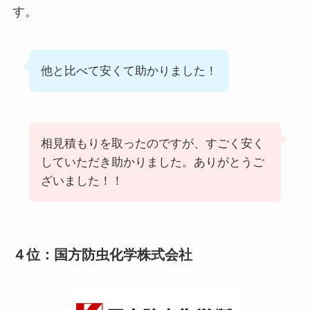
す。
他と比べて安くて助かりました！
相見積もりを取ったのですが、すごく安く
していただき助かりました。ありがとうご
ざいました！！
４位：国方防虫化学株式会社