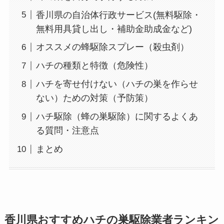
香川県の自治体行政サービス(無料駆除・
無料用具貸し出し・補助金助成金など)
オススメの蜂駆除スプレー（殺虫剤）
ハチの種類と特徴（危険性）
ハチを寄せ付けない（ハチの巣を作らせ
ない）ための対策（予防策）
ハチ駆除（蜂の巣駆除）に関するよくあ
る質問・注意点
まとめ
香川県おすすめハチの巣駆除業者ランキン