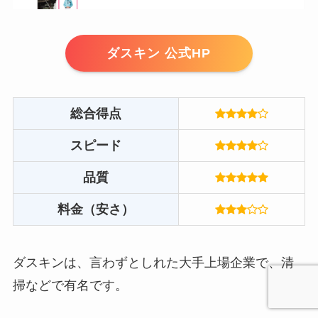
ダスキン 公式HP
総合得点
スピード
品質
料金（安さ）
ダスキンは、言わずとしれた大手上場企業で、清
掃などで有名です。