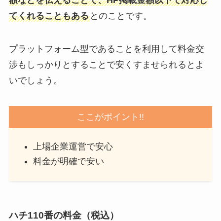
てくれることもある
とのことです。
プラットフォーム型であることを利用して料金交
渉もしっかりとすることで安くすませられるとよ
いでしょう。
ここがポイント!!
上場企業運営で安心
料金が明確で安い
ハチ110番の料金（税込）