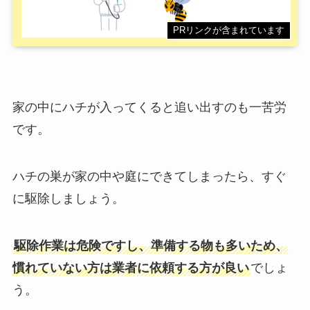
PRリンクが含まれています
家の中にハチが入ってくると追い出すのも一苦労
です。
ハチの巣が家の中や庭にできてしまったら、すぐ
に駆除しましょう。
駆除作業は危険ですし、準備する物も多いため、
慣れていない方は業者に依頼する方が良い
でしょ
う。