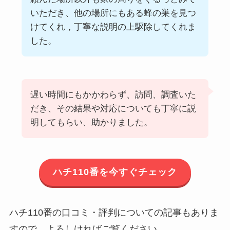
いただき、他の場所にもある蜂の巣を見つ
けてくれ，丁寧な説明の上駆除してくれま
した。
遅い時間にもかかわらず、訪問、調査いた
だき、その結果や対応についても丁寧に説
明してもらい、助かりました。
ハチ110番を今すぐチェック
ハチ110番の口コミ・評判についての記事もありま
すので、よろしければご覧ください。