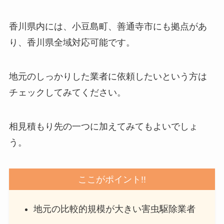
香川県内には、小豆島町、善通寺市にも拠点があ
り、香川県全域対応可能です。
地元のしっかりした業者に依頼したいという方は
チェックしてみてください。
相見積もり先の一つに加えてみてもよいでしょ
う。
ここがポイント!!
地元の比較的規模が大きい害虫駆除業者