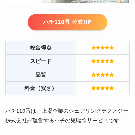
ハチ110番 公式HP
総合得点
スピード
品質
料金（安さ）
ハチ110番は、上場企業のシェアリングテクノジー
株式会社が運営するハチの巣駆除サービスです。