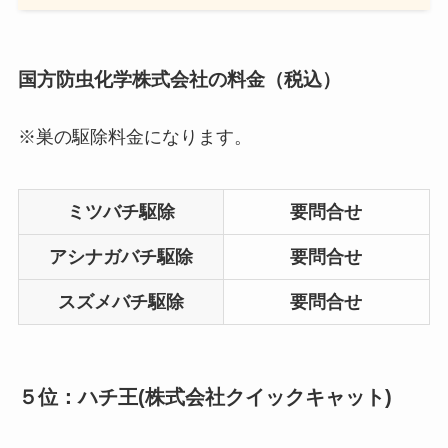
国方防虫化学株式会社の料金（税込）
※巣の駆除料金になります。
ミツバチ駆除
要問合せ
アシナガバチ駆除
要問合せ
スズメバチ駆除
要問合せ
５位：ハチ王(株式会社クイックキャット)