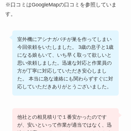
※口コミはGoogleMapの口コミを参照していま
す。
室外機にアシナガバチが巣を作ってしまい
今回依頼をいたしました。 3歳の息子と1歳
になる娘もいて、いち早く取って欲しいと
思い依頼しました。迅速な対応と作業員の
方が丁寧に対応していただき安心しまし
た。 本当に急な連絡にも関わらずすぐに対
応していただきありがとうございました。
他社との相見積りで１番安かったのです
が、安いといって作業が適当ではなく、迅