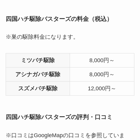
四国ハチ駆除バスターズの料金（税込）
※巣の駆除料金になります。
ミツバチ駆除
8,000円～
アシナガバチ駆除
8,000円～
スズメバチ駆除
12,000円～
四国ハチ駆除バスターズの評判・口コミ
※口コミはGoogleMapの口コミを参照していま