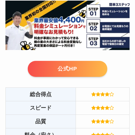
公式HP
総合得点
スピード
品質