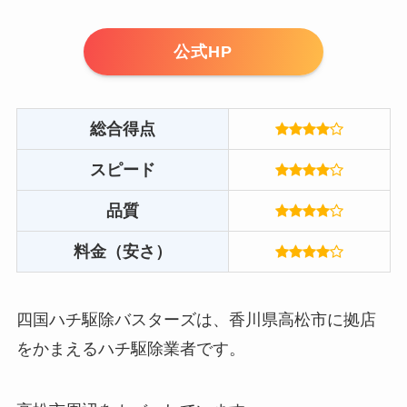
公式HP
総合得点
スピード
品質
料金（安さ）
四国ハチ駆除バスターズは、香川県高松市に拠店
をかまえるハチ駆除業者です。