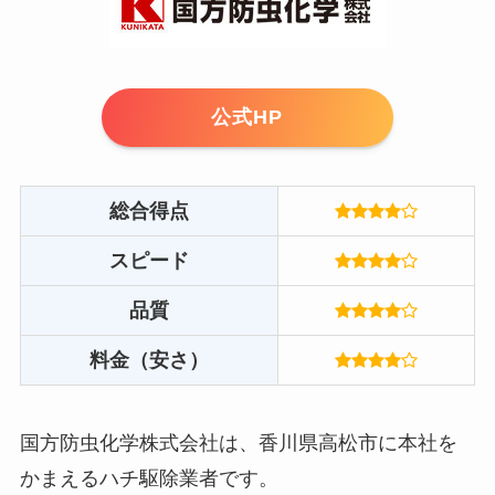
公式HP
総合得点
スピード
品質
料金（安さ）
国方防虫化学株式会社は、香川県高松市に本社を
かまえるハチ駆除業者です。