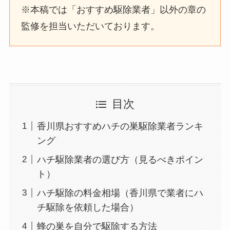
※本稿では「おすすめ駆除業者」以外の章の
監修を担当いただいております。
目次
香川県おすすめハチの巣駆除業者ランキ
ング
ハチ駆除業者の選び方（見るべきポイン
ト）
ハチ駆除の料金相場（香川県で業者にハ
チ駆除を依頼した場合）
蜂の巣を自分で駆除する方法