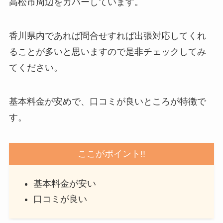
高松市周辺をカバーしています。
香川県内であれば問合せすれば出張対応してくれ
ることが多いと思いますので是非チェックしてみ
てください。
基本料金が安めで、口コミが良いところが特徴で
す。
ここがポイント!!
基本料金が安い
口コミが良い