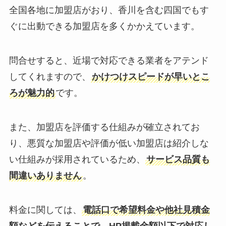
全国各地に加盟店がおり、香川を含む四国でもす
ぐに出動できる加盟店を多くかかえています。
問合せすると、近場で対応できる業者をアテンド
してくれますので、
かけつけスピードが早いとこ
ろが魅力的
です。
また、加盟店を評価する仕組みが確立されてお
り、悪質な加盟店や評価が低い加盟店は紹介しな
い仕組みが採用されているため、
サービス品質も
間違いありません
。
料金に関しては、
電話口で希望料金や他社見積金
額などを伝えることで、HP掲載金額以下で対応し