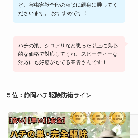
ど、害虫害獣全般の相談に親身に乗ってく
ださいます。 おすすめです！
ハチ
の巣、シロアリなど思った以上に良心
的な価格で対応してくれ、スピーディーな
対応にも好感がもてる業者さんです！
５位：静岡ハチ駆除防衛ライン