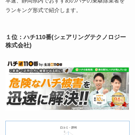
早速、静岡県内でおすすめのハチの巣駆除業者を
ランキング形式で紹介します。
１位：ハチ110番(シェアリングテクノロジー
株式会社)