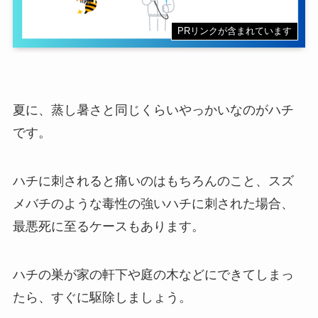
PRリンクが含まれています
夏に、蒸し暑さと同じくらいやっかいなのがハチ
です。
ハチに刺されると痛いのはもちろんのこと、スズ
メバチのような毒性の強いハチに刺された場合、
最悪死に至るケースもあります。
ハチの巣が家の軒下や庭の木などにできてしまっ
たら、すぐに駆除しましょう。