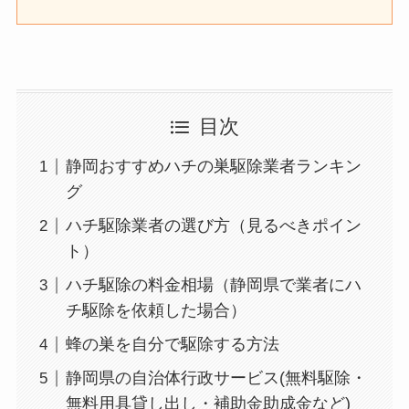
目次
静岡おすすめハチの巣駆除業者ランキン
グ
ハチ駆除業者の選び方（見るべきポイン
ト）
ハチ駆除の料金相場（静岡県で業者にハ
チ駆除を依頼した場合）
蜂の巣を自分で駆除する方法
静岡県の自治体行政サービス(無料駆除・
無料用具貸し出し・補助金助成金など)