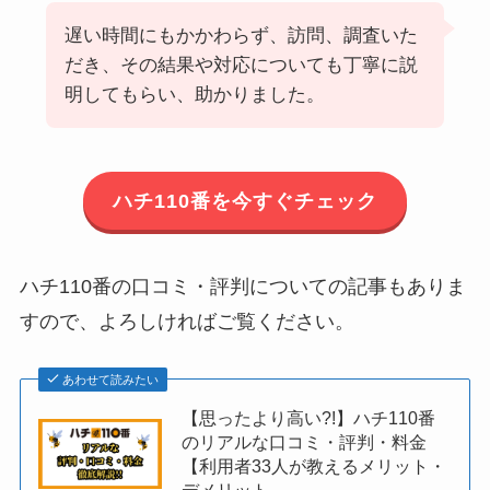
遅い時間にもかかわらず、訪問、調査いた
だき、その結果や対応についても丁寧に説
明してもらい、助かりました。
ハチ110番を今すぐチェック
ハチ110番の口コミ・評判についての記事もありま
すので、よろしければご覧ください。
あわせて読みたい
【思ったより高い?!】ハチ110番
のリアルな口コミ・評判・料金
【利用者33人が教えるメリット・
デメリット…