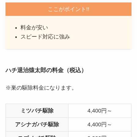
ここがポイント!!
料金が安い
スピード対応に強み
ハチ退治猿太郎の料金（税込）
※巣の駆除料金になります。
ミツバチ駆除
4,400円～
アシナガバチ駆除
4,400円～