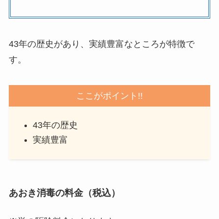
43年の歴史があり、実績豊富なところが特徴で
す。
ここがポイント!!
43年の歴史
実績豊富
あおき消毒の料金（税込）