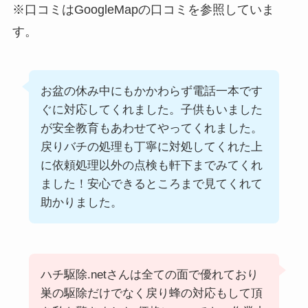
※口コミはGoogleMapの口コミを参照していま
す。
お盆の休み中にもかかわらず電話一本です
ぐに対応してくれました。子供もいました
が安全教育もあわせてやってくれました。
戻りバチの処理も丁寧に対処してくれた上
に依頼処理以外の点検も軒下までみてくれ
ました！安心できるところまで見てくれて
助かりました。
ハチ駆除.netさんは全ての面で優れており
巣の駆除だけでなく戻り蜂の対応もして頂