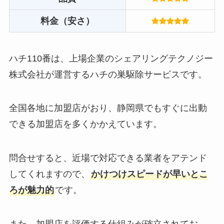
料金（安さ）
ハチ110番は、上場企業のシェアリングテクノジー
株式会社が運営するハチの巣駆除サービスです。
全国各地に加盟店がおり、静岡県でもすぐに出動
できる加盟店を多くかかえています。
問合せすると、近場で対応できる業者をアテンド
してくれますので、
かけつけスピードが早いとこ
ろが魅力的
です。