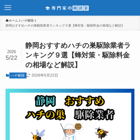
ホーム
ハチ駆除
静岡おすすめハチの巣駆除業者ランキング９選【蜂対策・駆除料金の相場など解説】
静岡おすすめハチの巣駆除業者ラ
2026
ンキング９選【蜂対策・駆除料金
5/22
の相場など解説】
2026年5月22日
ハチ駆除