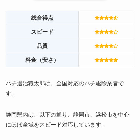
総合得点
スピード
品質
料金（安さ）
ハチ退治猿太郎は、全国対応のハチ駆除業者で
す。
静岡県内は、以下の通り、静岡市、浜松市を中心
にほぼ全域をスピード対応しています。