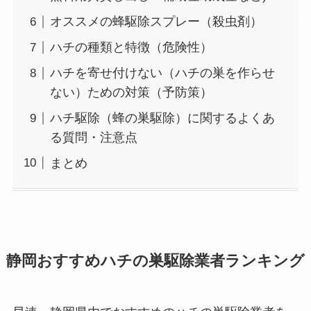
オススメの蜂駆除スプレー（殺虫剤）
ハチの種類と特徴（危険性）
ハチを寄せ付けない（ハチの巣を作らせ
ない）ための対策（予防策）
ハチ駆除（蜂の巣駆除）に関するよくあ
る質問・注意点
まとめ
静岡おすすめハチの巣駆除業者ランキング