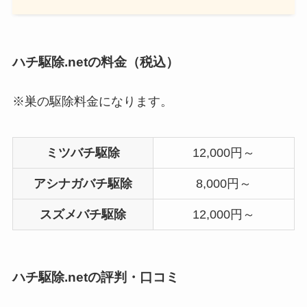
ハチ駆除.netの料金（税込）
※巣の駆除料金になります。
ミツバチ駆除
12,000円～
アシナガバチ駆除
8,000円～
スズメバチ駆除
12,000円～
ハチ駆除.netの評判・口コミ