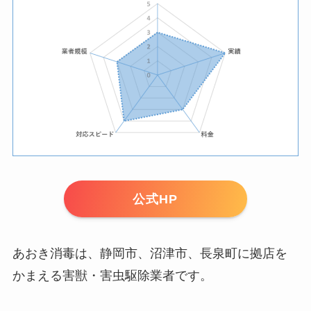
公式HP
あおき消毒は、静岡市、沼津市、長泉町に拠店を
かまえる害獣・害虫駆除業者です。