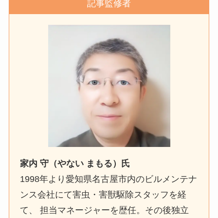
記事監修者
家内 守（やない まもる）氏
1998年より愛知県名古屋市内のビルメンテナ
ンス会社にて害虫・害獣駆除スタッフを経
て、 担当マネージャーを歴任。その後独立