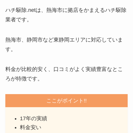
ハチ駆除.netは、熱海市に拠店をかまえるハチ駆除
業者です。
熱海市、静岡市など東静岡エリアに対応していま
す。
料金が比較的安く、口コミがよく実績豊富なとこ
ろが特徴です。
ここがポイント!!
17年の実績
料金安い