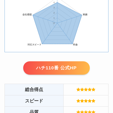
ハチ110番 公式HP
総合得点
スピード
品質