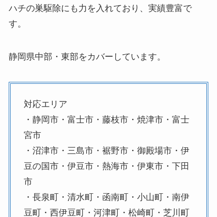
ハチの巣駆除にも力を入れており、実績豊富で
す。
静岡県中部・東部をカバーしています。
対応エリア
・静岡市・富士市・藤枝市・焼津市・富士
宮市
・沼津市・三島市・裾野市・御殿場市・伊
豆の国市・伊豆市・熱海市・伊東市・下田
市
・長泉町・清水町・函南町・小山町・南伊
豆町・西伊豆町・河津町・松崎町・芝川町