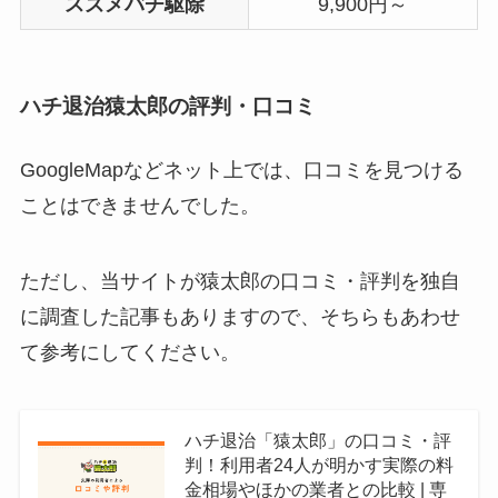
スズメバチ駆除
9,900円～
ハチ退治猿太郎の評判・口コミ
GoogleMapなどネット上では、口コミを見つける
ことはできませんでした。
ただし、当サイトが猿太郎の口コミ・評判を独自
に調査した記事もありますので、そちらもあわせ
て参考にしてください。
ハチ退治「猿太郎」の口コミ・評
判！利用者24人が明かす実際の料
金相場やほかの業者との比較 | 専