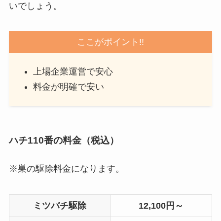
いでしょう。
ここがポイント!!
上場企業運営で安心
料金が明確で安い
ハチ110番の料金（税込）
※巣の駆除料金になります。
ミツバチ駆除
12,100円～