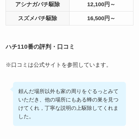
アシナガバチ駆除
12,100円～
スズメバチ駆除
16,500円～
ハチ110番の評判・口コミ
※口コミは公式サイトを参照しています。
頼んだ場所以外も家の周りをぐるっとみて
いただき、他の場所にもある蜂の巣を見つ
けてくれ，丁寧な説明の上駆除してくれま
した。