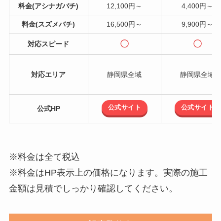
料金(アシナガバチ)
12,100円～
4,400円～
料金(スズメバチ)
16,500円～
9,900円～
〇
〇
対応スピード
対応エリア
静岡県全域
静岡県全域
公式サイト
公式サイト
公式HP
※料金は全て税込
※料金はHP表示上の価格になります。実際の施工
金額は見積でしっかり確認してください。