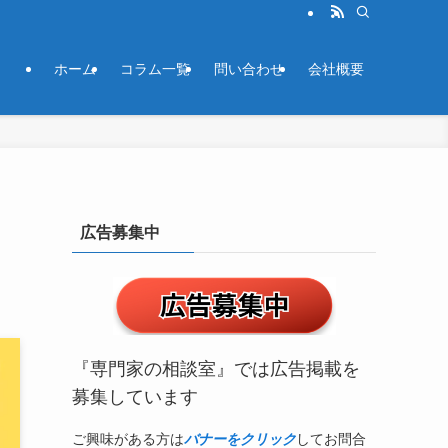
ホーム
コラム一覧
問い合わせ
会社概要
広告募集中
『専門家の相談室』では広告掲載を
募集しています
ご興味がある方は
バナーをクリック
してお問合