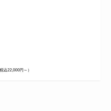
22,000円～）