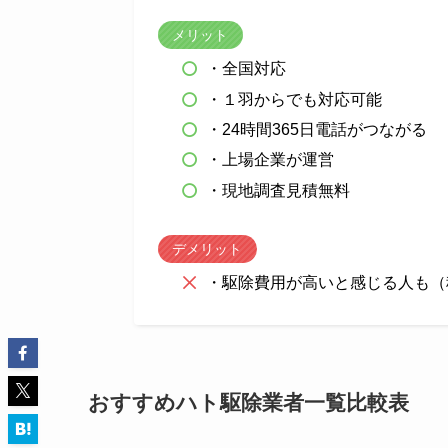
メリット
・全国対応
・１羽からでも対応可能
・24時間365日電話がつながる
・上場企業が運営
・現地調査見積無料
デメリット
・駆除費用が高いと感じる人も（税込
おすすめハト駆除業者一覧比較表