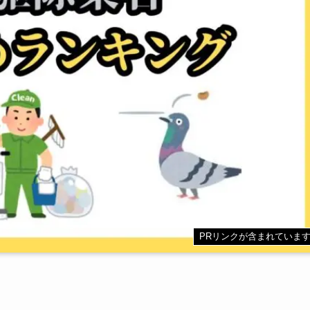
PRリンクが含まれていま