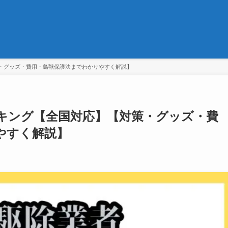
・グッズ・費用・鳥獣保護法までわかりやすく解説】
キング【全国対応】【対策・グッズ・費
やすく解説】