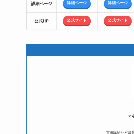
詳細ページ
詳細ページ
詳細ページ
公式サイト
公式サイト
公式HP
マ
害獣駆除など緊急