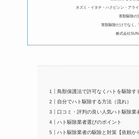
ネズミ・イタチ・ハクビシン・アライ
害獣駆除の
害獣駆除だけでなく、
株式会社SUN
鳥獣保護法で許可なくハトを駆除す
自分でハト駆除する方法（流れ）
口コミ・評判の良い人気ハト駆除業
ハト駆除業者選びのポイント
ハト駆除業者の駆除と対策【依頼か