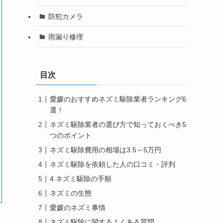
防犯カメラ
雨漏り修理
目次
愛媛のおすすめネズミ駆除業者ランキング6
選！
ネズミ駆除業者の選び方で知っておくべき5
つのポイント
ネズミ駆除費用の相場は3.5～5万円
ネズミ駆除を依頼した人の口コミ・評判
4.ネズミ駆除の手順
ネズミの生態
愛媛のネズミ事情
ネズミ駆除に関するよくある質問