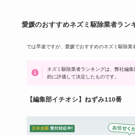
愛媛のおすすめネズミ駆除業者ラン
では早速ですが、愛媛でおすすめのネズミ駆除業
ネズミ駆除業者ランキングは、弊社編集
的に評価して決定したものです。
【編集部イチオシ】ねずみ110番