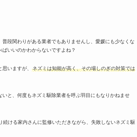
、普段関わりがある業者でもありませんし、愛媛にも少なくな
べばいいのかわからないですよね？
と思いますが、
ネズミは知能が高く、その場しのぎの対策では
ないと、何度もネズミ駆除業者を呼ぶ羽目にもなりかねませ
わり続ける家内さんに監修いただきながら、失敗しないネズミ駆