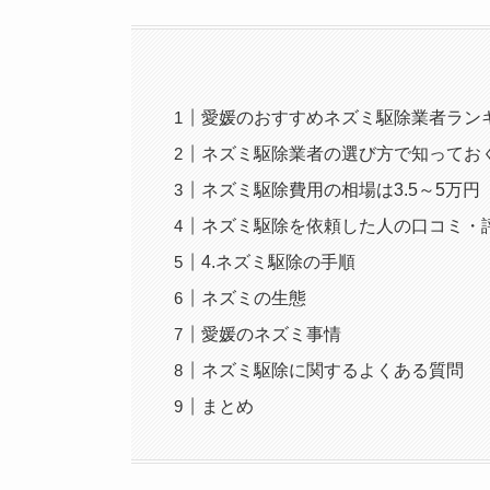
愛媛のおすすめネズミ駆除業者ラン
ネズミ駆除業者の選び方で知ってお
ネズミ駆除費用の相場は3.5～5万円
ネズミ駆除を依頼した人の口コミ・
4.ネズミ駆除の手順
ネズミの生態
愛媛のネズミ事情
ネズミ駆除に関するよくある質問
まとめ