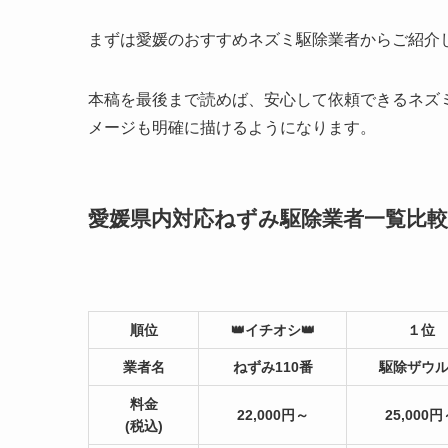
まずは愛媛のおすすめネズミ駆除業者からご紹介
本稿を最後まで読めば、安心して依頼できるネズ
メージも明確に描けるようになります。
愛媛県内対応ねずみ駆除業者一覧比較
順位
👑イチオシ👑
１位
業者名
ねずみ110番
駆除ザウ
料金
22,000円～
25,000円
(税込)