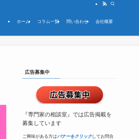
ホーム
コラム一覧
問い合わせ
会社概要
広告募集中
『専門家の相談室』では広告掲載を
募集しています
ご興味がある方は
バナーをクリック
してお問合