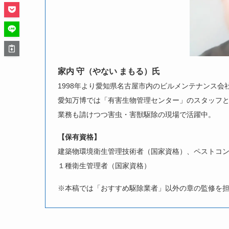
家内 守（やない まもる）氏
1998年より愛知県名古屋市内のビルメンテナンス会
愛知万博では「有害生物管理センター」のスタッフ
業務も請けつつ害虫・害獣駆除の現場で活躍中。
【保有資格】
建築物環境衛生管理技術者（国家資格）、ペストコン
１種衛生管理者（国家資格）
※本稿では「おすすめ駆除業者」以外の章の監修を