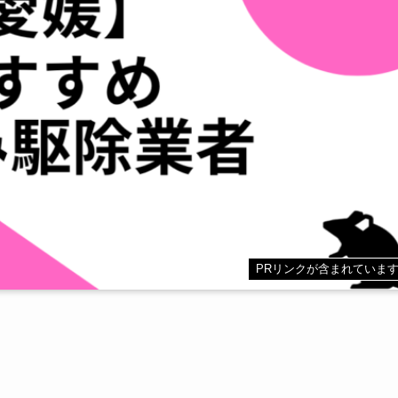
PRリンクが含まれていま