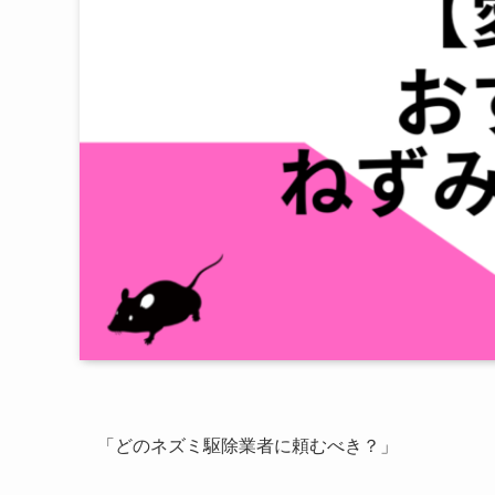
「どのネズミ駆除業者に頼むべき？」