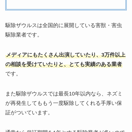
駆除ザウルスは全国的に展開している害獣・害虫
駆除業者です。
メディアにもたくさん出演していたり、3万件以上
の相談を受けていたりと、とても実績のある業者
です。
また駆除ザウルスでは最長10年以内なら、ネズミ
が再発生してももう一度駆除してくれる手厚い保
証がついています。