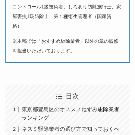
コントロール1級技術者、しろあり防除施行士、家
屋害虫1級防除士、第１種衛生管理者（国家資
格）
※本稿では「おすすめ駆除業者」以外の章の監修
を担当いただいております。
目次
東京都豊島区のオススメねずみ駆除業者
ランキング
ネズミ駆除業者の選び方で知っておくべ