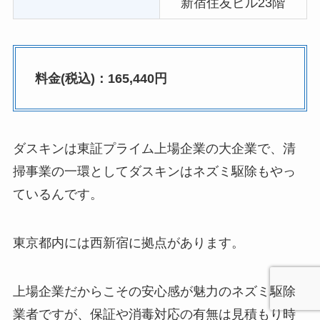
新宿住友ビル23階
料金(税込)：165,440円
ダスキンは東証プライム上場企業の大企業で、清
掃事業の一環としてダスキンはネズミ駆除もやっ
ているんです。
東京都内には西新宿に拠点があります。
上場企業だからこその安心感が魅力のネズミ駆除
業者ですが、保証や消毒対応の有無は見積もり時