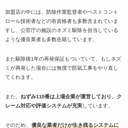
加盟店の中には、防除作業監督者やペストコント
ロール技術者などの有資格者も多数含まれていま
すし、公官庁の施設のネズミ駆除を担当している
ような優良業者も多数在籍しています。
また駆除後1年の再発保証もついていて、もしネズ
ミが再発した場合には無償で防鼠工事をやり直し
てくれます。
また、
ねずみ110番は上場企業が運営しており、ク
レーム対応や評価システムが充実
しています。
そのため、
優良な業者だけが生き残るシステムに