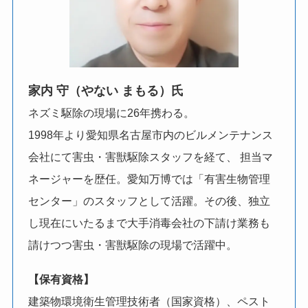
家内 守（やない まもる）氏
ネズミ駆除の現場に26年携わる。
1998年より愛知県名古屋市内のビルメンテナンス
会社にて害虫・害獣駆除スタッフを経て、 担当マ
ネージャーを歴任。愛知万博では「有害生物管理
センター」のスタッフとして活躍。その後、独立
し現在にいたるまで大手消毒会社の下請け業務も
請けつつ害虫・害獣駆除の現場で活躍中。
【保有資格】
建築物環境衛生管理技術者（国家資格）、ペスト