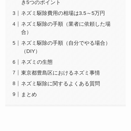
き5つのポイント
ネズミ駆除費用の相場は3.5～5万円
ネズミ駆除の手順（業者に依頼した場
合）
ネズミ駆除の手順（自分でやる場合）
（DIY）
ネズミの生態
東京都豊島区におけるネズミ事情
ネズミ駆除に関するよくある質問
まとめ