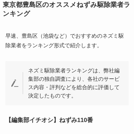
東京都豊島区のオススメねずみ駆除業者ラ
ンキング
早速、豊島区（池袋など）でおすすめのネズミ駆
除業者をランキング形式で紹介します。
ネズミ駆除業者ランキングは、弊社編
集部の独自調査により、各社のサービ
ス内容・評判などを総合的に評価して
決定したものです。
【編集部イチオシ】ねずみ110番