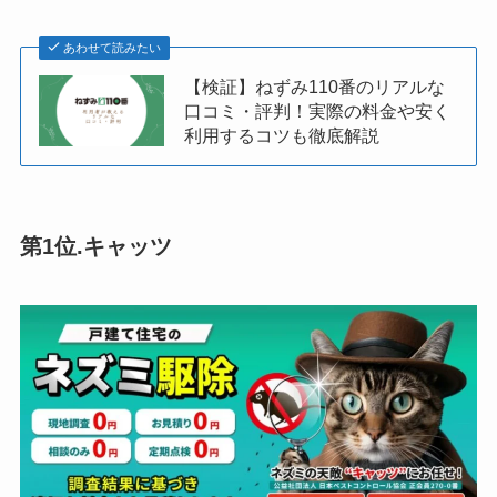
あわせて読みたい
【検証】ねずみ110番のリアルな
口コミ・評判！実際の料金や安く
利用するコツも徹底解説
第1位.キャッツ