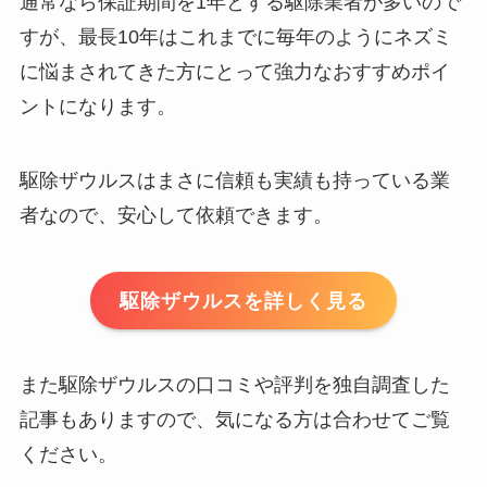
通常なら保証期間を1年とする駆除業者が多いので
すが、最長10年はこれまでに毎年のようにネズミ
に悩まされてきた方にとって強力なおすすめポイ
ントになります。
駆除ザウルスはまさに信頼も実績も持っている業
者なので、安心して依頼できます。
駆除ザウルスを詳しく見る
また駆除ザウルスの口コミや評判を独自調査した
記事もありますので、気になる方は合わせてご覧
ください。