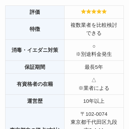
評価
複数業者を比較検討
特徴
できる
○
消毒・イエダニ対策
※別途料金発生
保証期間
最長5年
△
有資格者の在籍
※業者による
運営歴
10年以上
〒102-0074
東京都千代田区九段