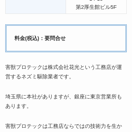
第2厚生館ビル5F
料金(税込)：要問合せ
害獣プロテックは株式会社花光という工務店が運
営するネズミ駆除業者です。
埼玉県に本社がありますが、銀座に東京営業所も
あります。
害獣プロテックは工務店ならではの技術力を生か