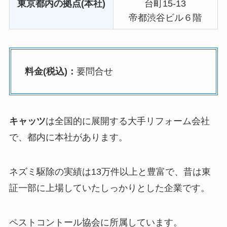
東京都内の拠点(本社)
台町15-13
帝都渋谷ビル６階
料金(税込)：
要問合せ
キャッツ
は全国的に展開する大手リフォーム会社
で、都内に本社があります。
ネズミ駆除の実績は13万件以上と豊富で、昔は東
証一部に上場していたしっかりとした企業です。
ペストコントール協会に所属しています。