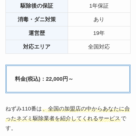
駆除後の保証
1年保証
消毒・ダニ対策
あり
運営歴
19年
対応エリア
全国対応
料金(税込)：22,000円～
ねずみ110番は
、全国の加盟店の中からあなたに合
ったネズミ駆除業者を紹介してくれるサービス
で
す。