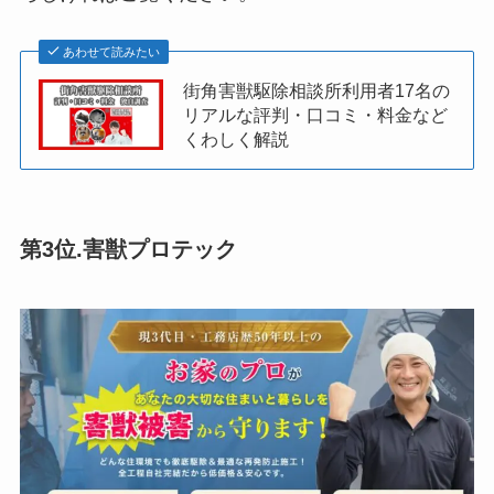
あわせて読みたい
街角害獣駆除相談所利用者17名の
リアルな評判・口コミ・料金など
くわしく解説
第3位.害獣プロテック