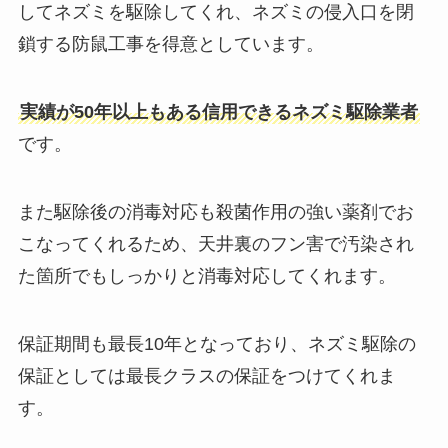
してネズミを駆除してくれ、ネズミの侵入口を閉
鎖する防鼠工事を得意としています。
実績が50年以上もある信用できるネズミ駆除業者
です。
また駆除後の消毒対応も殺菌作用の強い薬剤でお
こなってくれるため、天井裏のフン害で汚染され
た箇所でもしっかりと消毒対応してくれます。
保証期間も最長10年となっており、ネズミ駆除の
保証としては最長クラスの保証をつけてくれま
す。