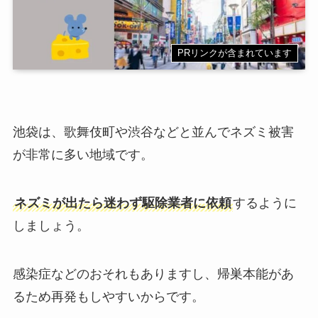
PRリンクが含まれています
池袋は、歌舞伎町や渋谷などと並んでネズミ被害
が非常に多い地域です。
ネズミが出たら迷わず駆除業者に依頼
するように
しましょう。
感染症などのおそれもありますし、帰巣本能があ
るため再発もしやすいからです。