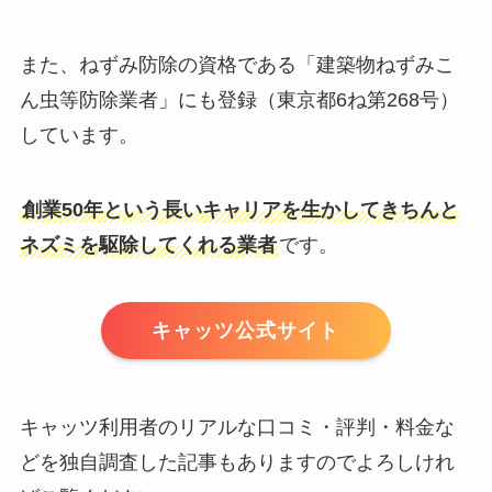
また、ねずみ防除の資格である「建築物ねずみこ
ん虫等防除業者」にも登録（東京都6ね第268号）
しています。
創業50年という長いキャリアを生かしてきちんと
ネズミを駆除してくれる業者
です。
キャッツ公式サイト
キャッツ利用者のリアルな口コミ・評判・料金な
どを独自調査した記事もありますのでよろしけれ