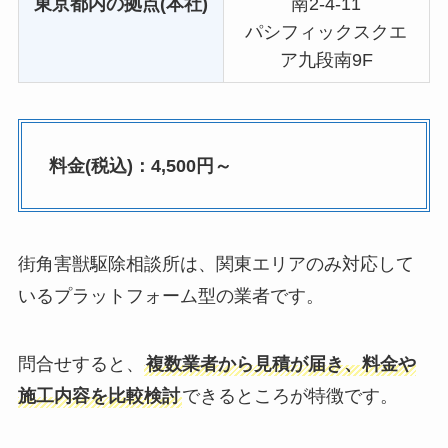
東京都内の拠点(本社)
南2-4-11
パシフィックスクエ
ア九段南9F
料金(税込)：4,500円～
街角害獣駆除相談所は、関東エリアのみ対応して
いるプラットフォーム型の業者です。
問合せすると、
複数業者から見積が届き、料金や
施工内容を比較検討
できるところが特徴です。