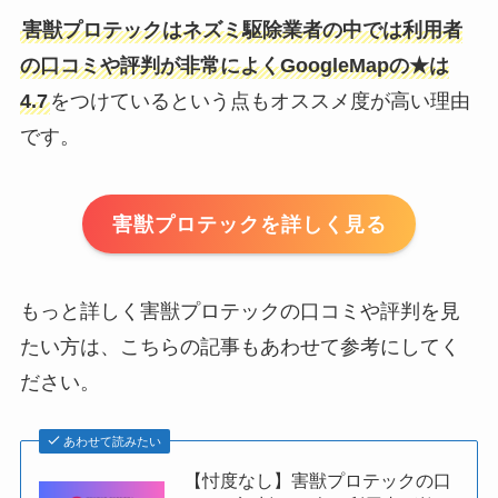
害獣プロテックはネズミ駆除業者の中では利用者
の口コミや評判が非常によくGoogleMapの★は
4.7
をつけているという点もオススメ度が高い理由
です。
害獣プロテックを詳しく見る
もっと詳しく害獣プロテックの口コミや評判を見
たい方は、こちらの記事もあわせて参考にしてく
ださい。
あわせて読みたい
【忖度なし】害獣プロテックの口