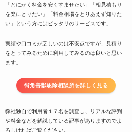
「とにかく料金を安くすませたい」「相見積もり
を楽にとりたい」「料金相場をとりあえず知りた
い」という方にはピッタリのサービスです。
実績や口コミが乏しいのは不安点ですが、見積り
をとってみるために利用してみるのは良いと思い
ます。
街角害獣駆除相談所を詳しく見る
弊社独自で利用者１７名を調査し、リアルな評判
や料金などを解説している記事がありますのでよ
ろしければご覧ください。