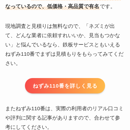
なっているので、低価格・高品質で有名
です。
現地調査と見積りは無料なので、「ネズミが出
て、どんな業者に依頼すれいいか、見当もつかな
い」と悩んでいるなら、鉄板サービスともいえる
ねずみ110番でまずは見積もりをもらってみてくだ
さい。
ねずみ110番を詳しく見る
またねずみ110番は、実際の利用者のリアル口コミ
や評判に関する記事がありますので、合わせて参
考にしてください。