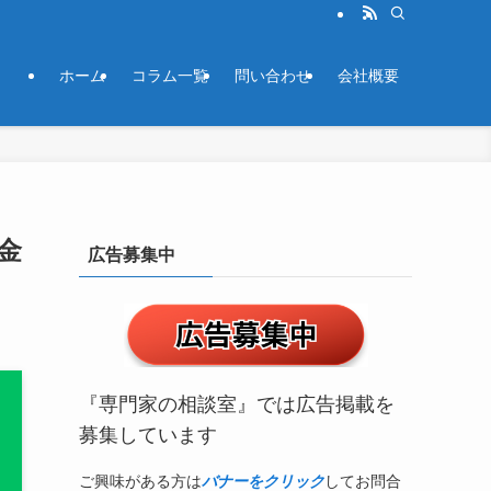
ホーム
コラム一覧
問い合わせ
会社概要
金
広告募集中
『専門家の相談室』では広告掲載を
募集しています
ご興味がある方は
バナーをクリック
してお問合