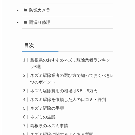
防犯カメラ
雨漏り修理
目次
島根県のおすすめネズミ駆除業者ランキン
グ6選
ネズミ駆除業者の選び方で知っておくべき5
つのポイント
ネズミ駆除費用の相場は3.5～5万円
ネズミ駆除を依頼した人の口コミ・評判
ネズミ駆除の手順
ネズミの生態
島根県のネズミ事情
ネズミ駆除に関するよくある質問