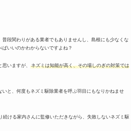
、普段関わりがある業者でもありませんし、島根にも少なくな
べばいいのかわからないですよね？
と思いますが、
ネズミは知能が高く、その場しのぎの対策では
ないと、何度もネズミ駆除業者を呼ぶ羽目にもなりかねませ
わり続ける家内さんに監修いただきながら、失敗しないネズミ駆