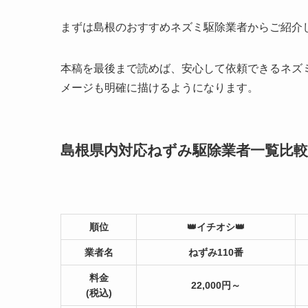
まずは島根のおすすめネズミ駆除業者からご紹介
本稿を最後まで読めば、安心して依頼できるネズ
メージも明確に描けるようになります。
島根県内対応ねずみ駆除業者一覧比較
順位
👑イチオシ👑
業者名
ねずみ110番
料金
22,000円～
(税込)