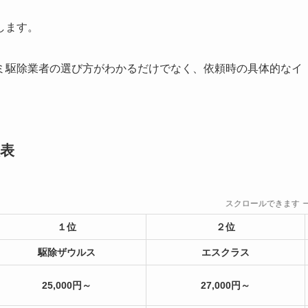
します。
ミ駆除業者の選び方がわかるだけでなく、依頼時の具体的なイ
表
スクロールできます
１位
２位
駆除ザウルス
エスクラス
25,000円～
27,000円～