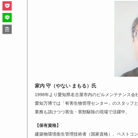
家内 守（やない まもる）氏
1998年より愛知県名古屋市内のビルメンテナンス会
愛知万博では「有害生物管理センター」のスタッフ
業務も請けつつ害虫・害獣駆除の現場で活躍中。
【保有資格】
建築物環境衛生管理技術者（国家資格）、ペストコン