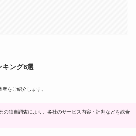
ンキング6選
業者をご紹介します。
部の独自調査により、各社のサービス内容・評判などを総合