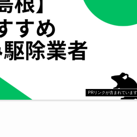
PRリンクが含まれていま