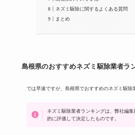
ネズミ駆除に関するよくある質問
まとめ
島根県のおすすめネズミ駆除業者ラ
では早速ですが、島根県でおすすめのネズミ駆除
ネズミ駆除業者ランキングは、弊社編集
的に評価して決定したものです。