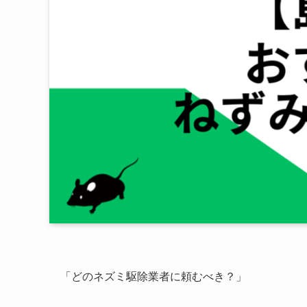
「どのネズミ駆除業者に頼むべき？」