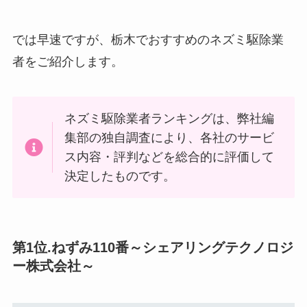
では早速ですが、栃木でおすすめのネズミ駆除業
者をご紹介します。
ネズミ駆除業者ランキングは、弊社編
集部の独自調査により、各社のサービ
ス内容・評判などを総合的に評価して
決定したものです。
第1位.
ねずみ110番～シェアリングテクノロジ
ー株式会社～