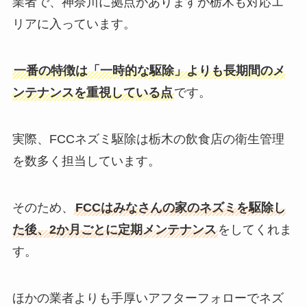
業者で、神奈川に拠点がありますが栃木も対応エ
リアに入っています。
一番の特徴は「一時的な駆除」よりも長期間のメ
ンテナンスを重視している点
です。
実際、FCCネズミ駆除は栃木の飲食店の衛生管理
を数多く担当しています。
そのため、
FCCはみなさんの家のネズミを駆除し
た後、2か月ごとに定期メンテナンス
をしてくれま
す。
ほかの業者よりも手厚いアフターフォローでネズ