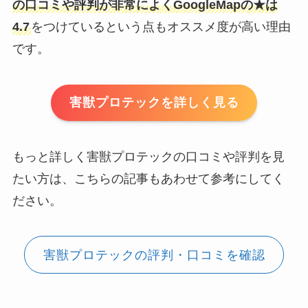
の口コミや評判が非常によくGoogleMapの★は
4.7
をつけているという点もオススメ度が高い理由
です。
害獣プロテックを詳しく見る
もっと詳しく害獣プロテックの口コミや評判を見
たい方は、こちらの記事もあわせて参考にしてく
ださい。
害獣プロテックの評判・口コミを確認