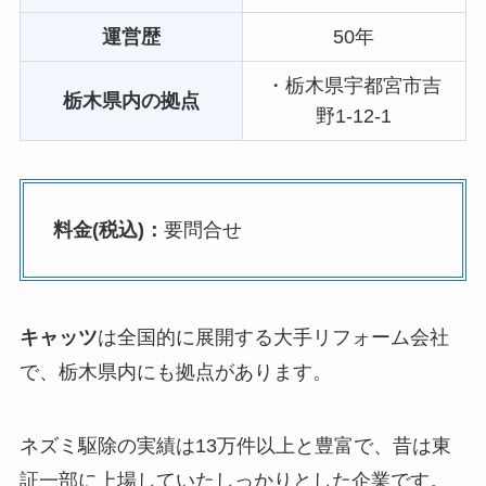
運営歴
50年
・栃木県宇都宮市吉
栃木県内の拠点
野1-12-1
料金(税込)：
要問合せ
キャッツ
は全国的に展開する大手リフォーム会社
で、栃木県内にも拠点があります。
ネズミ駆除の実績は13万件以上と豊富で、昔は東
証一部に上場していたしっかりとした企業です。