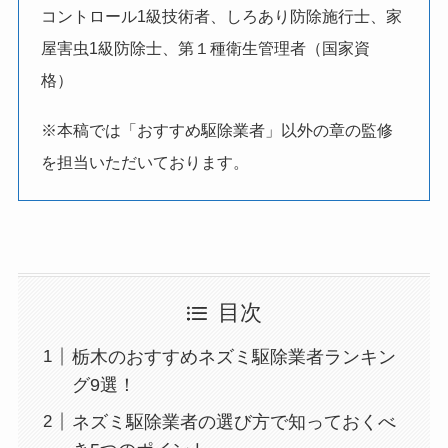
コントロール1級技術者、しろあり防除施行士、家
屋害虫1級防除士、第１種衛生管理者（国家資
格）
※本稿では「おすすめ駆除業者」以外の章の監修
を担当いただいております。
目次
栃木のおすすめネズミ駆除業者ランキン
グ9選！
ネズミ駆除業者の選び方で知っておくべ