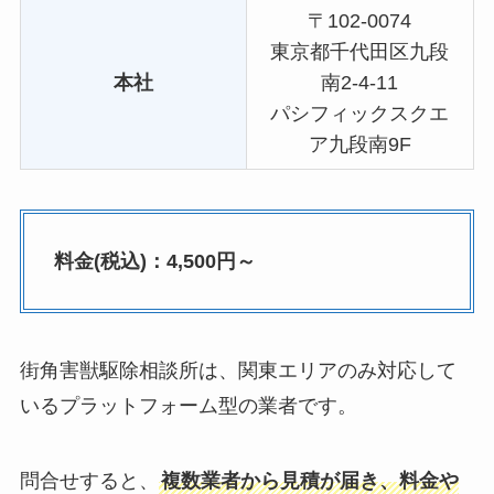
〒102-0074
東京都千代田区九段
本社
南2-4-11
パシフィックスクエ
ア九段南9F
料金(税込)：4,500円～
街角害獣駆除相談所は、関東エリアのみ対応して
いるプラットフォーム型の業者です。
問合せすると、
複数業者から見積が届き、料金や