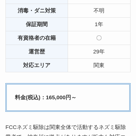
消毒・ダニ対策
不明
保証期間
1年
有資格者の在籍
〇
運営歴
29年
対応エリア
関東
料金(税込)：165,000円～
FCCネズミ駆除は関東全体で活動するネズミ駆除