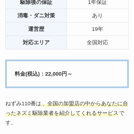
駆除後の保証
1年保証
消毒・ダニ対策
あり
運営歴
19年
対応エリア
全国対応
料金(税込)：22,000円～
ねずみ110番は
、全国の加盟店の中からあなたに合
ったネズミ駆除業者を紹介してくれるサービス
で
す。