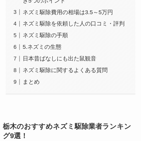
き5つのポイント
ネズミ駆除費用の相場は3.5～5万円
ネズミ駆除を依頼した人の口コミ・評判
ネズミ駆除の手順
5.ネズミの生態
日本昔ばなしにも出た鼠観音
ネズミ駆除に関するよくある質問
まとめ
栃木のおすすめネズミ駆除業者ランキン
グ9選！