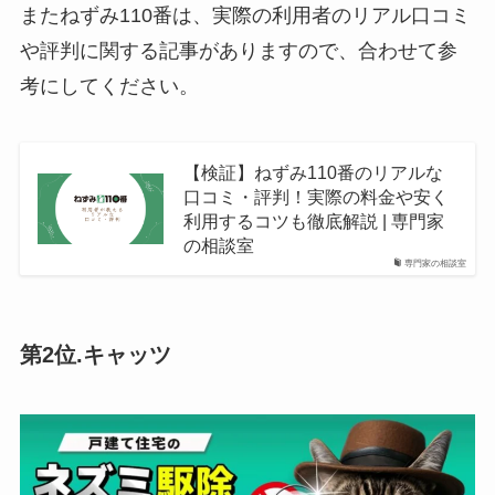
またねずみ110番は、実際の利用者のリアル口コミ
や評判に関する記事がありますので、合わせて参
考にしてください。
【検証】ねずみ110番のリアルな
口コミ・評判！実際の料金や安く
利用するコツも徹底解説 | 専門家
の相談室
専門家の相談室
第2位.キャッツ