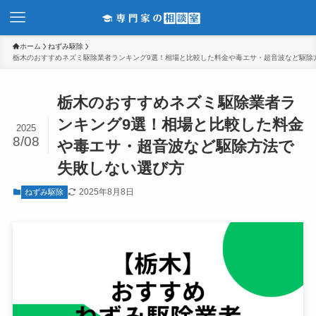
ホーム
ねずみ駆除
栃木のおすすめネズミ駆除業者ランキング9選！相場と比較した料金や毒エサ・超音波など駆除
栃木のおすすめネズミ駆除業者ラ
ンキング9選！相場と比較した料金
2025
8/08
や毒エサ・超音波など駆除方法で
失敗しない選び方
2025年8月8日
ねずみ駆除