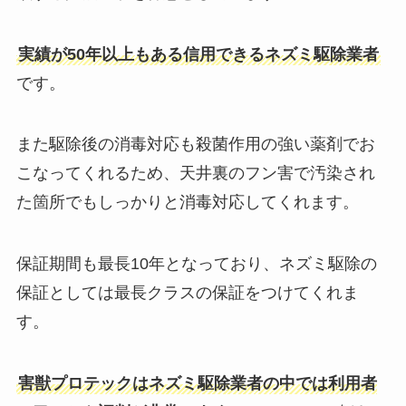
実績が50年以上もある信用できるネズミ駆除業者
です。
また駆除後の消毒対応も殺菌作用の強い薬剤でお
こなってくれるため、天井裏のフン害で汚染され
た箇所でもしっかりと消毒対応してくれます。
保証期間も最長10年となっており、ネズミ駆除の
保証としては最長クラスの保証をつけてくれま
す。
害獣プロテックはネズミ駆除業者の中では利用者