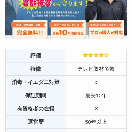
評価
特徴
テレビ取材多数
消毒・イエダニ対策
○
保証期間
最長10年
有資格者の在籍
✕
運営歴
50年以上