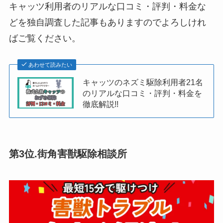
キャッツ利用者のリアルな口コミ・評判・料金な
どを独自調査した記事もありますのでよろしけれ
ばご覧ください。
あわせて読みたい
キャッツのネズミ駆除利用者21名
のリアルな口コミ・評判・料金を
徹底解説!!
第3位.
街角害獣駆除相談所