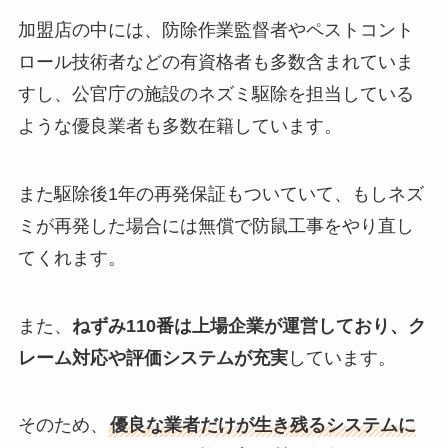
加盟店の中には、防除作業監督者やペストコント
ロール技術者などの有資格者も多数含まれていま
すし、公官庁の施設のネズミ駆除を担当している
ような優良業者も多数在籍しています。
また駆除後1年の再発保証もついていて、もしネズ
ミが再発した場合には無償で防鼠工事をやり直し
てくれます。
また、
ねずみ110番は上場企業が運営しており、ク
レーム対応や評価システムが充実
しています。
そのため、
優良な業者だけが生き残るシステムに