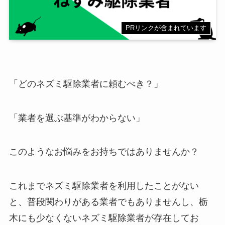
PRリンクが含まれています
「どのネズミ駆除業者に頼むべき？」
「業者を選ぶ基準がわからない」
このようなお悩みをお持ちではありませんか？
これまでネズミ駆除業者を利用したことがない
と、普段関わりがある業者でもありませんし、栃
木にも少なくないネズミ駆除業者が存在してお