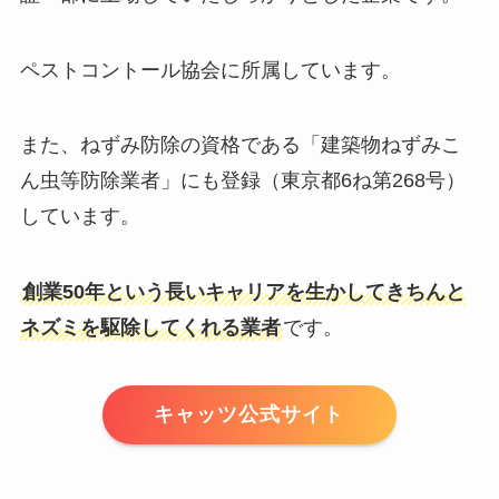
ペストコントール協会に所属しています。
また、ねずみ防除の資格である「建築物ねずみこ
ん虫等防除業者」にも登録（東京都6ね第268号）
しています。
創業50年という長いキャリアを生かしてきちんと
ネズミを駆除してくれる業者
です。
キャッツ公式サイト