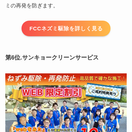
ミの再発を防ぎます。
FCCネズミ駆除を詳しく見る
第6位.サンキョークリーンサービス