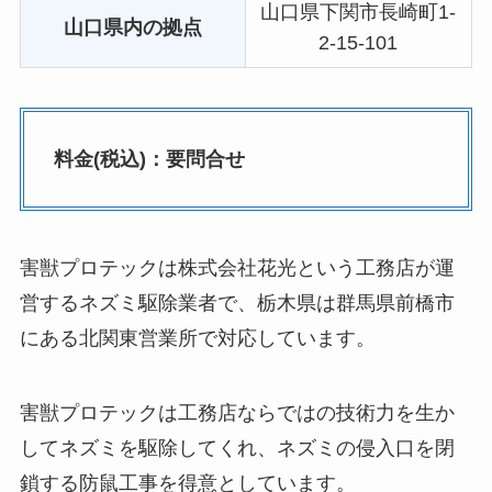
山口県下関市長崎町1-
山口県内の拠点
2-15-101
料金(税込)：要問合せ
害獣プロテックは株式会社花光という工務店が運
営するネズミ駆除業者で、栃木県は群馬県前橋市
にある北関東営業所で対応しています。
害獣プロテックは工務店ならではの技術力を生か
してネズミを駆除してくれ、ネズミの侵入口を閉
鎖する防鼠工事を得意としています。