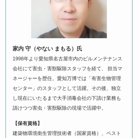
家内 守（やない まもる）氏
1998年より愛知県名古屋市内のビルメンテナンス
会社にて害虫・害獣駆除スタッフを経て、 担当マ
ネージャーを歴任。愛知万博では「有害生物管理
センター」のスタッフとして活躍。その後、独立
し現在にいたるまで大手消毒会社の下請け業務も
請けつつ害虫・害獣駆除の現場で活躍中。
【保有資格】
建築物環境衛生管理技術者（国家資格）、ペスト