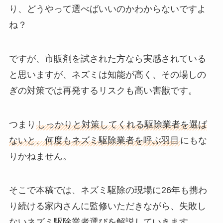
り、どうやって選べばいいのかわからないですよ
ね？
ですが、市販剤を試された方なら実感されている
と思いますが、ネズミは知能が高く、その場しの
ぎの対策では再発するリスクも高い害獣です。
つまり
しっかりと対策してくれる駆除業者を選ば
ないと、何度もネズミ駆除業者を呼ぶ羽目
にもな
りかねません。
そこで本稿では、ネズミ駆除の現場に26年も携わ
り続ける家内さんに監修いただきながら、失敗し
ないネズミ駆除業者選びを解説していきます。