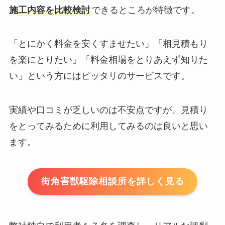
施工内容を比較検討
できるところが特徴です。
「とにかく料金を安くすませたい」「相見積もり
を楽にとりたい」「料金相場をとりあえず知りた
い」という方にはピッタリのサービスです。
実績や口コミが乏しいのは不安点ですが、見積り
をとってみるために利用してみるのは良いと思い
ます。
街角害獣駆除相談所を詳しく見る