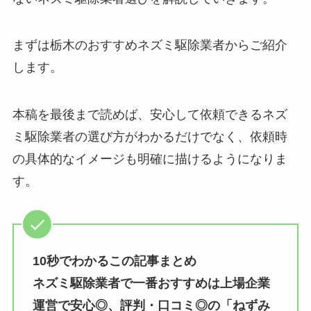
まずは栃木のおすすめネズミ駆除業者からご紹介
します。
本稿を最後まで読めば、安心して依頼できるネズ
ミ駆除業者の選び方がわかるだけでなく、依頼時
の具体的なイメージも明確に描けるようになりま
す。
10秒でわかるこの記事まとめ
ネズミ駆除業者で一番おすすめは上場企業
運営で安心◎、評判・口コミ◎の「ねずみ