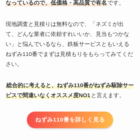
なっているので、低価格・高品質で有名
です。
現地調査と見積りは無料なので、「ネズミが出
て、どんな業者に依頼すれいいか、見当もつかな
い」と悩んでいるなら、鉄板サービスともいえる
ねずみ110番でまずは見積もりをもらってみてくだ
さい。
総合的に考えると、ねずみ110番がねずみ駆除サー
ビスで間違いなくオススメ度NO1
と言えます。
ねずみ110番を詳しく見る