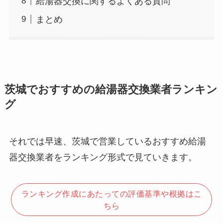
給湯器交換に関するよくある質問
まとめ
茨城でおすすめの給湯器交換業者ランキン
グ
それでは早速、茨城で営業しているおすすめ給湯
器交換業者をランキング形式で見ていきます。
ランキング作成にあたっての評価基準や根拠はこ
ちら