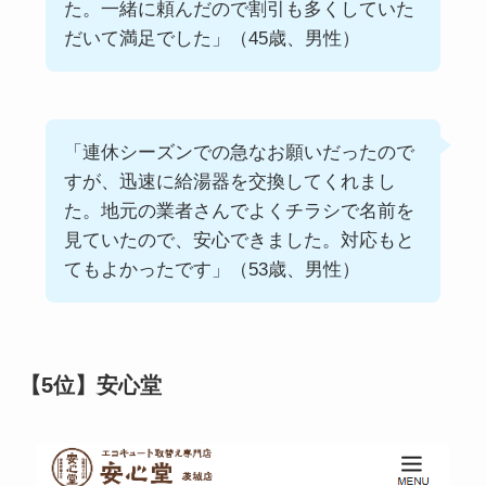
た。一緒に頼んだので割引も多くしていた
だいて満足でした」（45歳、男性）
「連休シーズンでの急なお願いだったので
すが、迅速に給湯器を交換してくれまし
た。地元の業者さんでよくチラシで名前を
見ていたので、安心できました。対応もと
てもよかったです」（53歳、男性）
【5位】安心堂