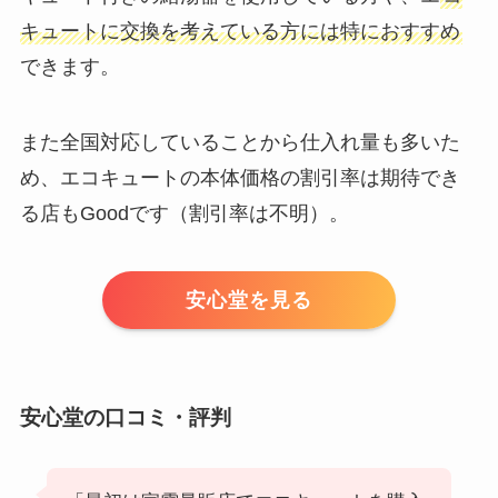
キュートに交換を考えている方には特におすすめ
できます。
また全国対応していることから仕入れ量も多いた
め、エコキュートの本体価格の割引率は期待でき
る店もGoodです（割引率は不明）。
安心堂を見る
安心堂の口コミ・評判