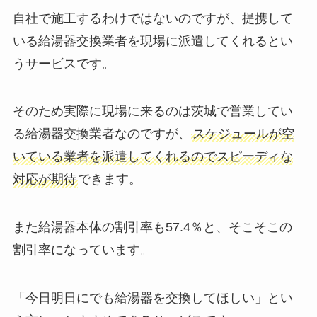
自社で施工するわけではないのですが、提携して
いる給湯器交換業者を現場に派遣してくれるとい
うサービスです。
そのため実際に現場に来るのは茨城で営業してい
る給湯器交換業者なのですが、
スケジュールが空
いている業者を派遣してくれるのでスピーディな
対応が期待
できます。
また給湯器本体の割引率も57.4％と、そこそこの
割引率になっています。
「今日明日にでも給湯器を交換してほしい」とい