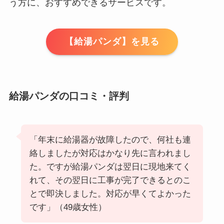
う方に、おすすめできるサービスです。
【給湯パンダ】を見る
給湯パンダの口コミ・評判
「年末に給湯器が故障したので、何社も連
絡しましたが対応はかなり先に言われまし
た。ですが給湯パンダは翌日に現地来てく
れて、その翌日に工事が完了できるとのこ
とで即決しました。対応が早くてよかった
です」（49歳女性）