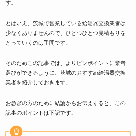
す。
とはいえ、茨城で営業している給湯器交換業者は
少なくありませんので、ひとつひとつ見積もりを
とっていくのは手間です。
そのためこの記事では、よりピンポイントに業者
選びができるように、茨城のおすすめ給湯器交換
業者を紹介しておきます。
お急ぎの方のために結論からお伝えすると、この
記事のポイントは下記です。