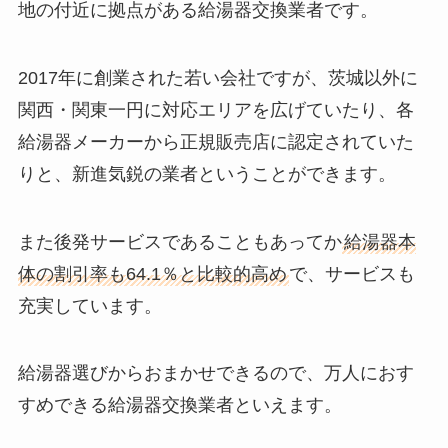
地の付近に拠点がある給湯器交換業者です。
2017年に創業された若い会社ですが、茨城以外に
関西・関東一円に対応エリアを広げていたり、各
給湯器メーカーから正規販売店に認定されていた
りと、新進気鋭の業者ということができます。
また後発サービスであることもあってか
給湯器本
体の割引率も64.1％と比較的高め
で、サービスも
充実しています。
給湯器選びからおまかせできるので、万人におす
すめできる給湯器交換業者といえます。