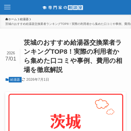
ホーム
給湯器
茨城のおすすめ給湯器交換業者ランキングTOP8！実際の利用者から集めた口コミや事例、費用
茨城のおすすめ給湯器交換業者ラ
ンキングTOP8！実際の利用者か
2026
7/01
ら集めた口コミや事例、費用の相
場を徹底解説
2026年7月1日
給湯器