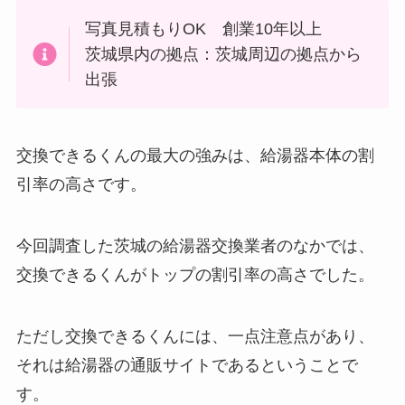
写真見積もりOK 創業10年以上
茨城県内の拠点：茨城周辺の拠点から
出張
交換できるくんの最大の強みは、給湯器本体の割
引率の高さです。
今回調査した茨城の給湯器交換業者のなかでは、
交換できるくんがトップの割引率の高さでした。
ただし交換できるくんには、一点注意点があり、
それは給湯器の通販サイトであるということで
す。