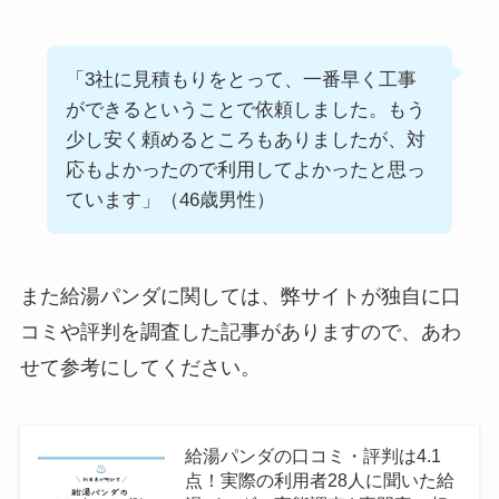
「3社に見積もりをとって、一番早く工事
ができるということで依頼しました。もう
少し安く頼めるところもありましたが、対
応もよかったので利用してよかったと思っ
ています」（46歳男性）
また給湯パンダに関しては、弊サイトが独自に口
コミや評判を調査した記事がありますので、あわ
せて参考にしてください。
給湯パンダの口コミ・評判は4.1
点！実際の利用者28人に聞いた給