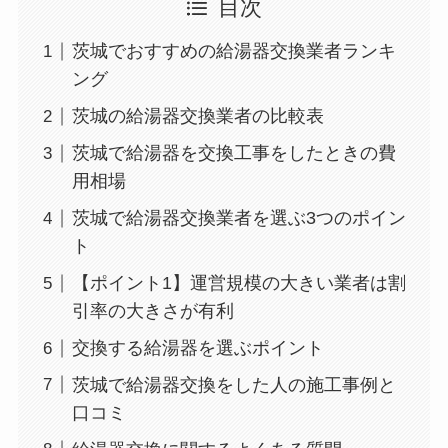
目次
茨城でおすすめの給湯器交換業者ランキ
ング
茨城の給湯器交換業者の比較表
茨城で給湯器を交換工事をしたときの費
用相場
茨城で給湯器交換業者を選ぶ3つのポイン
ト
【ポイント1】運営規模の大きい業者は割
引率の大きさが有利
交換する給湯器を選ぶポイント
茨城で給湯器交換をした人の施工事例と
口コミ