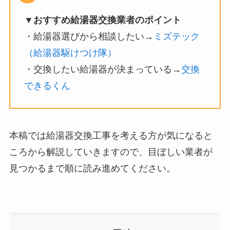
▼おすすめ給湯器交換業者のポイント
・給湯器選びから相談したい→
ミズテック
（給湯器駆けつけ隊）
・交換したい給湯器が決まっている→
交換
できるくん
本稿では給湯器交換工事を考える方が気になると
ころから解説していきますので、目ぼしい業者が
見つかるまで順に読み進めてください。