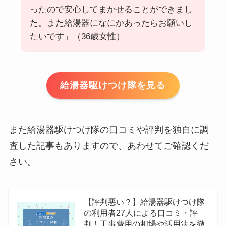
ったので安心してまかせることができまし
た。また給湯器になにかあったらお願いし
たいです」（36歳女性）
給湯器駆けつけ隊を見る
また給湯器駆けつけ隊の口コミや評判を独自に調
査した記事もありますので、あわせてご確認くだ
さい。
【評判悪い？】給湯器駆けつけ隊
の利用者27人による口コミ・評
判！工事費用の相場や活用法を徹