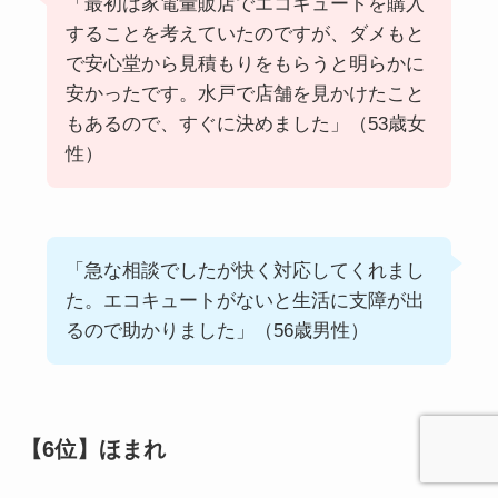
「最初は家電量販店でエコキュートを購入
することを考えていたのですが、ダメもと
で安心堂から見積もりをもらうと明らかに
安かったです。水戸で店舗を見かけたこと
もあるので、すぐに決めました」（53歳女
性）
「急な相談でしたが快く対応してくれまし
た。エコキュートがないと生活に支障が出
るので助かりました」（56歳男性）
【6位】ほまれ