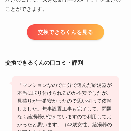
ことができます。
交換できるくんを見る
交換できるくんの口コミ・評判
「マンションなので自分で選んだ給湯器が
本当に取り付けられるのか不安でしたが、
見積りが一番安かったので思い切って依頼
しました。無事設置工事も完了して、問題
なく給湯器が使えていますので利用してよ
かったと思います」（42歳女性、給湯器の