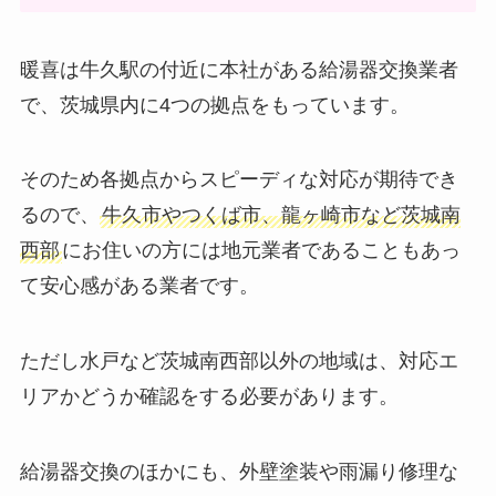
暖喜は牛久駅の付近に本社がある給湯器交換業者
で、茨城県内に4つの拠点をもっています。
そのため各拠点からスピーディな対応が期待でき
るので、
牛久市やつくば市、龍ヶ崎市など茨城南
西部
にお住いの方には地元業者であることもあっ
て安心感がある業者です。
ただし水戸など茨城南西部以外の地域は、対応エ
リアかどうか確認をする必要があります。
給湯器交換のほかにも、外壁塗装や雨漏り修理な