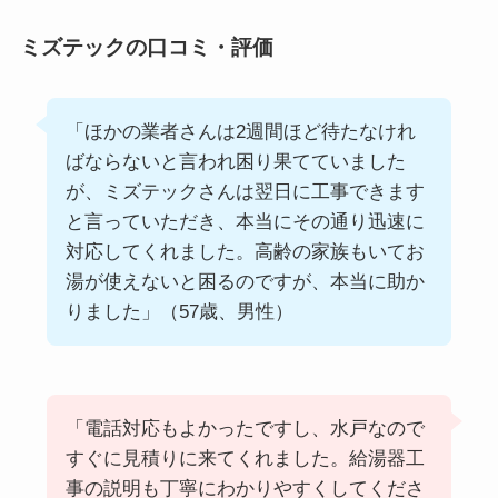
ミズテックの口コミ・評価
「ほかの業者さんは2週間ほど待たなけれ
ばならないと言われ困り果てていました
が、ミズテックさんは翌日に工事できます
と言っていただき、本当にその通り迅速に
対応してくれました。高齢の家族もいてお
湯が使えないと困るのですが、本当に助か
りました」（57歳、男性）
「電話対応もよかったですし、水戸なので
すぐに見積りに来てくれました。給湯器工
事の説明も丁寧にわかりやすくしてくださ