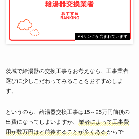
PRリンクが含まれています
茨城で給湯器の交換工事をお考えなら、工事業者
選びに少しこだわってみることをおすすめしま
す。
というのも、給湯器交換工事は15～25万円前後の
出費になってしまいますが、
業者によって工事費
用が数万円ほど前後することが多くある
からで