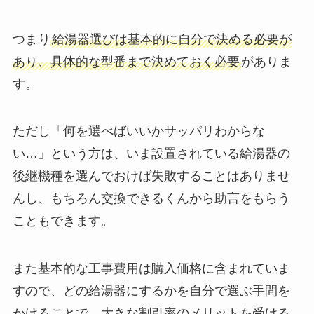
つまり
給湯器選びは基本的に自分で決める必要が
あり、具体的な型番まで決めておく必要
がありま
す。
ただし「何を選べばいいかサッパリわからな
い…」という方は、いま設置されている給湯器の
後継機種を選んでおけば失敗することはありませ
んし、もちろん交換できるくんから助言をもらう
こともできます。
また基本的な工事費用は購入価格に含まれていま
すので、どの給湯器にするかを自分で選ぶ手間を
かけることで、大きな割引率のメリットを受ける