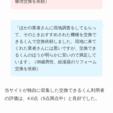
修理交換を依頼）
「ほかの業者さんに現地調査をしてもらっ
て、そのときおすすめされた機種を交換で
きるくんで交換依頼しました。現地に来て
くれた業者さんには悪いですが、交換でき
るくんのほうが明らかに安いので満足して
います」（38歳男性、給湯器のリフォーム
交換を依頼）
当サイトが独自に収集した交換できるくん利用者
の評価は、4.0点（5点満点中）と良好でした。