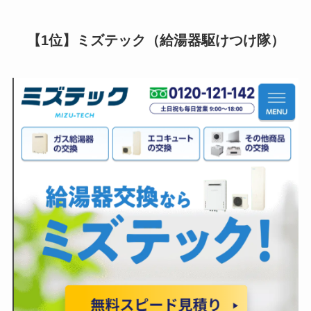
【1位】ミズテック（給湯器駆けつけ隊）