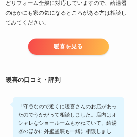
どリフォーム全般に対応していますので、給湯器
のほかにも家の気になるところがある方は相談し
てみてください。
暖喜を見る
暖喜の口コミ・評判
「守谷なので近くに暖喜さんのお店があっ
たのでうかがって相談しました。店内はオ
シャレなショールームもかねていて、給湯
器のほかに外壁塗装も一緒に相談しまし