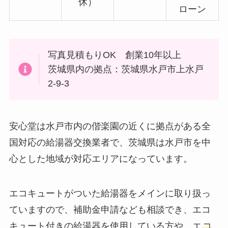
休）
ローン
写真見積もりOK 創業10年以上
茨城県内の拠点：茨城県水戸市上水戸
2-9-3
安心堂は水戸市内の偕楽園の近くに拠点がある全
国対応の給湯器交換業者で、茨城県は水戸市を中
心とした地域が対応エリアになっています。
エコキュートがついた給湯器をメインに取り扱っ
ていますので、補助金申請なども相談でき、エコ
キュート付きの給湯器を使用している方や、エ
コ