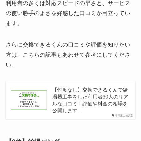
利用者の多くは対応スピードの早さと、サービス
の使い勝手のよさを好感した口コミが目立ってい
ます。
さらに交換できるくんの口コミや評価を知りたい
方は、こちらの記事もあわせて参考にしてくださ
い。
【忖度なし】交換できるくんで給
湯器工事をした利用者30人のリア
ルな口コミ！評価や料金の相場を
公開します…
専門家の相談室