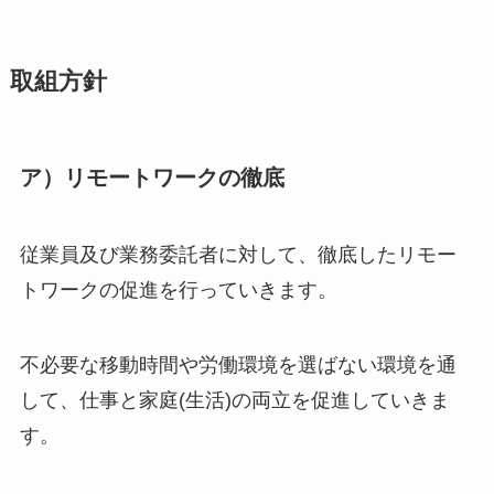
取組方針
ア）リモートワークの徹底
従業員及び業務委託者に対して、徹底したリモー
トワークの促進を行っていきます。
不必要な移動時間や労働環境を選ばない環境を通
して、仕事と家庭(生活)の両立を促進していきま
す。