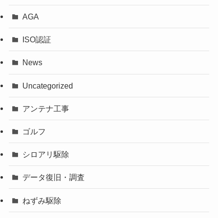
AGA
ISO認証
News
Uncategorized
アンテナ工事
ゴルフ
シロアリ駆除
データ復旧・調査
ねずみ駆除