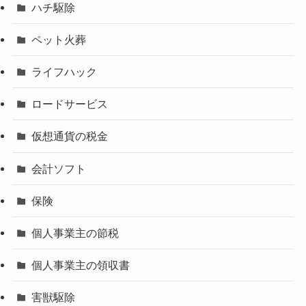
ハチ駆除
ペット火葬
ライフハック
ロードサービス
仮想通貨の税金
会計ソフト
保険
個人事業主の節税
個人事業主の領収書
害獣駆除