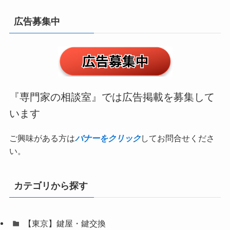
広告募集中
『専門家の相談室』では広告掲載を募集して
います
ご興味がある方は
バナーをクリック
してお問合せくださ
い。
カテゴリから探す
【東京】鍵屋・鍵交換