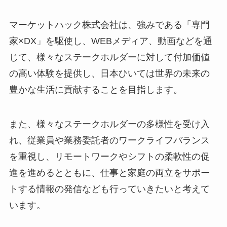
マーケットハック株式会社は、強みである「専門
家×DX」を駆使し、WEBメディア、動画などを通
じて、様々なステークホルダーに対して付加価値
の高い体験を提供し、日本ひいては世界の未来の
豊かな生活に貢献することを目指します。
また、様々なステークホルダーの多様性を受け入
れ、従業員や業務委託者のワークライフバランス
を重視し、リモートワークやシフトの柔軟性の促
進を進めるとともに、仕事と家庭の両立をサポー
トする情報の発信なども行っていきたいと考えて
います。