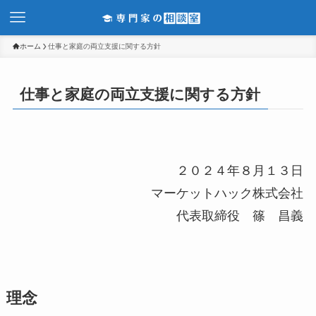
ホーム
仕事と家庭の両立支援に関する方針
仕事と家庭の両立支援に関する方針
２０２４年８月１３日
マーケットハック株式会社
代表取締役 篠 昌義
理念