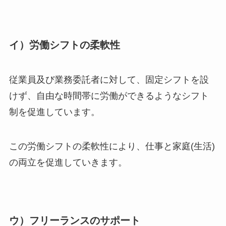
イ）労働シフトの柔軟性
従業員及び業務委託者に対して、固定シフトを設
けず、自由な時間帯に労働ができるようなシフト
制を促進しています。
この労働シフトの柔軟性により、仕事と家庭(生活)
の両立を促進していきます。
ウ）フリーランスのサポート