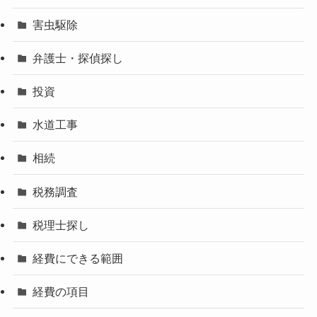
害虫駆除
弁護士・探偵探し
投資
水道工事
相続
税務調査
税理士探し
経費にできる範囲
経費の項目