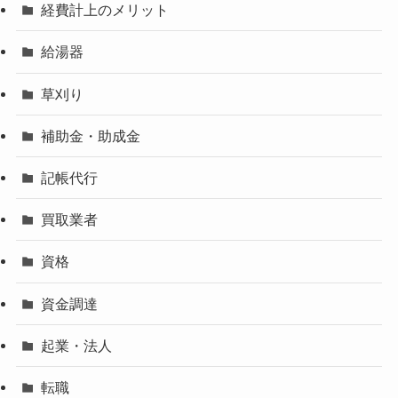
経費計上のメリット
給湯器
草刈り
補助金・助成金
記帳代行
買取業者
資格
資金調達
起業・法人
転職