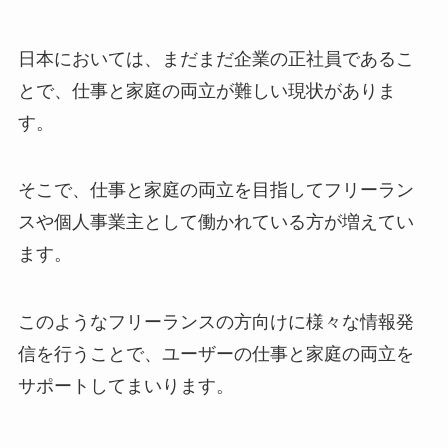
日本においては、まだまだ企業の正社員であるこ
とで、仕事と家庭の両立が難しい現状がありま
す。
そこで、仕事と家庭の両立を目指してフリーラン
スや個人事業主として働かれている方が増えてい
ます。
このようなフリーランスの方向けに様々な情報発
信を行うことで、ユーザーの仕事と家庭の両立を
サポートしてまいります。