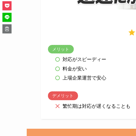
メリット
対応がスピーディー
料金が安い
上場企業運営で安心
デメリット
繁忙期は対応が遅くなることも