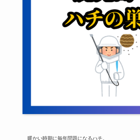
暖かい時期に毎年問題になるハチ。