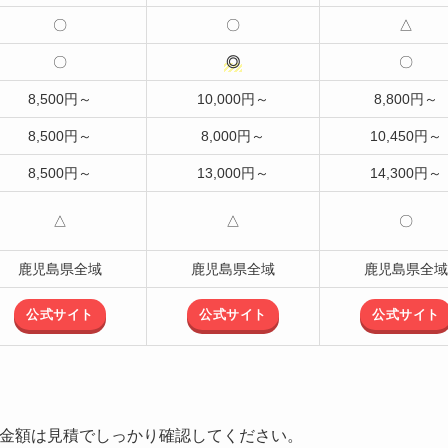
〇
〇
△
〇
◎
〇
8,500円～
10,000円～
8,800円～
8,500円～
8,000円～
10,450円～
8,500円～
13,000円～
14,300円～
△
△
〇
鹿児島県全域
鹿児島県全域
鹿児島県全域
公式サイト
公式サイト
公式サイト
工金額は見積でしっかり確認してください。