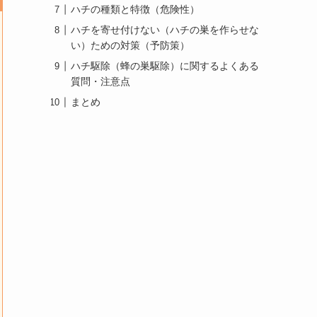
ハチの種類と特徴（危険性）
ハチを寄せ付けない（ハチの巣を作らせな
い）ための対策（予防策）
ハチ駆除（蜂の巣駆除）に関するよくある
質問・注意点
まとめ