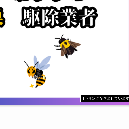
PRリンクが含まれていま