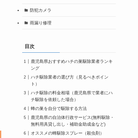
防犯カメラ
雨漏り修理
目次
鹿児島県おすすめハチの巣駆除業者ランキ
ング
ハチ駆除業者の選び方（見るべきポイン
ト）
ハチ駆除の料金相場（鹿児島県で業者にハ
チ駆除を依頼した場合）
蜂の巣を自分で駆除する方法
鹿児島県の自治体行政サービス(無料駆除・
無料用具貸し出し・補助金助成金など)
オススメの蜂駆除スプレー（殺虫剤）