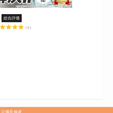
総合評価
( 5 )
記事監修者