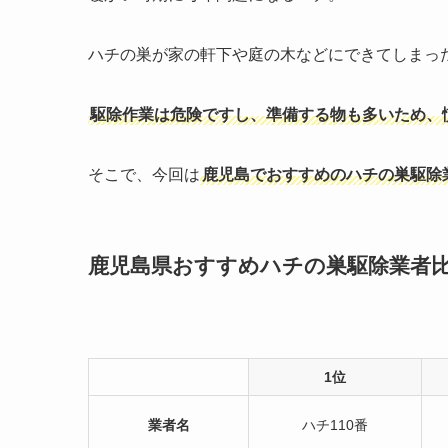
ハチの巣が家の軒下や庭の木などにできてしまっ
駆除作業は危険ですし、準備する物も多いため、
そこで、今回は
鹿児島でおすすめのハチの巣駆除
鹿児島県おすすめハチの巣駆除業者
1位
業者名
ハチ110番