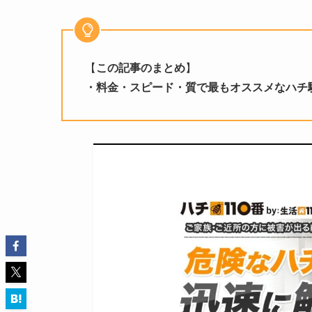
【
この記事のまとめ
】
・料金・スピード・質で最もオススメなハチ駆