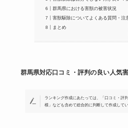
群馬県における害獣の被害状況
害獣駆除についてよくある質問・注
まとめ
群馬県対応口コミ・評判の良い人気
ランキング作成にあたっては、「口コミ・評
模」なども含めて総合的に判断して作成してい