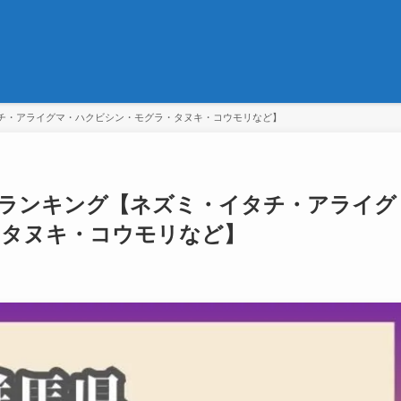
チ・アライグマ・ハクビシン・モグラ・タヌキ・コウモリなど】
ランキング【ネズミ・イタチ・アライグ
・タヌキ・コウモリなど】