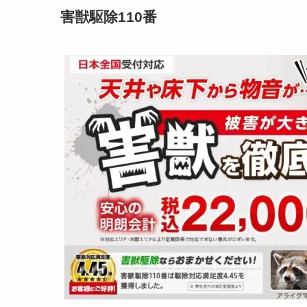
害獣駆除110番