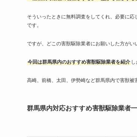
そういったときに無料調査をしてくれ、必要に応
です。
ですが、どこの害獣駆除業者にお願いした方がい
今回は群馬県内のおすすめ害獣駆除業者を紹介
し
高崎、前橋、太田、伊勢崎など群馬県内で害獣被
群馬県内対応おすすめ害獣駆除業者