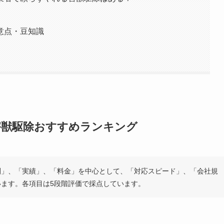
意点・豆知識
害獣駆除おすすめランキング
判」、「実績」、「料金」を中心として、「対応スピード」、「会社規
ます。各項目は5段階評価で採点しています。