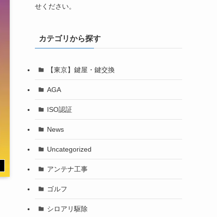
せください。
カテゴリから探す
【東京】鍵屋・鍵交換
AGA
ISO認証
News
Uncategorized
す
アンテナ工事
ゴルフ
シロアリ駆除