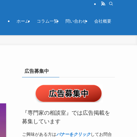
ホーム
コラム一覧
問い合わせ
会社概要
広告募集中
『専門家の相談室』では広告掲載を
募集しています
ご興味がある方は
バナーをクリック
してお問合