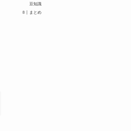
豆知識
まとめ