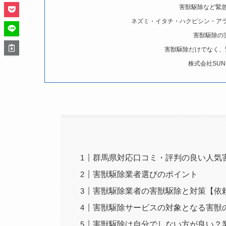
害獣駆除など緊急
ネズミ・イタチ・ハクビシン・ア
害獣駆除の
害獣駆除だけでなく、
株式会社SUN
群馬県対応口コミ・評判の良い人気
害獣駆除業者選びのポイント
害獣駆除業者の害獣駆除と対策【依
害獣駆除サービスの対象となる害獣
害獣駆除は自分でしない方が良い？