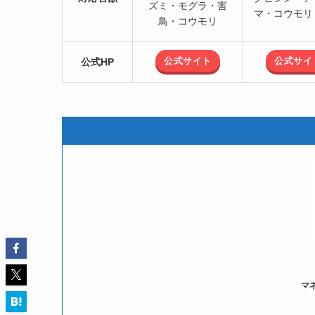
ズミ・モグラ・害
マ・コウモリ
鳥・コウモリ
公式サイト
公式サイ
公式HP
マ