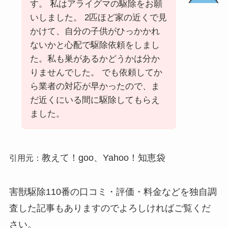
す。 私はアライグマの駆除をお願
いしました。 2匹ほど家の近くで見
かけて、自分の子供がひっかかれ
ないかと心配で駆除依頼をしまし
た。私も巣があるかどうかは分か
りませんでした。 でも依頼してか
ら業者の対応が早かったので、ま
だ近くにいる間に駆除してもらえ
ました。
教えて！goo、Yahoo！知恵袋
引用元：
害獣駆除110番の口コミ・評価・料金などを独自調
査した記事もありますのでよろしければご覧くだ
さい。