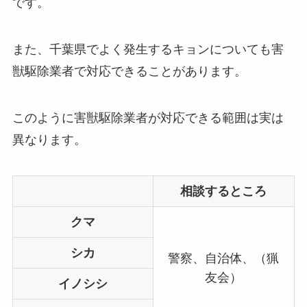
です。
また、千葉県でよく発生するキョンについても害
獣駆除業者で対応できることがあります。
このように害獣駆除業者が対応できる範囲は実は
異なります。
相談するところ
クマ
シカ
警察、自治体、（猟
友会）
イノシシ