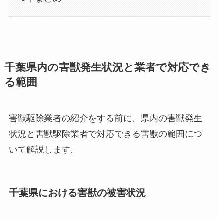
千葉県内の害獣発生状況と業者で対応でき
る範囲
害獣駆除業者の紹介をする前に、県内の害獣発生
状況と害獣駆除業者で対応できる害獣の範囲につ
いて解説します。
千葉県における害獣の被害状況