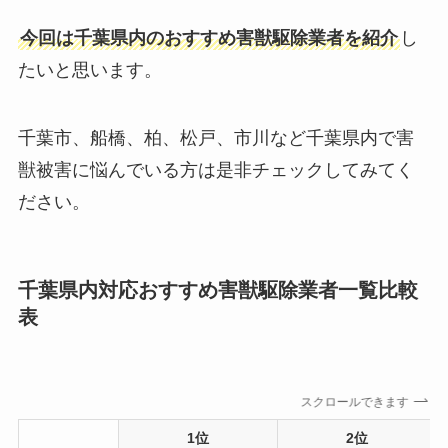
今回は千葉県内のおすすめ害獣駆除業者を紹介
し
たいと思います。
千葉市、船橋、柏、松戸、市川など千葉県内で害
獣被害に悩んでいる方は是非チェックしてみてく
ださい。
千葉県内対応おすすめ害獣駆除業者一覧比較
表
スクロールできます
1位
2位