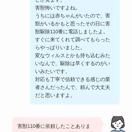
害獣怖いですよね。
うちには赤ちゃんがいたので、害
獣がいるかもと思ったその日に害
獣駆除110番に電話しましたよ。
すぐに来てくれて調べてもらった
らやっぱりいました。
変なウィルスとかも持ち込むみた
いなんで、駆除は早くするのがい
いみたいです。
対応も丁寧で信頼できる感じの業
者さんだったんで、頼んで大丈夫
だと思いますよ。
害獣110番に依頼したことありま