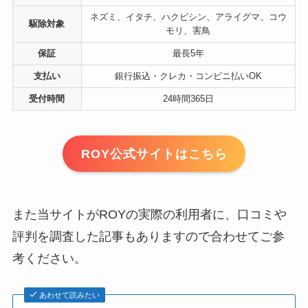
ネズミ、イタチ、ハクビシン、アライグマ、コウ
駆除対象
モリ、害鳥
保証
最長5年
支払い
銀行振込・クレカ・コンビニ払いOK
受付時間
24時間365日
ROY公式サイトはこちら
また当サイトがROYの実際の利用者に、口コミや
評判を調査した記事もありますので合わせてご参
考ください。
あわせて読みたい