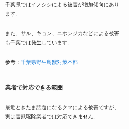
千葉県ではイノシシによる被害が増加傾向にあり
ます。
また、サル、キョン、ニホンジカなどによる被害
も千葉では発生しています。
参考：
千葉県野生鳥獣対策本部
業者で対応できる範囲
最近ときたま話題になるクマによる被害ですが、
実は害獣駆除業者では対応できません。