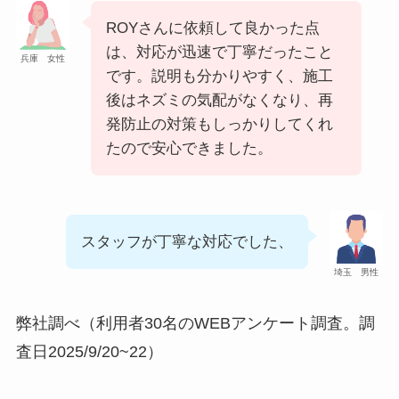
ROYさんに依頼して良かった点
は、対応が迅速で丁寧だったこと
兵庫 女性
です。説明も分かりやすく、施工
後はネズミの気配がなくなり、再
発防止の対策もしっかりしてくれ
たので安心できました。
スタッフが丁寧な対応でした、
埼玉 男性
弊社調べ（利用者30名のWEBアンケート調査。調
査日2025/9/20~22）