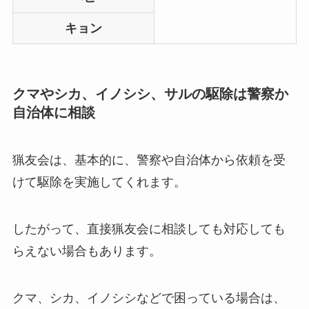
キョン
クマやシカ、イノシシ、サルの駆除は警察か
自治体に相談
猟友会は、基本的に、警察や自治体から依頼を受
けて駆除を実施してくれます。
したがって、直接猟友会に相談しても対応しても
らえない場合もあります。
クマ、シカ、イノシシなどで困っている場合は、