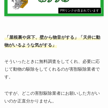
PRリンクが含まれています
「屋根裏や床下、壁から物音がする」「天井に動
物がいるような気がする」
そういったときに無料調査をしてくれ、必要に応
じて動物の駆除をしてくれるのが害獣駆除業者で
す。
ですが、どこの害獣駆除業者にお願いした方がい
いのか正直分かりません。