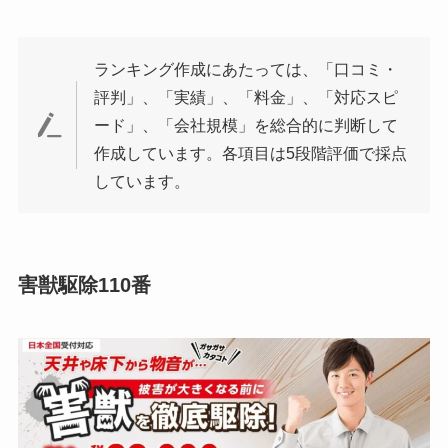
ランキング作成にあたっては、「口コミ・
評判」、「実績」、「料金」、「対応スピ
ード」、「会社規模」を総合的に判断して
作成しています。各項目は5段階評価で採点
しています。
害獣駆除110番