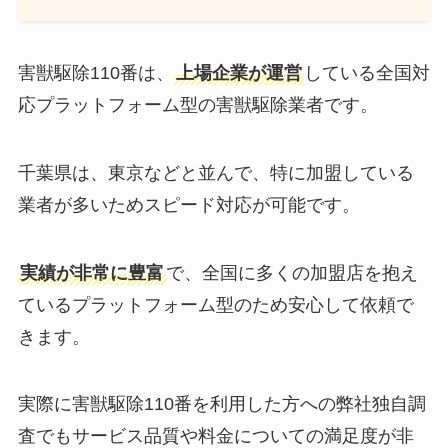
害獣駆除110番は、
上場企業が運営
している全国対
応プラットフォーム型の害獣駆除業者です。
千葉県は、東京などと並んで、特に加盟している
業者が多いためスピード対応が可能です。
実績が非常に豊富
で、全国に多くの加盟店を抱え
ているプラットフォーム型のため安心して依頼で
きます。
実際に害獣駆除110番を利用した方への弊社独自調
査でもサービス品質や料金についての満足度が非