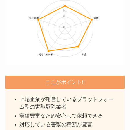
ここがポイント!!
上場企業が運営しているプラットフォー
ム型の害獣駆除業者
実績豊富なため安心して依頼できる
対応している害獣の種類が豊富