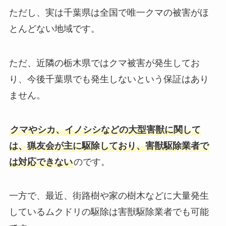
ただし、実は千葉県は全国で唯一クマの被害がほ
とんどない地域です。
ただ、近隣の栃木県ではクマ被害が発生してお
り、今後千葉県でも発生しないという保証はあり
ません。
クマやシカ、イノシシなどの大型害獣に関して
は、猟友会が主に駆除しており、害獣駆除業者で
は対応できない
のです。
一方で、最近、街路樹や家の樹木などに大量発生
しているムクドリの駆除は害獣駆除業者でも可能