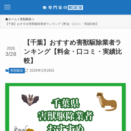
ホーム
害獣駆除
【千葉】おすすめ害獣駆除業者ランキング【料金・口コミ・実績比較】
【千葉】おすすめ害獣駆除業者ラ
2026
ンキング【料金・口コミ・実績比
3/28
較】
2026年3月28日
害獣駆除