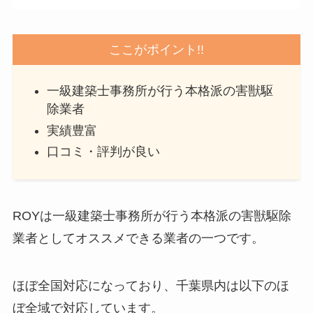
ここがポイント!!
一級建築士事務所が行う本格派の害獣駆
除業者
実績豊富
口コミ・評判が良い
ROYは一級建築士事務所が行う本格派の害獣駆除
業者としてオススメできる業者の一つです。
ほぼ全国対応になっており、千葉県内は以下のほ
ぼ全域で対応しています。