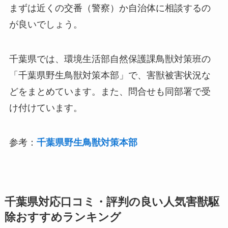
まずは近くの交番（警察）か自治体に相談するの
が良いでしょう。
千葉県では、環境生活部自然保護課鳥獣対策班の
「千葉県野生鳥獣対策本部」で、害獣被害状況な
どをまとめています。また、問合せも同部署で受
け付けています。
参考：
千葉県野生鳥獣対策本部
千葉県対応口コミ・評判の良い人気害獣駆
除おすすめランキング