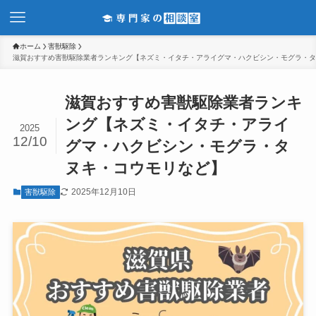
ホーム
害獣駆除
滋賀おすすめ害獣駆除業者ランキング【ネズミ・イタチ・アライグマ・ハクビシン・モグラ・タ
滋賀おすすめ害獣駆除業者ランキ
ング【ネズミ・イタチ・アライ
2025
12/10
グマ・ハクビシン・モグラ・タ
ヌキ・コウモリなど】
2025年12月10日
害獣駆除