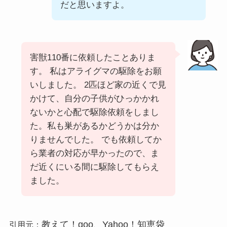
だと思いますよ。
害獣110番に依頼したことありま
す。 私はアライグマの駆除をお願
いしました。 2匹ほど家の近くで見
かけて、自分の子供がひっかかれ
ないかと心配で駆除依頼をしまし
た。私も巣があるかどうかは分か
りませんでした。 でも依頼してか
ら業者の対応が早かったので、ま
だ近くにいる間に駆除してもらえ
ました。
教えて！goo、Yahoo！知恵袋
引用元：