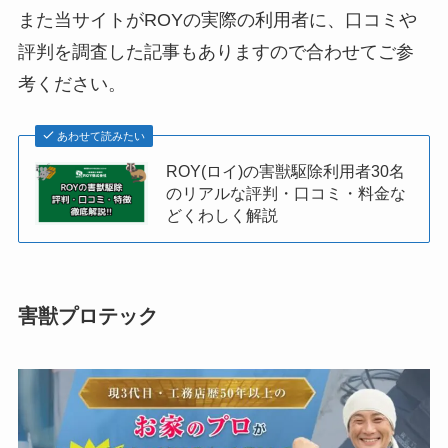
また当サイトがROYの実際の利用者に、口コミや
評判を調査した記事もありますので合わせてご参
考ください。
あわせて読みたい
ROY(ロイ)の害獣駆除利用者30名
のリアルな評判・口コミ・料金な
どくわしく解説
害獣プロテック