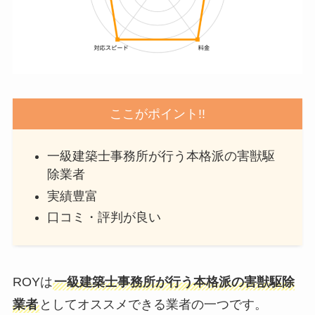
ここがポイント!!
一級建築士事務所が行う本格派の害獣駆
除業者
実績豊富
口コミ・評判が良い
ROYは
一級建築士事務所が行う本格派の害獣駆除
業者
としてオススメできる業者の一つです。