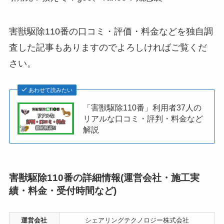
害獣駆除110番の口コミ・評価・料金などを独自調
査した記事もありますのでよろしければご覧くだ
さい。
あわせて読みたい
「害獣駆除110番」利用者37人の
リアルな口コミ・評判・料金など
解説
害獣駆除110番の詳細情報(運営会社・施工実
績・料金・受付時間など)
運営会社
シェアリングテクノロジー株式会社