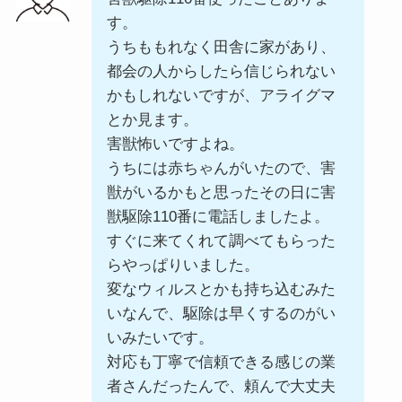
す。
うちももれなく田舎に家があり、
都会の人からしたら信じられない
かもしれないですが、アライグマ
とか見ます。
害獣怖いですよね。
うちには赤ちゃんがいたので、害
獣がいるかもと思ったその日に害
獣駆除110番に電話しましたよ。
すぐに来てくれて調べてもらった
らやっぱりいました。
変なウィルスとかも持ち込むみた
いなんで、駆除は早くするのがい
いみたいです。
対応も丁寧で信頼できる感じの業
者さんだったんで、頼んで大丈夫