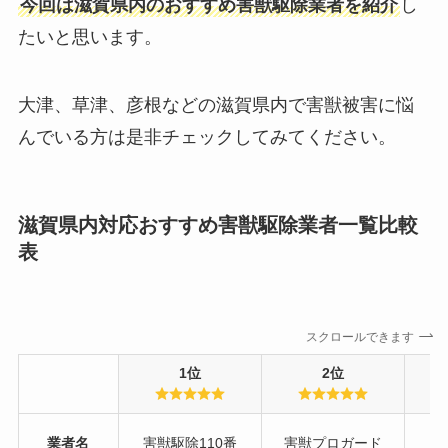
今回は滋賀県内のおすすめ害獣駆除業者を紹介
し
たいと思います。
大津、草津、彦根などの滋賀県内で害獣被害に悩
んでいる方は是非チェックしてみてください。
滋賀県内対応おすすめ害獣駆除業者一覧比較
表
スクロールできます
1位
2位
業者名
害獣駆除110番
害獣プロガード