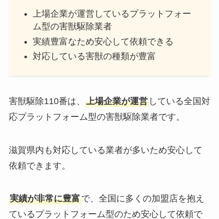
上場企業が運営しているプラットフォー
ム型の害獣駆除業者
実績豊富なため安心して依頼できる
対応している害獣の種類が豊富
害獣駆除110番は、
上場企業が運営
している全国対
応プラットフォーム型の害獣駆除業者です。
滋賀県内も対応している業者が多いため安心して
依頼できます。
実績が非常に豊富
で、全国に多くの加盟店を抱え
ているプラットフォーム型のため安心して依頼で