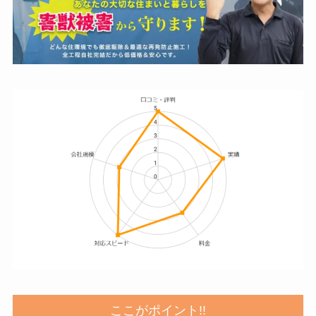
ここがポイント!!