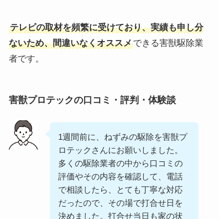
テレビの取材を頻繁に受けており、実績も申し分
ないため、間違いなくオススメ
できる害獣駆除業
者です。
害獣プロテックの口コミ・評判・体験談
1週間前に、ねずみの駆除を害獣プ
ロテックさんにお願いしました。
多くの駆除業者の中から口コミの
評価やその内容を確認して、電話
で相談したら、とても丁寧な対応
だったので、その場で打合せ日を
決めました。打合せ当日も家の状