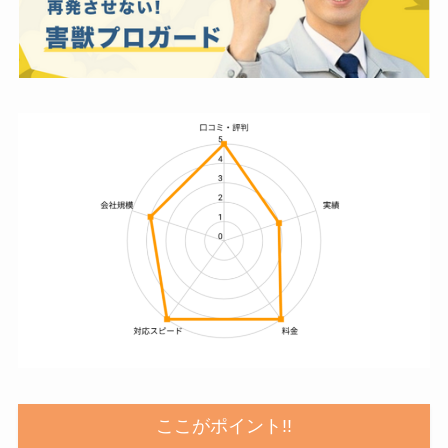
ここがポイント!!