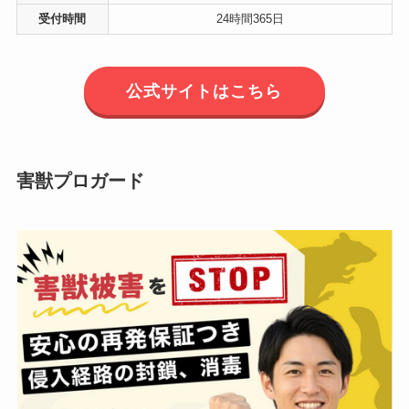
受付時間
24時間365日
公式サイトはこちら
害獣プロガード