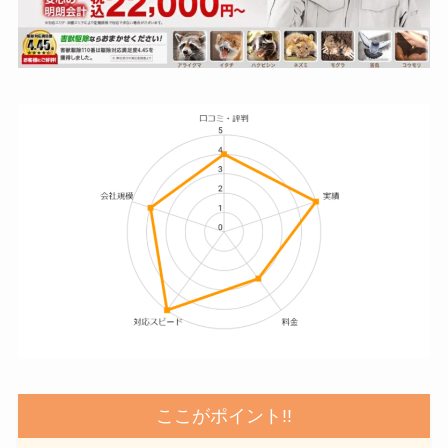
ここがポイント!!