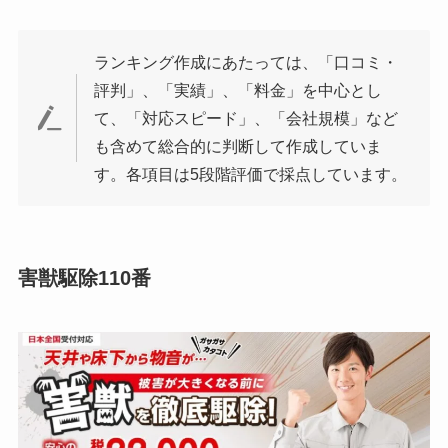
ランキング作成にあたっては、「口コミ・
評判」、「実績」、「料金」を中心とし
て、「対応スピード」、「会社規模」など
も含めて総合的に判断して作成していま
す。各項目は5段階評価で採点しています。
害獣駆除110番