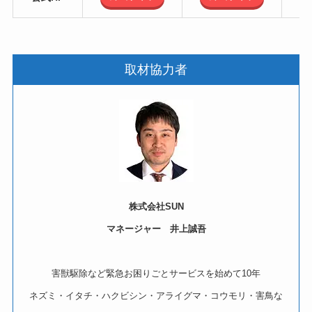
取材協力者
株式会社SUN
マネージャー 井上誠吾
害獣駆除など緊急お困りごとサービスを始めて10年
ネズミ・イタチ・ハクビシン・アライグマ・コウモリ・害鳥な