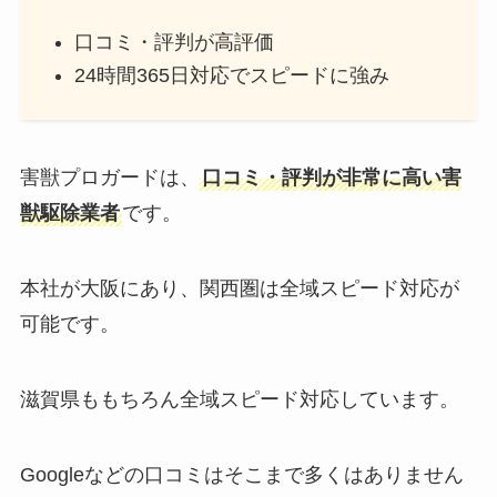
口コミ・評判が高評価
24時間365日対応でスピードに強み
害獣プロガードは、
口コミ・評判が非常に高い害
獣駆除業者
です。
本社が大阪にあり、関西圏は全域スピード対応が
可能です。
滋賀県ももちろん全域スピード対応しています。
Googleなどの口コミはそこまで多くはありません