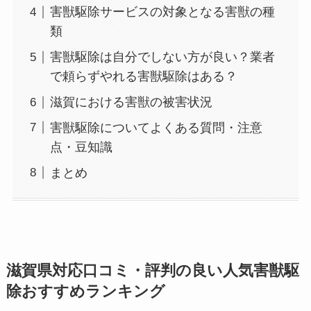
害獣駆除サービスの対象となる害獣の種
類
害獣駆除は自分でしない方が良い？業者
で頼らずやれる害獣駆除はある？
滋賀における害獣の被害状況
害獣駆除についてよくある質問・注意
点・豆知識
まとめ
滋賀県対応口コミ・評判の良い人気害獣駆
除おすすめランキング