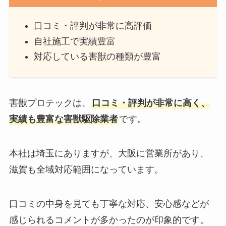
口コミ・評判が非常に高評価
自社施工で実績豊富
対応している害獣の種類が豊富
害獣プロテックは、
口コミ・評判が非常に高く、
実績も豊富な害獣駆除業者
です。
本社は埼玉にありますが、大阪に営業所があり、
滋賀も全域対応範囲になっています。
口コミの中身を見ても丁寧な対応、安心感などが
感じられるコメントが多かったのが印象的です。