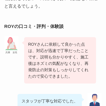
と言えるでしょう。
ROYの口コミ・評判・体験談
ROYさんに依頼して良かった点
は、対応が迅速で丁寧だったこと
兵庫 女性
です。説明も分かりやすく、施工
後はネズミの気配がなくなり、再
発防止の対策もしっかりしてくれ
たので安心できました。
スタッフが丁寧な対応でした、