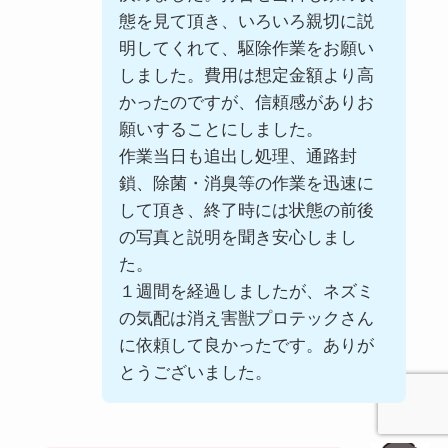
態を見て頂き、いろいろ親切に説
明してくれて、駆除作業をお願い
しました。費用は想定金額より高
かったのですが、信頼感がありお
願いすることにしました。
作業当日も追出し処理、通路封
鎖、除菌・消臭等の作業を迅速に
して頂き、終了時には状態の前後
の写真と説明を聞き安心しまし
た。
１週間を経過しましたが、ネズミ
の気配は消え害獣プロテックさん
に依頼して良かったです。ありが
とうございました。