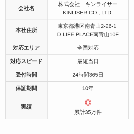
株式会社 キンライサー
会社名
KINLISER CO., LTD.
東京都港区南青山2-26-1
本社住所
D-LIFE PLACE南青山10F
対応エリア
全国対応
対応スピード
最短当日
受付時間
24時間365日
保証期間
10年
◎
実績
累計35万件