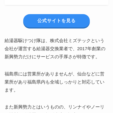
公式サイトを見る
給湯器駆けつけ隊は、株式会社ミズテックという
会社が運営する給湯器交換業者で、2017年創業の
新興勢力だけにサービスの手厚さが特徴です。
福島県には営業所がありませんが、仙台などに営
業所があり福島県内も全域しっかりと対応してい
ます。
また新興勢力とはいうものの、リンナイやノーリ