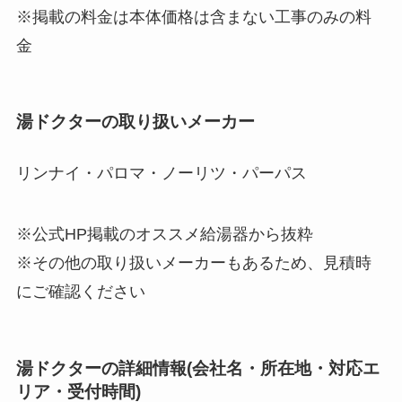
※掲載の料金は本体価格は含まない工事のみの料
金
湯ドクターの取り扱いメーカー
リンナイ・パロマ・ノーリツ・パーパス
※公式HP掲載のオススメ給湯器から抜粋
※その他の取り扱いメーカーもあるため、見積時
にご確認ください
湯ドクターの詳細情報(会社名・所在地・対応エ
リア・受付時間)