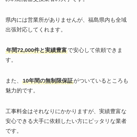
県内には営業所がありませんが、福島県内も全域
出張対応してくれます。
年間72,000件と実績豊富
で安心して依頼できま
す。
また、
10年間の無制限保証
がついているところも
魅力的です。
工事料金はそれなりにかかりますが、実績豊富な
安心できる大手に依頼したい方にピッタリな業者
です。