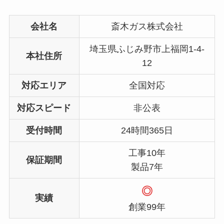
会社名
斎木ガス株式会社
埼玉県ふじみ野市上福岡1-4-
本社住所
12
対応エリア
全国対応
対応スピード
非公表
受付時間
24時間365日
工事10年
保証期間
製品7年
◎
実績
創業99年