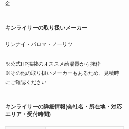
金
キンライサーの取り扱いメーカー
リンナイ・パロマ・ノーリツ
※公式HP掲載のオススメ給湯器から抜粋
※その他の取り扱いメーカーもあるため、見積時
にご確認ください
キンライサーの詳細情報(会社名・所在地・対応
エリア・受付時間)