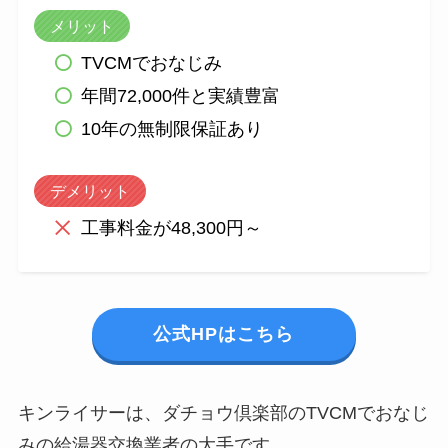
メリット
TVCMでおなじみ
年間72,000件と実績豊富
10年の無制限保証あり
デメリット
工事料金が48,300円～
公式HPはこちら
キンライサーは、ダチョウ倶楽部のTVCMでおなじ
みの給湯器交換業者の大手です。