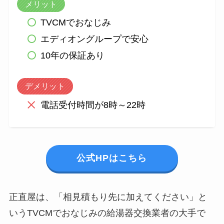
メリット
TVCMでおなじみ
エディオングループで安心
10年の保証あり
デメリット
電話受付時間が8時～22時
公式HPはこちら
正直屋は、「相見積もり先に加えてください」と
いうTVCMでおなじみの給湯器交換業者の大手で