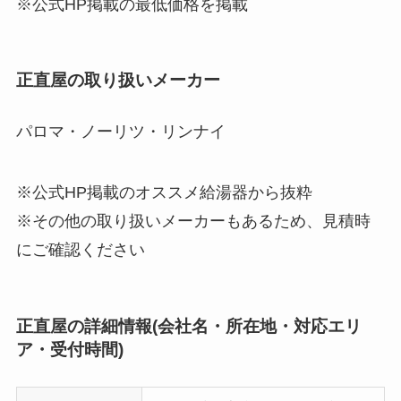
※公式HP掲載の最低価格を掲載
正直屋の取り扱いメーカー
パロマ・ノーリツ・リンナイ
※公式HP掲載のオススメ給湯器から抜粋
※その他の取り扱いメーカーもあるため、見積時
にご確認ください
正直屋の詳細情報(会社名・所在地・対応エリ
ア・受付時間)