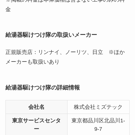
金
給湯器駆けつけ隊の取扱いメーカー
正規販売店：リンナイ、ノーリツ、日立 ※ほか
メーカーも取扱いあり
給湯器駆けつけ隊の詳細情報
会社名
株式会社ミズテック
東京サービスセンタ
東京都品川区北品川1-
ー
9-7