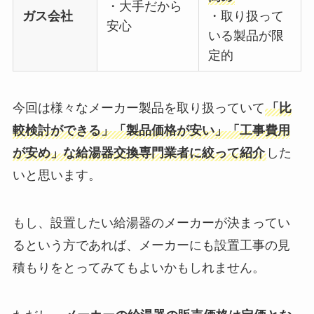
・大手だから
ガス会社
・取り扱って
安心
いる製品が限
定的
今回は様々なメーカー製品を取り扱っていて
「比
較検討ができる」「製品価格が安い」「工事費用
が安め」な給湯器交換専門業者に絞って紹介
した
いと思います。
もし、設置したい給湯器のメーカーが決まってい
るという方であれば、メーカーにも設置工事の見
積もりをとってみてもよいかもしれません。