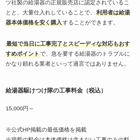
ツ社製の給湯器の正規販売店に認定されているこ
とと、大量仕入れしていることで、
利用者は給湯
器本体価格を安く購入
することができます。
最短で当日に工事完了とスピーディな対応もおす
すめポイント
で、急を要する給湯器のトラブルに
かなり頼れる業者といって過言ではありません。
給湯器駆けつけ隊の工事料金（税込）
15,000円～
※公式HP掲載の最低価格を掲載
※掲載の料金は本体価格は含まない工事のみの料