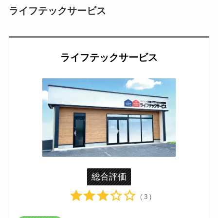
ライフテックサービス
ライフテックサービス
総合評価
( 3 )