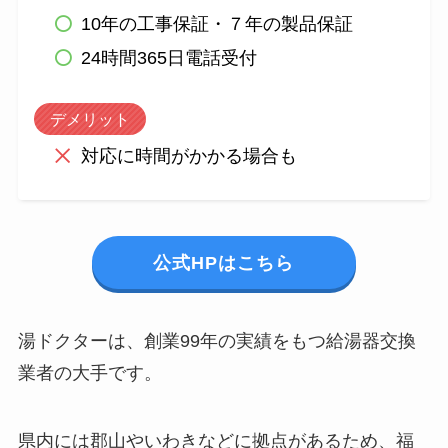
10年の工事保証・７年の製品保証
24時間365日電話受付
デメリット
対応に時間がかかる場合も
公式HPはこちら
湯ドクターは、創業99年の実績をもつ給湯器交換
業者の大手です。
県内には郡山やいわきなどに拠点があるため、福