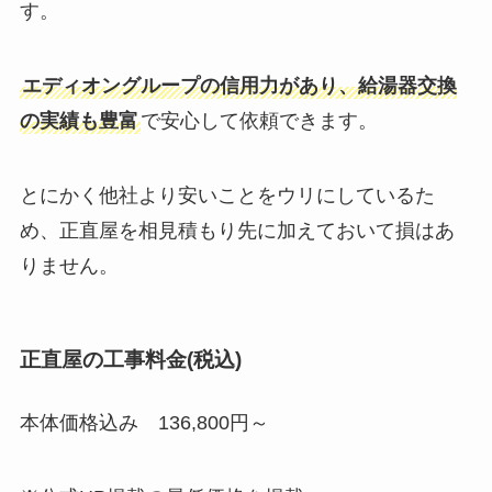
す。
エディオングループの信用力があり、給湯器交換
の実績も豊富
で安心して依頼できます。
とにかく他社より安いことをウリにしているた
め、正直屋を相見積もり先に加えておいて損はあ
りません。
正直屋の工事料金(税込)
本体価格込み 136,800円～