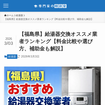
ホーム
給湯器
【福島県】給湯器交換オススメ業者ランキング【料金比較や選び方、補助金も解説】
【福島県】給湯器交換オススメ業
2026
者ランキング【料金比較や選び
3/03
方、補助金も解説】
2026年3月3日
給湯器