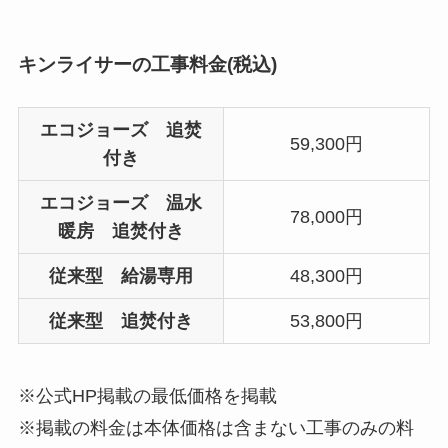
キンライサーの工事料金(税込)
エコジョーズ 追焚
59,300円
付き
エコジョーズ 温水
78,000円
暖房 追焚付き
従来型 給湯専用
48,300円
従来型 追焚付き
53,800円
※公式HP掲載の最低価格を掲載
※掲載の料金は本体価格は含まない工事のみの料