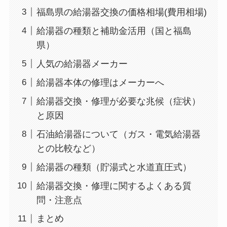
福島県の給湯器交換の価格相場(費用相場)
給湯器の種類と補助金活用（国と福島
県）
人気の給湯器メーカー
給湯器本体の修理はメーカーへ
給湯器交換・修理が必要な兆候（症状）
と原因
石油給湯器について（ガス・電気給湯器
との比較など）
給湯器の種類（貯湯式と水道直圧式）
給湯器交換・修理に関するよくある質
問・注意点
まとめ