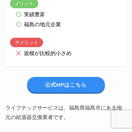
メリット
実績豊富
福島の地元企業
デメリット
規模が比較的小さめ
公式HPはこちら
ライフテックサービスは、福島県福島市にある地
元の給湯器交換業者です。