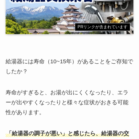
PRリンクが含まれています
給湯器には寿命（10~15年）があることをご存知で
したか？
寿命がすぎると、お湯が出にくくなったり、エラ
ーが出やすくなったりと様々な症状がおきる可能
性があります。
「給湯器の調子が悪い」と感じたら、給湯器の交