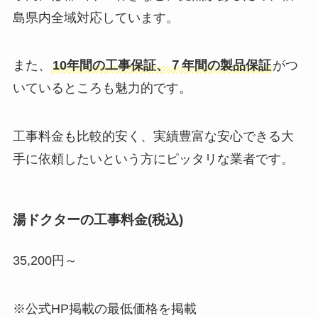
島県内全域対応しています。
また、
10年間の工事保証、７年間の製品保証
がつ
いているところも魅力的です。
工事料金も比較的安く、実績豊富な安心できる大
手に依頼したいという方にピッタリな業者です。
湯ドクターの工事料金(税込)
35,200円～
※公式HP掲載の最低価格を掲載