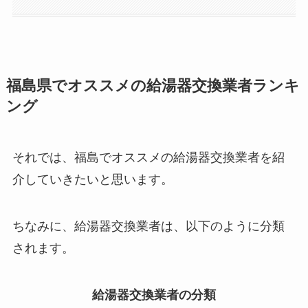
福島県でオススメの給湯器交換業者ランキ
ング
それでは、福島でオススメの給湯器交換業者を紹
介していきたいと思います。
ちなみに、給湯器交換業者は、以下のように分類
されます。
給湯器交換業者の分類