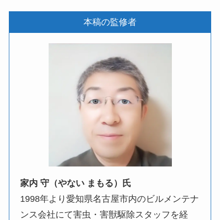
本稿の監修者
家内 守（やない まもる）氏
1998年より愛知県名古屋市内のビルメンテナ
ンス会社にて害虫・害獣駆除スタッフを経