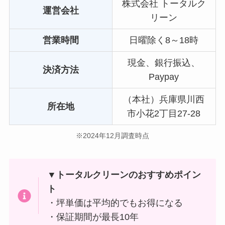
株式会社 トータルク
運営会社
リーン
営業時間
日曜除く8～18時
現金、銀行振込、
決済方法
Paypay
（本社）兵庫県川西
所在地
市小花2丁目27-28
※2024年12月調査時点
▼トータルクリーンのおすすめポイン
ト
・坪単価は平均的でもお得になる
・保証期間が最長10年