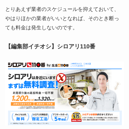
とりあえず業者のスケジュールを抑えておいて、
やはりほかの業者がいいとなれば、そのとき断っ
ても料金は発生しないのです。
【編集部イチオシ】シロアリ110番