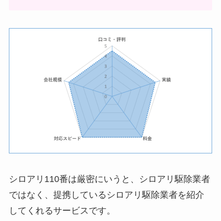
シロアリ110番は厳密にいうと、シロアリ駆除業者
ではなく、提携しているシロアリ駆除業者を紹介
してくれるサービスです。