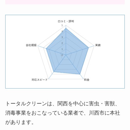
トータルクリーンは、関西を中心に害虫・害獣、
消毒事業をおこなっている業者で、川西市に本社
があります。