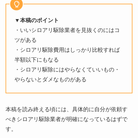
▼本稿のポイント
・いいシロアリ駆除業者を見抜くのにはコ
ツがある
・シロアリ駆除費用はしっかり比較すれば
半額以下にもなる
・シロアリ駆除にはやらなくていいもの・
やらないとダメなものがある
本稿を読み終える頃には、具体的に自分が依頼す
べきシロアリ駆除業者が明確になっているはずで
す。