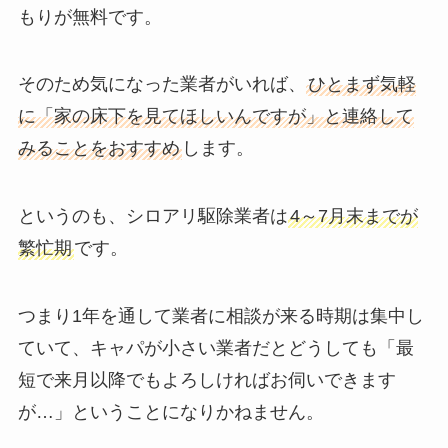
もりが無料です。
そのため気になった業者がいれば、
ひとまず気軽
に「家の床下を見てほしいんですが」と連絡して
みることをおすすめ
します。
というのも、シロアリ駆除業者は
4～7月末までが
繁忙期
です。
つまり1年を通して業者に相談が来る時期は集中し
ていて、キャパが小さい業者だとどうしても「最
短で来月以降でもよろしければお伺いできます
が…」ということになりかねません。