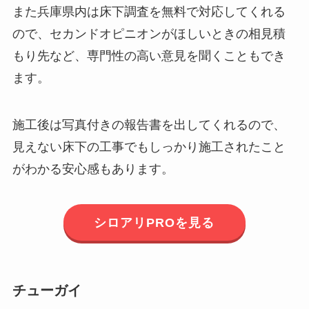
また兵庫県内は床下調査を無料で対応してくれる
ので、セカンドオピニオンがほしいときの相見積
もり先など、専門性の高い意見を聞くこともでき
ます。
施工後は写真付きの報告書を出してくれるので、
見えない床下の工事でもしっかり施工されたこと
がわかる安心感もあります。
シロアリPROを見る
チューガイ