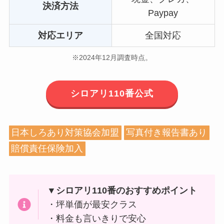
決済方法
Paypay
対応エリア
全国対応
※2024年12月調査時点。
シロアリ110番公式
日本しろあり対策協会加盟
写真付き報告書あり
賠償責任保険加入
▼シロアリ110番のおすすめポイント
・坪単価が最安クラス
・料金も言いきりで安心