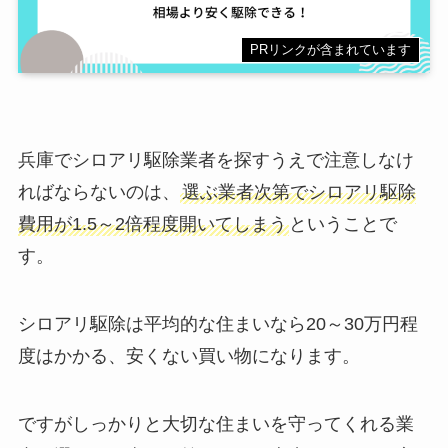
PRリンクが含まれています
兵庫でシロアリ駆除業者を探すうえで注意しなけ
ればならないのは、
選ぶ業者次第でシロアリ駆除
費用が1.5～2倍程度開いてしまう
ということで
す。
シロアリ駆除は平均的な住まいなら20～30万円程
度はかかる、安くない買い物になります。
ですがしっかりと大切な住まいを守ってくれる業