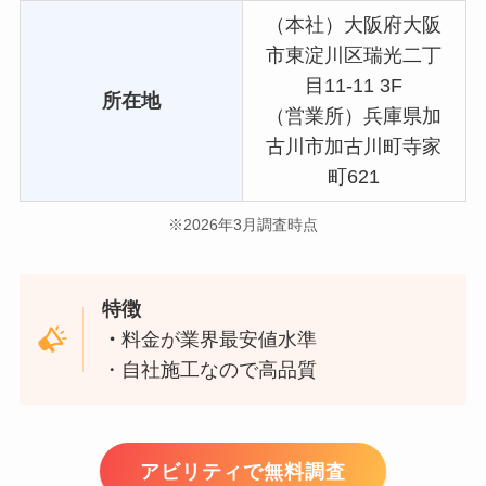
（本社）大阪府大阪
市東淀川区瑞光二丁
目11-11 3F
所在地
（営業所）兵庫県加
古川市加古川町寺家
町621
※2026年3月調査時点
特徴
・
料金が業界最安値水準
・自社施工なので高品質
アビリティで無料調査