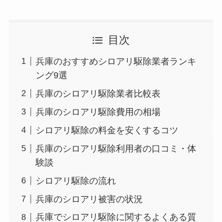
目次
兵庫のおすすめシロアリ駆除業者ランキ
ング9選
兵庫のシロアリ駆除業者比較表
兵庫のシロアリ駆除費用の相場
シロアリ駆除の料金を安くするコツ
兵庫のシロアリ駆除利用者の口コミ・体
験談
シロアリ駆除の流れ
兵庫のシロアリ被害の状況
兵庫でシロアリ駆除に関するよくある質