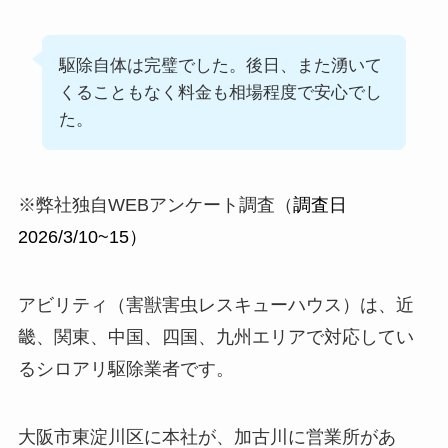
駆除自体は完璧でした。後日、また湧いて
くることもなく料金も相場程度で安心でし
た。
※弊社独自WEBアンケート調査（
調査日
2026/3/10~15）
アビリティ（害獣害虫レスキューハウス）は、近
畿、関東、中国、四国、九州エリアで対応してい
るシロアリ駆除業者です。
大阪市東淀川区に本社が、加古川に営業所があ