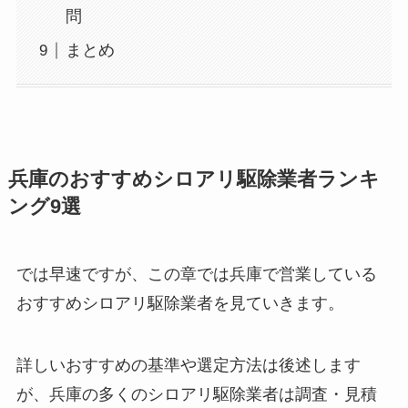
問
まとめ
兵庫のおすすめシロアリ駆除業者ランキ
ング9選
では早速ですが、この章では兵庫で営業している
おすすめシロアリ駆除業者を見ていきます。
詳しいおすすめの基準や選定方法は後述します
が、兵庫の多くのシロアリ駆除業者は調査・見積