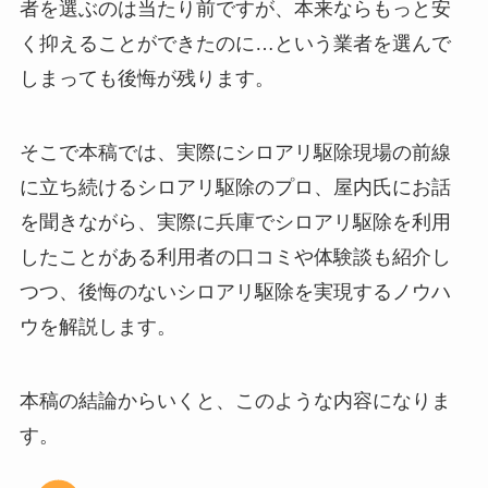
者を選ぶのは当たり前ですが、本来ならもっと安
く抑えることができたのに…という業者を選んで
しまっても後悔が残ります。
そこで本稿では、実際にシロアリ駆除現場の前線
に立ち続けるシロアリ駆除のプロ、屋内氏にお話
を聞きながら、実際に兵庫でシロアリ駆除を利用
したことがある利用者の口コミや体験談も紹介し
つつ、後悔のないシロアリ駆除を実現するノウハ
ウを解説します。
本稿の結論からいくと、このような内容になりま
す。