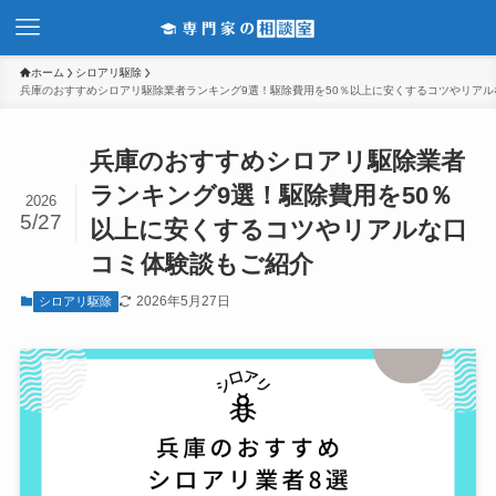
ホーム
シロアリ駆除
兵庫のおすすめシロアリ駆除業者ランキング9選！駆除費用を50％以上に安くするコツやリア
兵庫のおすすめシロアリ駆除業者
ランキング9選！駆除費用を50％
2026
5/27
以上に安くするコツやリアルな口
コミ体験談もご紹介
2026年5月27日
シロアリ駆除