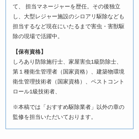
て、 担当マネージャーを歴任。その後独立
し、大型レジャー施設のシロアリ駆除なども
担当するなど現在にいたるまで害虫・害獣駆
除の現場で活躍中。
【保有資格】
しろあり防除施行士、家屋害虫1級防除士、
第１種衛生管理者（国家資格）、建築物環境
衛生管理技術者（国家資格）、ペストコント
ロール1級技術者、
※本稿では「おすすめ駆除業者」以外の章の
監修を担当いただいております。