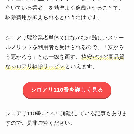
空いている業者」を効率よく稼働させることで、
駆除費用が抑えられるというわけです。
シロアリ駆除業者単体ではなかなか難しいスケー
ルメリットを利用者も受けられるので、「安かろ
う悪かろう」とは一線を画す、
格安だけど高品質
なシロアリ駆除サービス
といえます。
シロアリ110番を詳しく見る
シロアリ110番について解説している記事もありま
すので、是非ご覧ください。