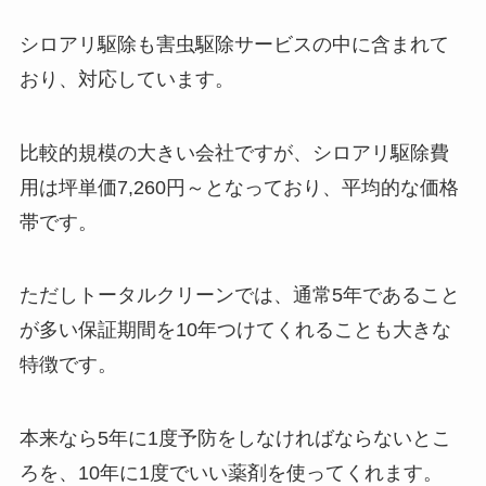
シロアリ駆除も害虫駆除サービスの中に含まれて
おり、対応しています。
比較的規模の大きい会社ですが、シロアリ駆除費
用は坪単価7,260円～となっており、平均的な価格
帯です。
ただしトータルクリーンでは、通常5年であること
が多い保証期間を10年つけてくれることも大きな
特徴です。
本来なら5年に1度予防をしなければならないとこ
ろを、10年に1度でいい薬剤を使ってくれます。