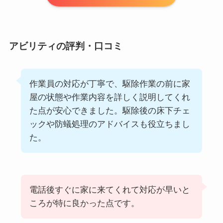
アビリティの評判・口コミ
作業員の対応が丁寧で、駆除作業の前に家
屋の状態や作業内容を詳しく説明してくれ
た点が安心できました。駆除後の床下チェ
ックや防蟻処理のアドバイスも役立ちまし
た。
電話後すぐに家に来てくれて対応が早いと
ころが特に良かった点です。