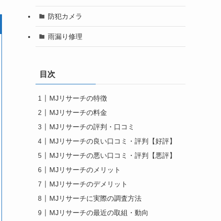
防犯カメラ
雨漏り修理
目次
MJリサーチの特徴
MJリサーチの料金
MJリサーチの評判・口コミ
MJリサーチの良い口コミ・評判【好評】
MJリサーチの悪い口コミ・評判【悪評】
MJリサーチのメリット
MJリサーチのデメリット
MJリサーチに実際の調査方法
MJリサーチの最近の取組・動向