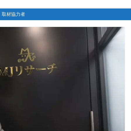
取材協力者