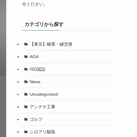
せください。
カテゴリから探す
【東京】鍵屋・鍵交換
AGA
ISO認証
News
Uncategorized
アンテナ工事
ゴルフ
シロアリ駆除