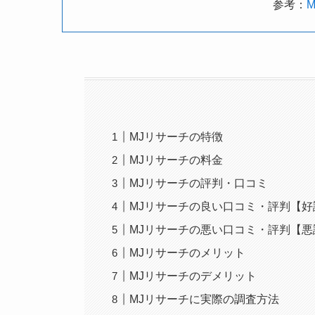
参考：
MJリサーチの特徴
MJリサーチの料金
MJリサーチの評判・口コミ
MJリサーチの良い口コミ・評判【好
MJリサーチの悪い口コミ・評判【悪
MJリサーチのメリット
MJリサーチのデメリット
MJリサーチに実際の調査方法