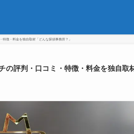
ミ・特徴・料金を独自取材「どんな探偵事務所？」
ーチの評判・口コミ・特徴・料金を独自取