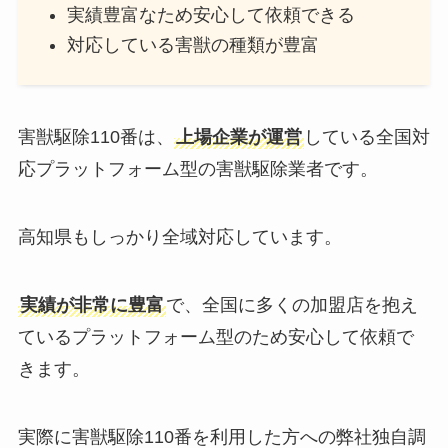
実績豊富なため安心して依頼できる
対応している害獣の種類が豊富
害獣駆除110番は、
上場企業が運営
している全国対
応プラットフォーム型の害獣駆除業者です。
高知県もしっかり全域対応しています。
実績が非常に豊富
で、全国に多くの加盟店を抱え
ているプラットフォーム型のため安心して依頼で
きます。
実際に害獣駆除110番を利用した方への弊社独自調