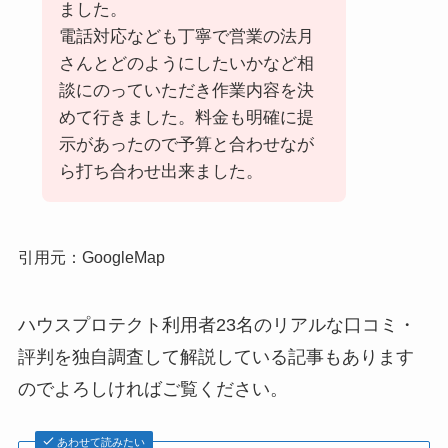
ました。
電話対応なども丁寧で営業の法月
さんとどのようにしたいかなど相
談にのっていただき作業内容を決
めて行きました。料金も明確に提
示があったので予算と合わせなが
ら打ち合わせ出来ました。
引用元：GoogleMap
ハウスプロテクト利用者23名のリアルな口コミ・
評判を独自調査して解説している記事もあります
のでよろしければご覧ください。
あわせて読みたい