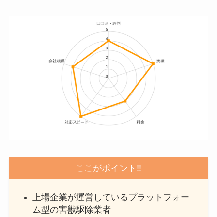
ここがポイント!!
上場企業が運営しているプラットフォー
ム型の害獣駆除業者