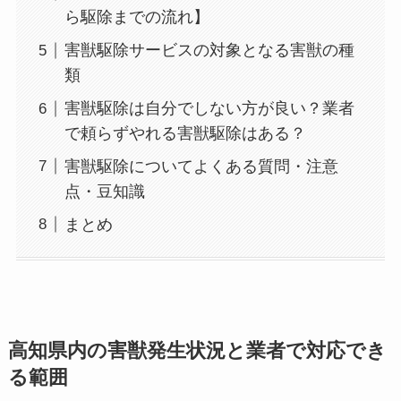
ら駆除までの流れ】
害獣駆除サービスの対象となる害獣の種
類
害獣駆除は自分でしない方が良い？業者
で頼らずやれる害獣駆除はある？
害獣駆除についてよくある質問・注意
点・豆知識
まとめ
高知県内の害獣発生状況と業者で対応でき
る範囲