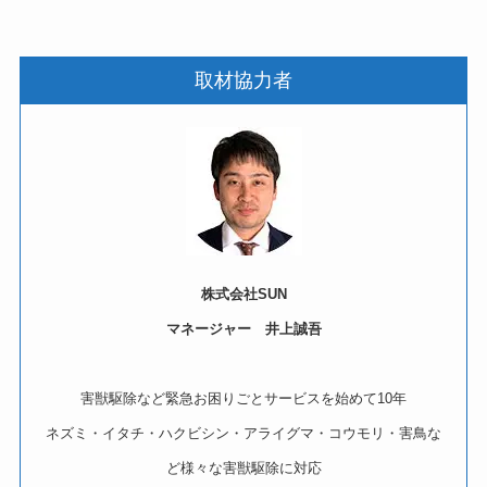
取材協力者
株式会社SUN
マネージャー 井上誠吾
害獣駆除など緊急お困りごとサービスを始めて10年
ネズミ・イタチ・ハクビシン・アライグマ・コウモリ・害鳥な
ど様々な害獣駆除に対応