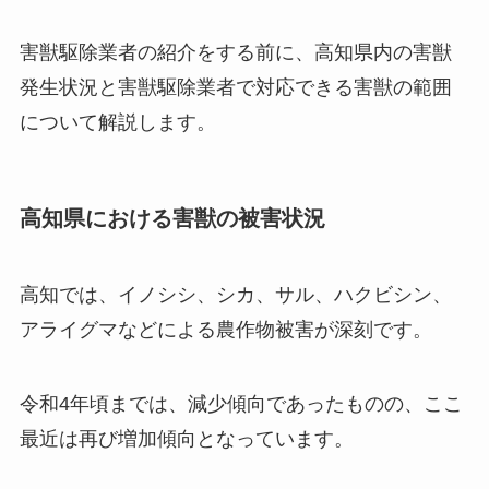
害獣駆除業者の紹介をする前に、高知県内の害獣
発生状況と害獣駆除業者で対応できる害獣の範囲
について解説します。
高知県における害獣の被害状況
高知では、イノシシ、シカ、サル、ハクビシン、
アライグマなどによる農作物被害が深刻です。
令和4年頃までは、減少傾向であったものの、ここ
最近は再び増加傾向となっています。