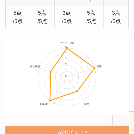
5点
5点
3点
5点
3点
/5点
/5点
/5点
/5点
/5点
ここがポイント!!