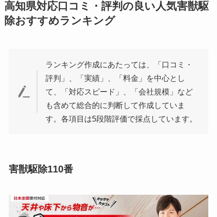
高知県対応口コミ・評判の良い人気害獣駆
除おすすめランキング
ランキング作成にあたっては、「口コミ・
評判」、「実績」、「料金」を中心とし
て、「対応スピード」、「会社規模」など
も含めて総合的に判断して作成していま
す。各項目は5段階評価で採点しています。
害獣駆除110番