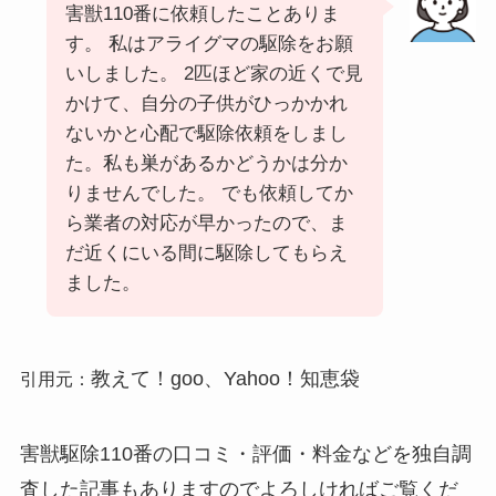
害獣110番に依頼したことありま
す。 私はアライグマの駆除をお願
いしました。 2匹ほど家の近くで見
かけて、自分の子供がひっかかれ
ないかと心配で駆除依頼をしまし
た。私も巣があるかどうかは分か
りませんでした。 でも依頼してか
ら業者の対応が早かったので、ま
だ近くにいる間に駆除してもらえ
ました。
教えて！goo、Yahoo！知恵袋
引用元：
害獣駆除110番の口コミ・評価・料金などを独自調
査した記事もありますのでよろしければご覧くだ