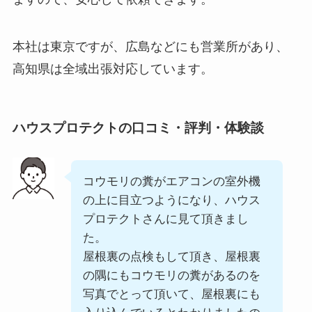
本社は東京ですが、広島などにも営業所があり、
高知県は全域出張対応しています。
ハウスプロテクトの口コミ・評判・体験談
コウモリの糞がエアコンの室外機
の上に目立つようになり、ハウス
プロテクトさんに見て頂きまし
た。
屋根裏の点検もして頂き、屋根裏
の隅にもコウモリの糞があるのを
写真でとって頂いて、屋根裏にも