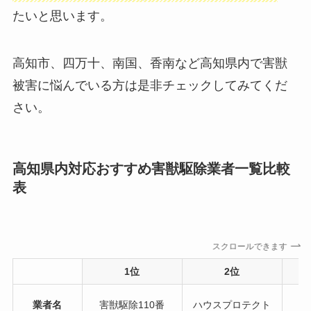
たいと思います。
高知市、四万十、南国、香南など高知県内で害獣
被害に悩んでいる方は是非チェックしてみてくだ
さい。
高知県内対応おすすめ害獣駆除業者一覧比較
表
スクロールできます
1位
2位
業者名
害獣駆除110番
ハウスプロテクト