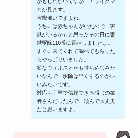
かもしれないですが、アライグマ
とか見ます。
害獣怖いですよね。
うちには赤ちゃんがいたので、害
獣がいるかもと思ったその日に害
獣駆除110番に電話しましたよ。
すぐに来てくれて調べてもらった
らやっぱりいました。
変なウィルスとかも持ち込むみた
いなんで、駆除は早くするのがい
いみたいです。
対応も丁寧で信頼できる感じの業
者さんだったんで、頼んで大丈夫
だと思いますよ。