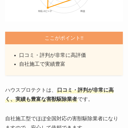
ここがポイント!!
口コミ・評判が非常に高評価
自社施工で実績豊富
ハウスプロテクトは、
口コミ・評判が非常に高
く、実績も豊富な害獣駆除業者
です。
自社施工型でほぼ全国対応の害獣駆除業者になり
ますので、安心して依頼できます。