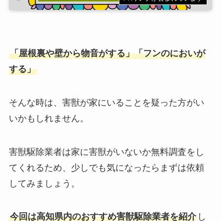
「屋根裏や壁から物音がする」「フンのにおいが
する」
そんな時は、害獣が家にいることを疑った方がい
いかもしれません。
害獣駆除業者は家に害獣がいないか無料調査をし
てくれるため、少しでも気になったらまずは依頼
してみましょう。
今回は高知県内のおすすめ害獣駆除業者を紹介
し