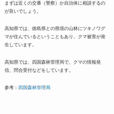
まずは近くの交番（警察）か自治体に相談するの
が良いでしょう。
高知県では、徳島県との県境の山林にツキノワグ
マが住んでいるということもあり、クマ被害が発
生しています。
高知県では、四国森林管理局で、クマの情報発
信、問合受付などをしています。
参考：
四国森林管理局