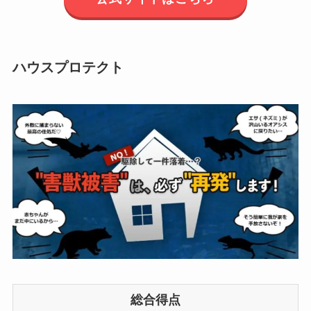
ハウスプロテクト
総合得点