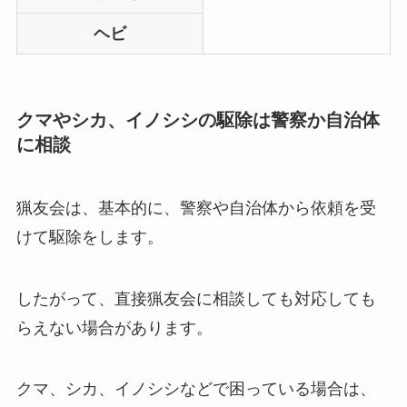
ヘビ
クマやシカ、イノシシの駆除は警察か自治体
に相談
猟友会は、基本的に、警察や自治体から依頼を受
けて駆除をします。
したがって、直接猟友会に相談しても対応しても
らえない場合があります。
クマ、シカ、イノシシなどで困っている場合は、