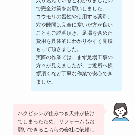
入り込んでいるとわかりましたの
で完全対策をお願いしました。
コウモリの習性や使用する薬剤、
穴や隙間は完全に塞いだ方が良い
こともご説明頂き、足場を含めた
費用を具体的にわかりやすく見積
もって頂きました。
実際の作業では、まず足場工事の
方々が見えましたが、ご近所へ挨
拶頂くなど丁寧な作業で安心でき
ました。
ハクビシンが住みつき天井が抜け
てしまったため、リフォームもお
願いできるこちらの会社に依頼し