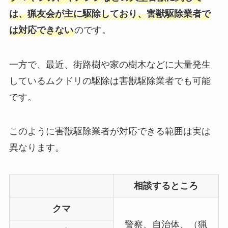
は、猟友会が主に駆除しており、害獣駆除業者で
は対応できない
のです。
一方で、最近、街路樹や家の樹木などに大量発生
しているムクドリの駆除は害獣駆除業者でも可能
です。
このように害獣駆除業者が対応できる範囲は実は
異なります。
相談するところ
クマ
警察、自治体、（猟