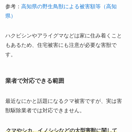
参考：
高知県の野生鳥獣による被害額等（高知
県）
ハクビシンやアライグマなどは家に住み着くこと
もあるため、住宅被害にも注意が必要な害獣で
す。
業者で対応できる範囲
最近なにかと話題になるクマ被害ですが、実は害
獣駆除業者では対応できません。
クマやシカ、イノシシなどの大型害獣に関して