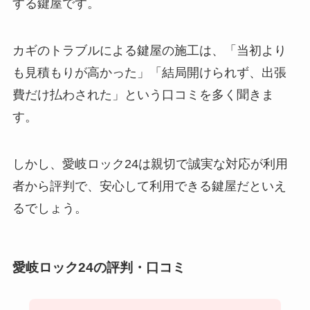
する鍵屋です。
カギのトラブルによる鍵屋の施工は、「当初より
も見積もりが高かった」「結局開けられず、出張
費だけ払わされた」という口コミを多く聞きま
す。
しかし、愛岐ロック24は親切で誠実な対応が利用
者から評判で、安心して利用できる鍵屋だといえ
るでしょう。
愛岐ロック24の評判・口コミ