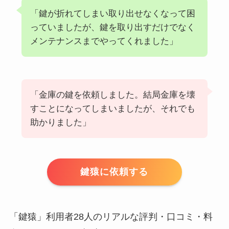
「鍵が折れてしまい取り出せなくなって困
っていましたが、鍵を取り出すだけでなく
メンテナンスまでやってくれました」
「金庫の鍵を依頼しました。結局金庫を壊
すことになってしまいましたが、それでも
助かりました」
鍵猿に依頼する
「鍵猿」利用者28人のリアルな評判・口コミ・料