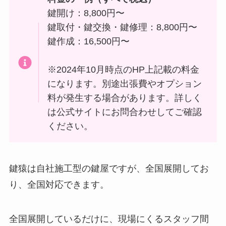
鍵開け：8,800円〜
鍵取付・鍵交換・鍵修理：8,800円〜
鍵作成：16,500円〜
※2024年10月時点のHP上記載の料金
になります。別途出張費やオプション
料が発生する場合があります。詳しく
は公式サイトにお問合わせしてご確認
ください。
鍵猿は自社施工型の鍵屋ですが、全国展開してお
り、全国対応できます。
全国展開しているだけに、現場にくるスタッフ間