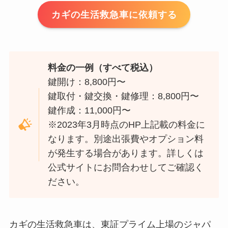
カギの生活救急車に依頼する
料金の一例（すべて税込）
鍵開け：8,800円〜
鍵取付・鍵交換・鍵修理：8,800円〜
鍵作成：11,000円〜
※2023年3月時点のHP上記載の料金に
なります。別途出張費やオプション料
が発生する場合があります。詳しくは
公式サイトにお問合わせしてご確認く
ださい。
カギの生活救急車は、東証プライム上場のジャパ