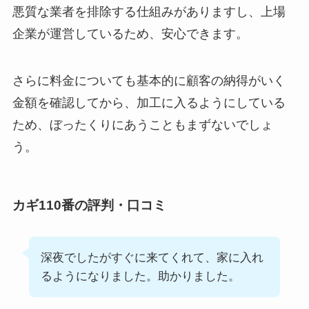
悪質な業者を排除する仕組みがありますし、上場
企業が運営しているため、安心できます。
さらに料金についても基本的に顧客の納得がいく
金額を確認してから、加工に入るようにしている
ため、ぼったくりにあうこともまずないでしょ
う。
カギ110番の評判・口コミ
深夜でしたがすぐに来てくれて、家に入れ
るようになりました。助かりました。