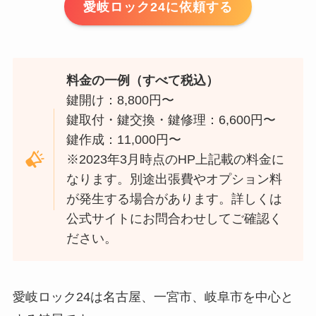
愛岐ロック24に依頼する
料金の一例（すべて税込）
鍵開け：8,800円〜
鍵取付・鍵交換・鍵修理：6,600円〜
鍵作成：11,000円〜
※2023年3月時点のHP上記載の料金に
なります。別途出張費やオプション料
が発生する場合があります。詳しくは
公式サイトにお問合わせしてご確認く
ださい。
愛岐ロック24は名古屋、一宮市、岐阜市を中心と