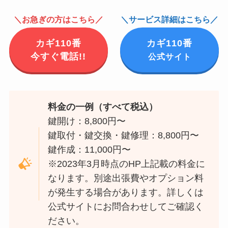
＼お急ぎの方はこちら／
＼サービス詳細はこちら／
カギ110番
カギ110番
今すぐ電話!!
公式サイト
料金の一例（すべて税込）
鍵開け：8,800円〜
鍵取付・鍵交換・鍵修理：8,800円〜
鍵作成：11,000円〜
※2023年3月時点のHP上記載の料金に
なります。別途出張費やオプション料
が発生する場合があります。詳しくは
公式サイトにお問合わせしてご確認く
ださい。