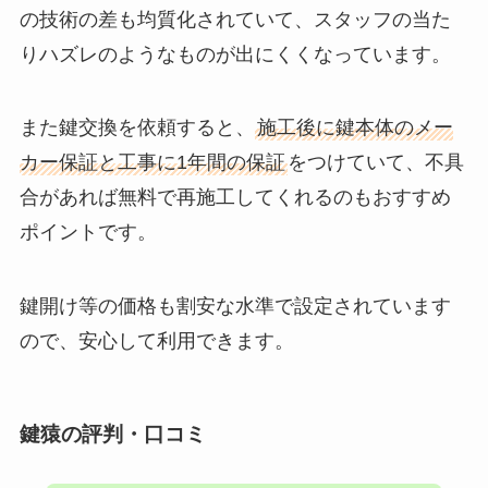
の技術の差も均質化されていて、スタッフの当た
りハズレのようなものが出にくくなっています。
また鍵交換を依頼すると、
施工後に鍵本体のメー
カー保証と工事に1年間の保証
をつけていて、不具
合があれば無料で再施工してくれるのもおすすめ
ポイントです。
鍵開け等の価格も割安な水準で設定されています
ので、安心して利用できます。
鍵猿の評判・口コミ