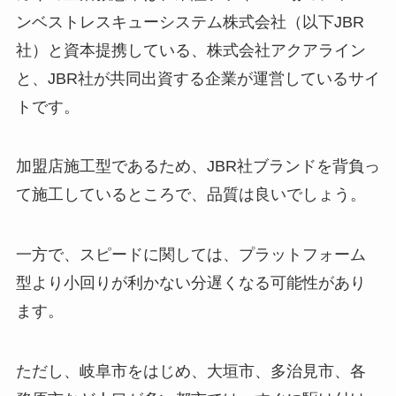
ンベストレスキューシステム株式会社（以下JBR
社）と資本提携している、株式会社アクアライン
と、JBR社が共同出資する企業が運営しているサイ
トです。
加盟店施工型であるため、JBR社ブランドを背負っ
て施工しているところで、品質は良いでしょう。
一方で、スピードに関しては、プラットフォーム
型より小回りが利かない分遅くなる可能性があり
ます。
ただし、岐阜市をはじめ、大垣市、多治見市、各