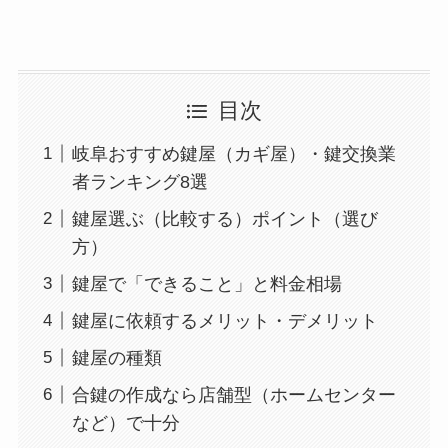
目次
岐阜おすすめ鍵屋（カギ屋）・鍵交換業
者ランキング8選
鍵屋選ぶ（比較する）ポイント（選び
方）
鍵屋で「できること」と料金相場
鍵屋に依頼するメリット・デメリット
鍵屋の種類
合鍵の作成なら店舗型（ホームセンター
など）で十分