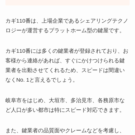
カギ110番は、上場企業であるシェアリングテクノ
ロジーが運営するプラットホーム型の鍵屋です。
カギ110番には多くの鍵業者が登録されており、お
客様から連絡があれば、すぐにかけつけられる鍵
業者を出動させてくれるため、スピードは間違い
なくNo. 1と言えるでしょう。
岐阜市をはじめ、大垣市、多治見市、各務原市な
ど人口が多い都市は特にスピード対応できます。
また、鍵業者の品質面やクレームなどを考慮し、