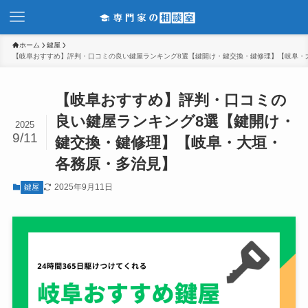
ホーム
鍵屋
【岐阜おすすめ】評判・口コミの良い鍵屋ランキング8選【鍵開け・鍵交換・鍵修理】【岐阜・
【岐阜おすすめ】評判・口コミの
良い鍵屋ランキング8選【鍵開け・
2025
9/11
鍵交換・鍵修理】【岐阜・大垣・
各務原・多治見】
2025年9月11日
鍵屋