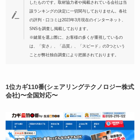
したものです。取材協力者や掲載されている会社は当
該ランキングの決定に一切関与しておりません。各社
の評判・口コミは2023年3月現在のインターネット、
SNSを調査し掲載しております。
※鍵屋を選ぶ際に、お客様の多くが重視しているの
は、「安さ」、「品質」、「スピード」の3つという
ことが弊社独自調査により把握されております。
1位カギ110番(シェアリングテクノロジー株式
会社)〜全国対応〜