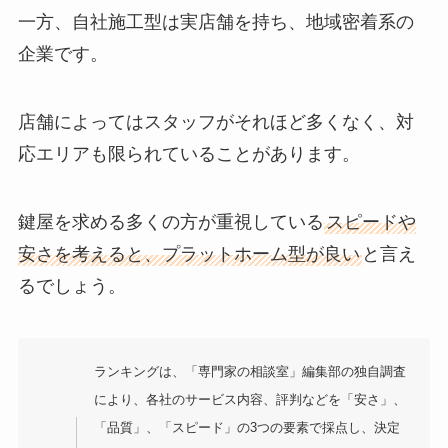
一方、自社施工型は実店舗を持ち、地域密着系の
企業です。
店舗によってはスタッフがそれほど多くなく、対
応エリアも限られていることがあります。
鍵屋を求める多くの方が重視している
スピードや
安さを考えると、プラットホーム型が良い
と言え
るでしょう。
ランキングは、「専門家の相談室」編集部の独自調査
により、各社のサービス内容、評判などを「安さ」、
「品質」、「スピード」の3つの要素で採点し、決定