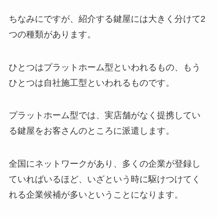
ちなみにですが、紹介する鍵屋には大きく分けて2
つの種類があります。
ひとつはプラットホーム型といわれるもの、もう
ひとつは自社施工型といわれるものです。
プラットホーム型では、実店舗がなく提携してい
る鍵屋をお客さんのところに派遣します。
全国にネットワークがあり、多くの企業が登録し
ていればいるほど、いざという時に駆けつけてく
れる企業候補が多いということになります。