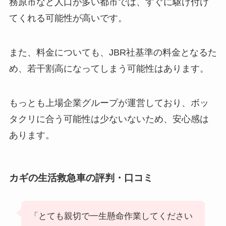
務原市など人口が多い都市では、すぐに駆け付け
てくれる可能性が高いです。
また、料金についても、JBR社基準の料金となるた
め、若干割高になってしまう可能性はあります。
もっとも上場企業グループが運営しており、ボッ
タクリに合う可能性は少ないないため、安心感は
あります。
カギの生活救急車の評判・口コミ
「とても親切で一生懸命作業してください