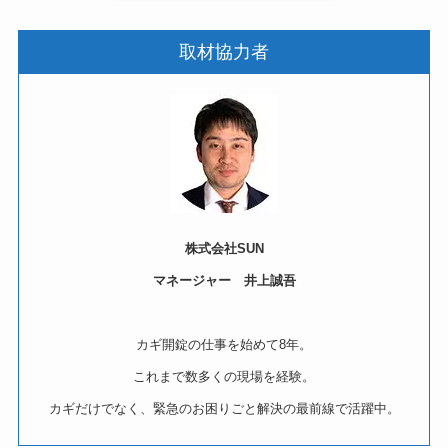
取材協力者
株式会社SUN
マネージャー 井上誠吾
カギ開錠の仕事を始めて8年。
これまで数多くの現場を経験。
カギだけでなく、緊急のお困りごと解決の最前線で活躍中。