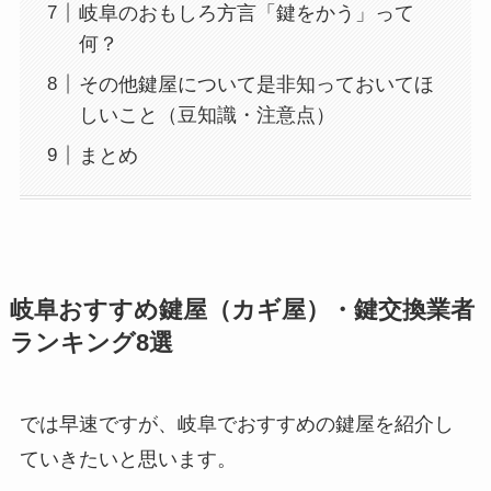
岐阜のおもしろ方言「鍵をかう」って
何？
その他鍵屋について是非知っておいてほ
しいこと（豆知識・注意点）
まとめ
岐阜おすすめ鍵屋（カギ屋）・鍵交換業者
ランキング8選
では早速ですが、岐阜でおすすめの鍵屋を紹介し
ていきたいと思います。