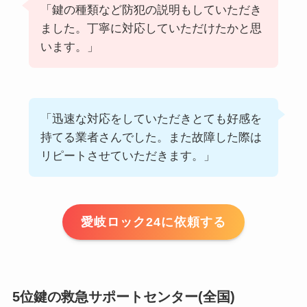
「鍵の種類など防犯の説明もしていただき
ました。丁寧に対応していただけたかと思
います。」
「迅速な対応をしていただきとても好感を
持てる業者さんでした。また故障した際は
リピートさせていただきます。」
愛岐ロック24に依頼する
5位鍵の救急サポートセンター(全国)