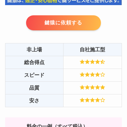
鍵猿に依頼する
非上場
自社施工型
総合得点
スピード
品質
安さ
料金の一例（すべて税込）