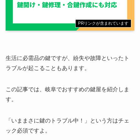
PRリンクが含まれています
生活に必需品の鍵ですが、紛失や故障といったト
ラブルが起こることもあります。
この記事では、岐阜でおすすめの鍵屋を紹介しま
す。
「いままさに鍵のトラブル中！」という方はチェ
ック必須ですよ。