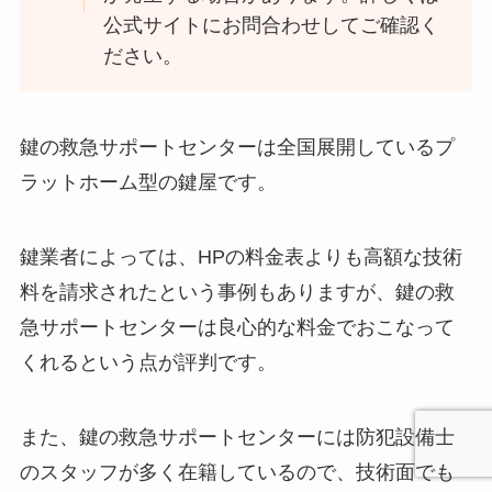
公式サイトにお問合わせしてご確認く
ださい。
鍵の救急サポートセンターは全国展開しているプ
ラットホーム型の鍵屋です。
鍵業者によっては、HPの料金表よりも高額な技術
料を請求されたという事例もありますが、鍵の救
急サポートセンターは良心的な料金でおこなって
くれるという点が評判です。
また、鍵の救急サポートセンターには防犯設備士
のスタッフが多く在籍しているので、技術面でも