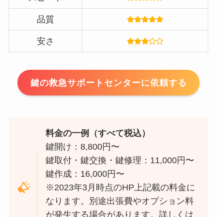
品質
安さ
鍵の救急サポートセンターに依頼する
料金の一例（すべて税込）
鍵開け：8,800円〜
鍵取付・鍵交換・鍵修理：11,000円〜
鍵作成：16,000円〜
※2023年3月時点のHP上記載の料金に
なります。別途出張費やオプション料
が発生する場合があります。詳しくは