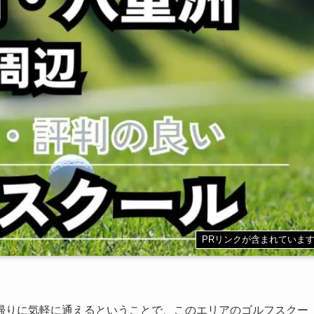
PRリンクが含まれていま
帰りに気軽に通えるということで、このエリアのゴルフスクー