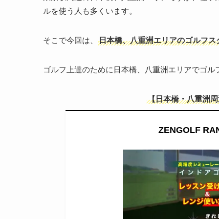
ルを使う人も多くいます。
そこで今回は、
日本橋、八重洲エリアのゴルフス
ゴルフ上達のために日本橋、八重洲エリアでゴル
【日本橋・八重洲周
ZENGOLF 