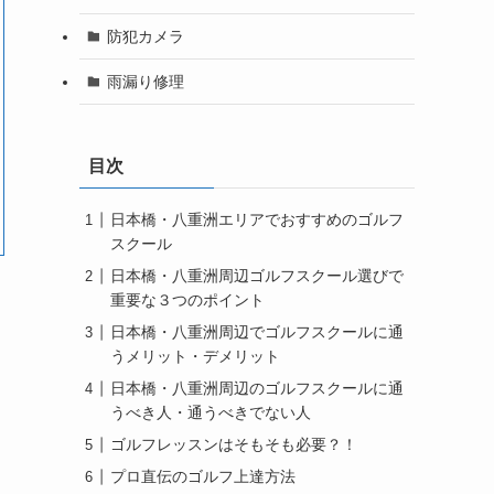
防犯カメラ
雨漏り修理
目次
日本橋・八重洲エリアでおすすめのゴルフ
スクール
日本橋・八重洲周辺ゴルフスクール選びで
重要な３つのポイント
日本橋・八重洲周辺でゴルフスクールに通
うメリット・デメリット
日本橋・八重洲周辺のゴルフスクールに通
うべき人・通うべきでない人
ゴルフレッスンはそもそも必要？！
プロ直伝のゴルフ上達方法