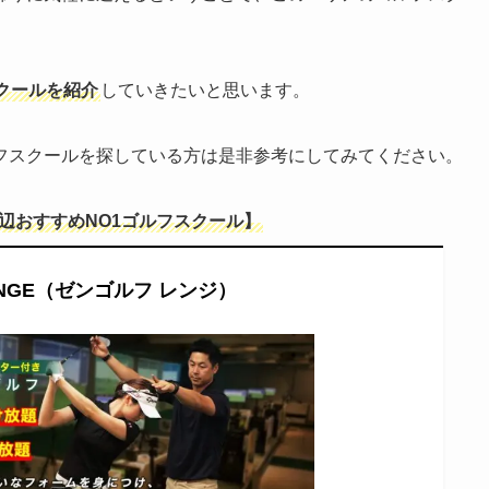
クールを紹介
していきたいと思います。
フスクールを探している方は是非参考にしてみてください。
辺おすすめNO1ゴルフスクール】
RANGE（ゼンゴルフ レンジ）