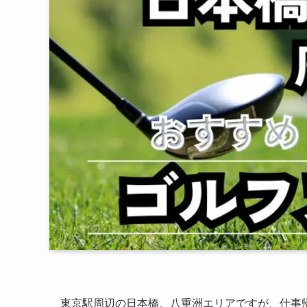
東京駅周辺の日本橋、八重洲エリアですが、仕事