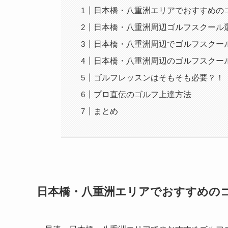
日本橋・八重洲エリアでおすすめの
日本橋・八重洲周辺ゴルフスクール
日本橋・八重洲周辺でゴルフスクー
日本橋・八重洲周辺のゴルフスクー
ゴルフレッスンはそもそも必要？！
プロ直伝のゴルフ上達方法
まとめ
日本橋・八重洲エリアでおすすめの