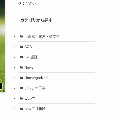
せください。
カテゴリから探す
【東京】鍵屋・鍵交換
AGA
ISO認証
News
Uncategorized
す
アンテナ工事
ゴルフ
シロアリ駆除