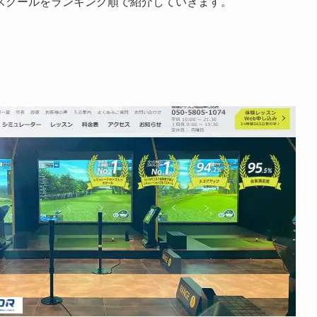
スクールをランキング順で紹介していきます。