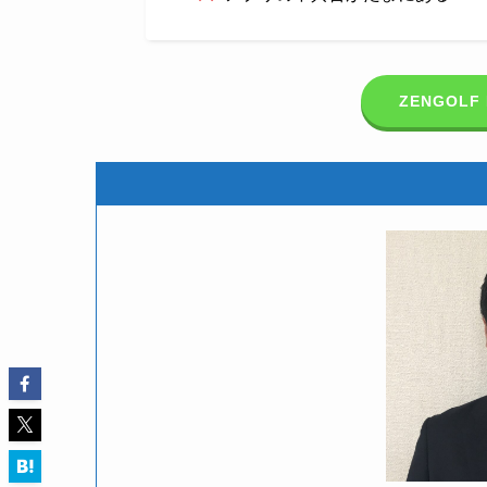
ZENGOLF