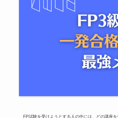
FP試験を受けようとする人の中には、どの講座