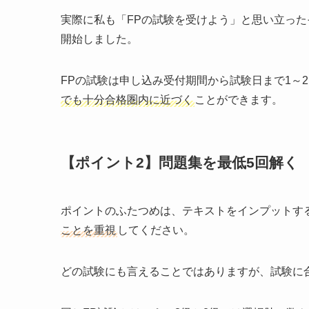
実際に私も「FPの試験を受けよう」と思い立っ
開始しました。
FPの試験は申し込み受付期間から試験日まで1～
でも十分合格圏内に近づく
ことができます。
【ポイント2】問題集を最低5回解く
ポイントのふたつめは、テキストをインプットす
ことを重視
してください。
どの試験にも言えることではありますが、試験に