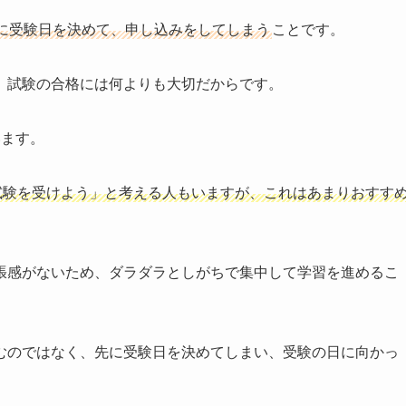
に受験日を決めて、申し込みをしてしまう
ことです。
、試験の合格には何よりも大切だからです。
います。
試験を受けよう」と考える人もいますが、これはあまりおすす
張感がないため、ダラダラとしがちで集中して学習を進めるこ
むのではなく、先に受験日を決めてしまい、受験の日に向かっ