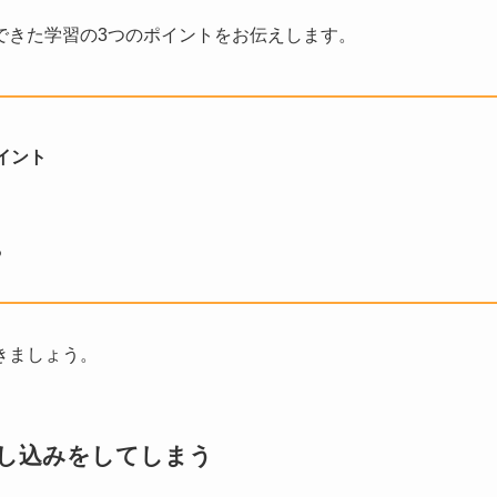
できた学習の3つのポイントをお伝えします。
イント
る
きましょう。
し込みをしてしまう