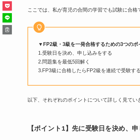
ここでは、私が育児の合間の学習でも試験に合格
▼FP2級・3級を一発合格するための3つのポ
1.受験日を決め、申し込みをする
2.問題集を最低5回解く
3.FP3級に合格したらFP2級を連続で受験す
以下、それぞれのポイントについて詳しく見てい
【ポイント1】
先に受験日を決め、申