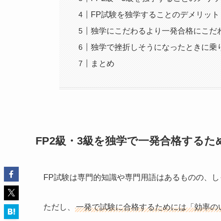
FP試験を独学することのデメリット
独学にこだわるより一発合格にこだ
独学で挫折しそうになったときに乗
まとめ
FP2級・3級を独学で一発合格する
FP試験は専門的知識や専門用語はあるものの、
ただし、
一発で試験に合格するためには「効率の