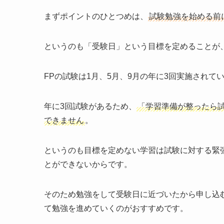
まずポイントのひとつめは、
試験勉強を始める前
というのも「受験日」という目標を定めることが
FPの試験は1月、5月、9月の年に3回実施されて
年に3回試験があるため、
「学習準備が整ったら
できません
。
というのも目標を定めない学習は試験に対する緊
とができないからです。
そのため勉強をして受験日に近づいたから申し込
て勉強を進めていくのがおすすめです。