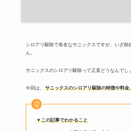
シロアリ駆除で有名なサニックスですが、いざ頼
ん。
サニックスのシロアリ駆除って正直どうなんでし
今回は、
サニックスのシロアリ駆除の特徴や料金
▼この記事でわかること