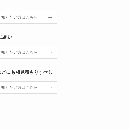
く知りたい方はこちら
に高い
く知りたい方はこちら
などにも相見積もりす
べし
く知りたい方はこちら