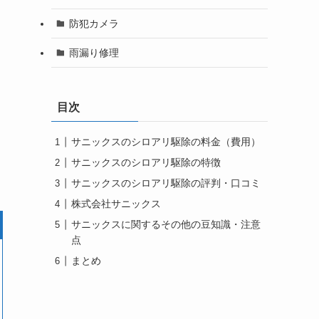
防犯カメラ
雨漏り修理
目次
サニックスのシロアリ駆除の料金（費用）
サニックスのシロアリ駆除の特徴
サニックスのシロアリ駆除の評判・口コミ
株式会社サニックス
サニックスに関するその他の豆知識・注意
点
まとめ