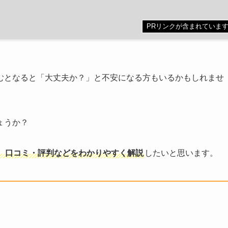
PRリンクが含まれていま
むとなると「大丈夫か？」と不安になる方もいるかもしれませ
ょうか？
、口コミ・評判などをわかりやすく解説
したいと思います。