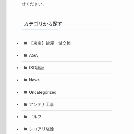
せください。
カテゴリから探す
【東京】鍵屋・鍵交換
AGA
ISO認証
News
Uncategorized
アンテナ工事
ゴルフ
シロアリ駆除