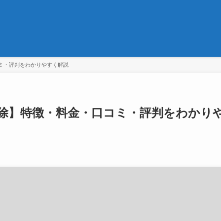
ミ・評判をわかりやすく解説
除】特徴・料金・口コミ・評判をわかり