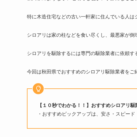
特に木造住宅などの古い一軒家に住んでいる人は
シロアリは家の柱などを食い尽くし、最悪家が倒
シロアリを駆除するには専門の駆除業者に依頼す
今回は秋田県でおすすめのシロアリ駆除業者をご
【１０秒でわかる！！】おすすめシロアリ駆
・おすすめピックアップは、安さ・スピード