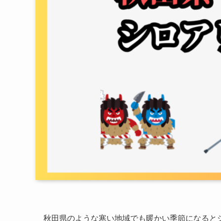
秋田県のような寒い地域でも暖かい季節になると