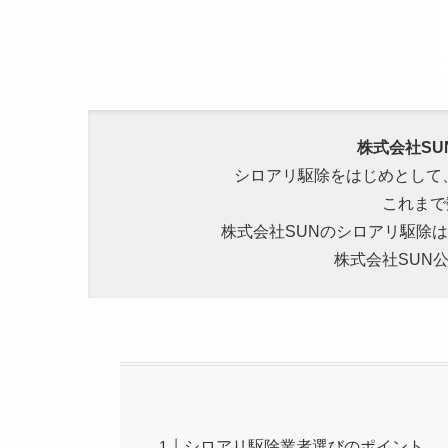
株式会社S
シロアリ駆除をはじめとして
これまで
株式会社SUNのシロアリ駆除
株式会社SUN公
シロアリ駆除業者選びのポイント