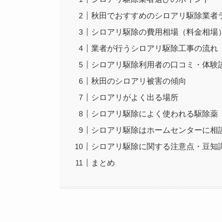
秋田でおすすめのシロアリ駆除業者ラ
シロアリ駆除の費用相場（料金相場
業者が行うシロアリ駆除工事の流れ
シロアリ駆除利用者の口コミ・体験
秋田のシロアリ被害の傾向
シロアリがよく出る場所
シロアリ駆除によく使われる駆除薬
シロアリ駆除はホームセンターに相
シロアリ駆除に関する注意点・豆知
まとめ