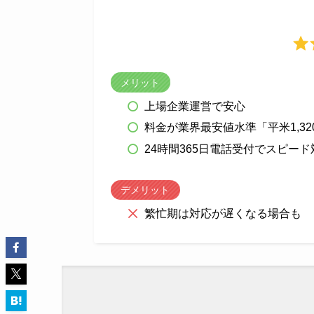
メリット
上場企業運営で安心
料金が業界最安値水準「平米1,32
24時間365日電話受付でスピード
デメリット
繁忙期は対応が遅くなる場合も