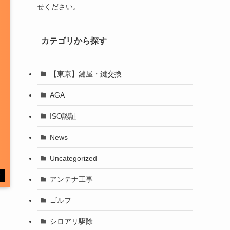
せください。
カテゴリから探す
【東京】鍵屋・鍵交換
AGA
ISO認証
News
Uncategorized
す
アンテナ工事
ゴルフ
シロアリ駆除