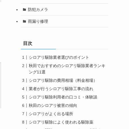
防犯カメラ
雨漏り修理
目次
シロアリ駆除業者選びのポイント
秋田でおすすめのシロアリ駆除業者ランキ
ング11選
シロアリ駆除の費用相場（料金相場）
業者が行うシロアリ駆除工事の流れ
シロアリ駆除利用者の口コミ・体験談
秋田のシロアリ被害の傾向
シロアリがよく出る場所
シロアリ駆除によく使われる駆除薬