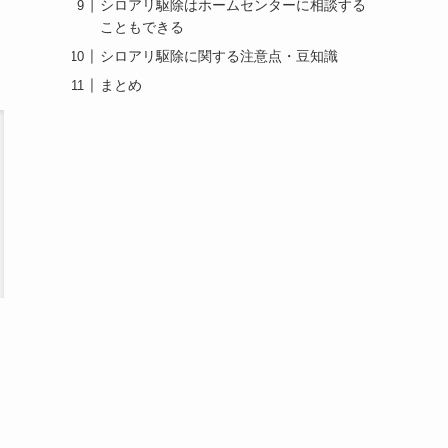
シロアリ駆除はホームセンターに相談する
こともできる
シロアリ駆除に関する注意点・豆知識
まとめ