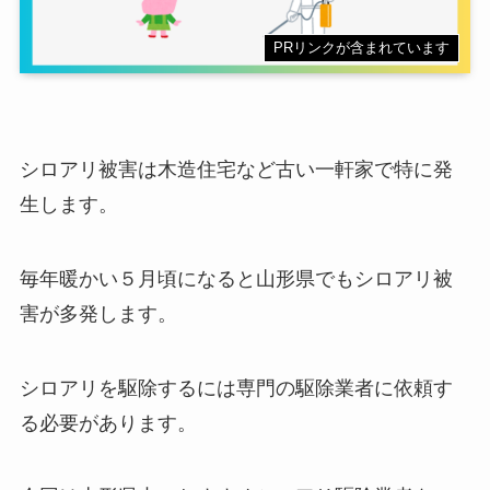
PRリンクが含まれています
シロアリ被害は木造住宅など古い一軒家で特に発
生します。
毎年暖かい５月頃になると山形県でもシロアリ被
害が多発します。
シロアリを駆除するには専門の駆除業者に依頼す
る必要があります。