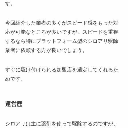
す。
今回紹介した業者の多くがスピード感をもった対
応が可能なところが多いですが、スピードを重視
するなら特にプラットフォーム型のシロアリ駆除
業者に依頼する方が良いでしょう。
すぐに駆け付けられる加盟店を選定してくれるた
めです。
運営歴
シロアリは主に薬剤を使って駆除するのですが、