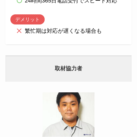
24時間365日電話受付でスピード対応
デメリット
繁忙期は対応が遅くなる場合も
取材協力者