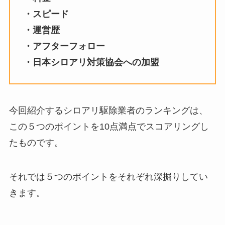
・スピード
・運営歴
・アフターフォロー
・日本シロアリ対策協会への加盟
今回紹介するシロアリ駆除業者のランキングは、
この５つのポイントを10点満点でスコアリングし
たものです。
それでは５つのポイントをそれぞれ深掘りしてい
きます。