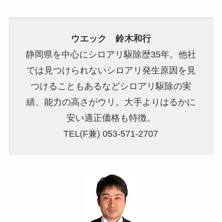
ウエック 鈴木和行
静岡県を中心にシロアリ駆除歴35年。他社
では見つけられないシロアリ発生原因を見
つけることもあるなどシロアリ駆除の実
績、能力の高さがウリ。大手よりはるかに
安い適正価格も特徴。
TEL(F兼) 053-571-2707