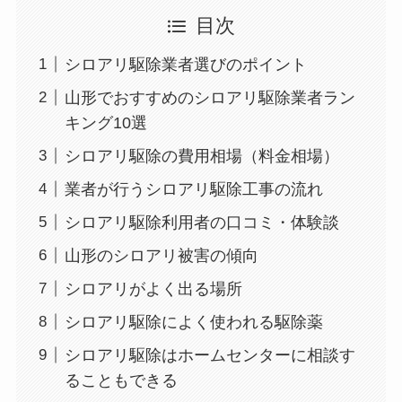
目次
シロアリ駆除業者選びのポイント
山形でおすすめのシロアリ駆除業者ラン
キング10選
シロアリ駆除の費用相場（料金相場）
業者が行うシロアリ駆除工事の流れ
シロアリ駆除利用者の口コミ・体験談
山形のシロアリ被害の傾向
シロアリがよく出る場所
シロアリ駆除によく使われる駆除薬
シロアリ駆除はホームセンターに相談す
ることもできる