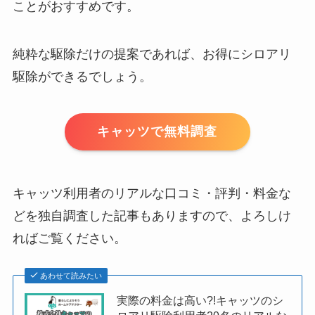
ことがおすすめです。
純粋な駆除だけの提案であれば、お得にシロアリ
駆除ができるでしょう。
キャッツで無料調査
キャッツ利用者のリアルな口コミ・評判・料金な
どを独自調査した記事もありますので、よろしけ
ればご覧ください。
あわせて読みたい
実際の料金は高い?!キャッツのシ