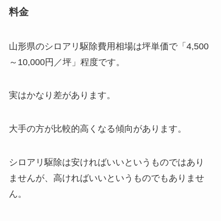
料金
山形県のシロアリ駆除費用相場は坪単価で「4,500
～10,000円／坪」程度です。
実はかなり差があります。
大手の方が比較的高くなる傾向があります。
シロアリ駆除は安ければいいというものではあり
ませんが、高ければいいというものでもありませ
ん。