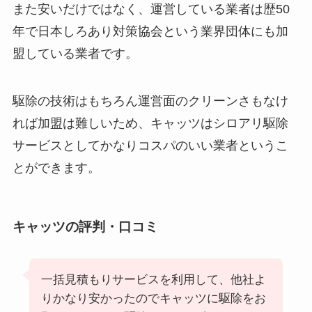
また安いだけではなく、運営している業者は歴50
年で日本しろあり対策協会という業界団体にも加
盟している業者です。
駆除の技術はもちろん運営面のクリーンさもなけ
れば加盟は難しいため、キャッツはシロアリ駆除
サービスとしてかなりコスパのいい業者というこ
とができます。
キャッツの評判・口コミ
一括見積もりサービスを利用して、他社よ
りかなり安かったのでキャッツに駆除をお