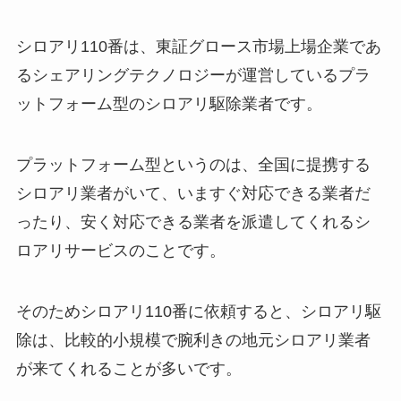
シロアリ110番は、東証グロース市場上場企業であ
るシェアリングテクノロジーが運営しているプラ
ットフォーム型のシロアリ駆除業者です。
プラットフォーム型というのは、全国に提携する
シロアリ業者がいて、いますぐ対応できる業者だ
ったり、安く対応できる業者を派遣してくれるシ
ロアリサービスのことです。
そのためシロアリ110番に依頼すると、シロアリ駆
除は、比較的小規模で腕利きの地元シロアリ業者
が来てくれることが多いです。