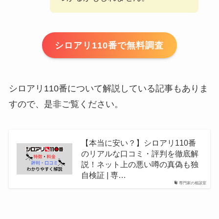
シロアリ110番で無料調査
シロアリ110番について解説している記事もありま
すので、是非ご覧ください。
【本当に安い？】シロアリ110番
のリアルな口コミ・評判を徹底解
説！ネット上の悪い噂の真偽も独
自検証 | 専…
専門家の相談室