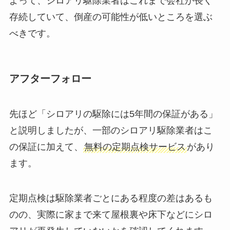
よって、シロアリ駆除業者はこれまで会社が長く
存続していて、倒産の可能性が低いところを選ぶ
べきです。
アフターフォロー
先ほど「シロアリの駆除には5年間の保証がある」
と説明しましたが、一部のシロアリ駆除業者はこ
の保証に加えて、
無料の定期点検サービス
があり
ます。
定期点検は駆除業者ごとにある程度の差はあるも
のの、実際に家まで来て屋根裏や床下などにシロ