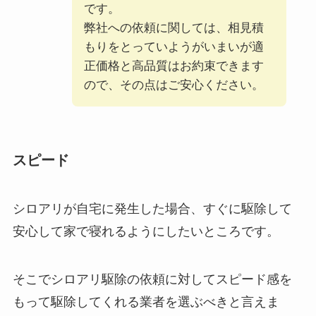
です。
弊社への依頼に関しては、相見積
もりをとっていようがいまいが適
正価格と高品質はお約束できます
ので、その点はご安心ください。
スピード
シロアリが自宅に発生した場合、すぐに駆除して
安心して家で寝れるようにしたいところです。
そこでシロアリ駆除の依頼に対してスピード感を
もって駆除してくれる業者を選ぶべきと言えま