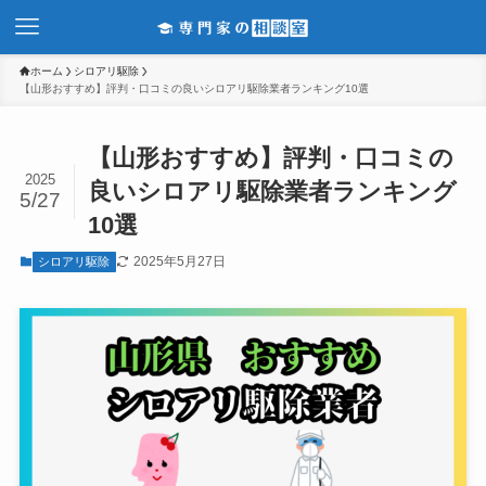
ホーム
シロアリ駆除
【山形おすすめ】評判・口コミの良いシロアリ駆除業者ランキング10選
【山形おすすめ】評判・口コミの
2025
良いシロアリ駆除業者ランキング
5/27
10選
2025年5月27日
シロアリ駆除