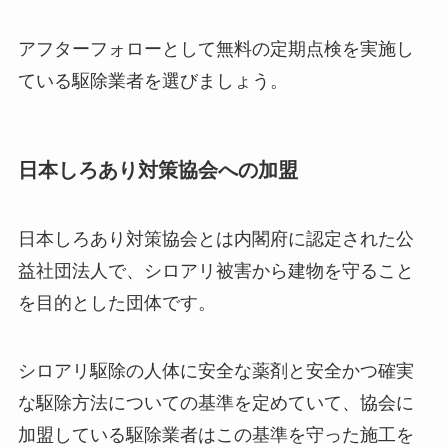
アフターフォローとして無料の定期点検を実施し
ている駆除業者を選びましょう。
日本しろあり対策協会への加盟
日本しろあり対策協会とは内閣府に認定された公
益社団法人で、シロアリ被害から建物を守ること
を目的とした団体です。
シロアリ駆除の人体に安全な薬剤と安全かつ確実
な駆除方法についての基準を定めていて、協会に
加盟している駆除業者はこの基準を守った施工を