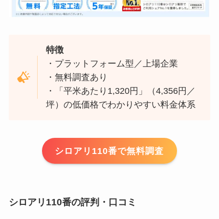
特徴
・プラットフォーム型／上場企業
・無料調査あり
・「平米あたり1,320円」（4,356円／
坪）の低価格でわかりやすい料金体系
シロアリ110番で無料調査
シロアリ110番の評判・口コミ