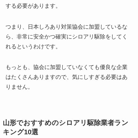
する必要があります。
つまり、日本しろあり対策協会に加盟しているな
ら、非常に安全かつ確実にシロアリ駆除をしてく
れるというわけです。
もっとも、協会に加盟していなくても優良な企業
はたくさんありますので、気にしすぎる必要はあ
りません。
山形でおすすめのシロアリ駆除業者ラン
キング10選