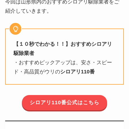
今回は山形県内のおすすめシロアリ駆除業者をご
紹介していきます。
【１０秒でわかる！！】おすすめシロアリ
駆除業者
・おすすめピックアップは、安さ・スピー
ド・高品質がウリの
シロアリ110番
シロアリ110番公式はこちら