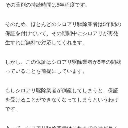
その薬剤の持続時間は5年程度です。
そのため、ほとんどのシロアリ駆除業者は5年間の
保証を付けていて、その期間中にシロアリが再発
生すれば無料で対応してくれます。
しかし、この保証はシロアリ駆除業者が5年の間残
っていることを前提にしています。
もしシロアリ駆除業者が倒産してしまうと、保証
を受けることができなくなってしまうというわけ
です。