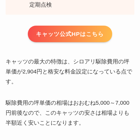
定期点検
キャッツ公式HPはこちら
キャッツの最大の特徴は、シロアリ駆除費用の坪
単価が2,904円と格安な料金設定になっている点で
す。
駆除費用の坪単価の相場はおおむね5,000～7,000
円前後なので、このキャッツの安さは相場よりも
半額近く安いことになります。