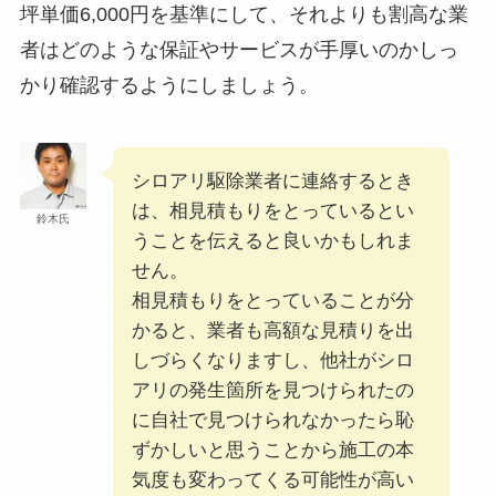
坪単価6,000円を基準にして、それよりも割高な業
者はどのような保証やサービスが手厚いのかしっ
かり確認するようにしましょう。
シロアリ駆除業者に連絡するとき
は、相見積もりをとっているとい
鈴木氏
うことを伝えると良いかもしれま
せん。
相見積もりをとっていることが分
かると、業者も高額な見積りを出
しづらくなりますし、他社がシロ
アリの発生箇所を見つけられたの
に自社で見つけられなかったら恥
ずかしいと思うことから施工の本
気度も変わってくる可能性が高い