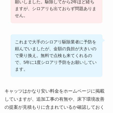
願いしました。駆除してから2年ほど経ち
ますが、シロアリも出ておらず問題ありま
せん。
これまで大手のシロアリ駆除業者に予防を
頼んでいましたが、金額の負担が大きいの
で乗り換え。無料で点検も来てくれるの
で、5年に1度シロアリ予防をお願いしてい
ます。
キャッツはかなり安い料金をホームページに掲載
していますが、追加工事の有無や、床下環境改善
の提案が見積もりに含まれているか確認しておく