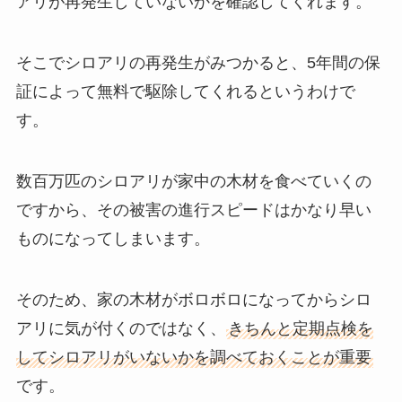
アリが再発生していないかを確認してくれます。
そこでシロアリの再発生がみつかると、5年間の保
証によって無料で駆除してくれるというわけで
す。
数百万匹のシロアリが家中の木材を食べていくの
ですから、その被害の進行スピードはかなり早い
ものになってしまいます。
そのため、家の木材がボロボロになってからシロ
アリに気が付くのではなく、
きちんと定期点検を
してシロアリがいないかを調べておくことが重要
です。