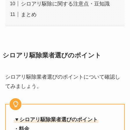
シロアリ駆除に関する注意点・豆知識
まとめ
シロアリ駆除業者選びのポイント
シロアリ駆除業者選びのポイントについて確認し
てみましょう。
▼シロアリ駆除業者選びのポイント
・料金