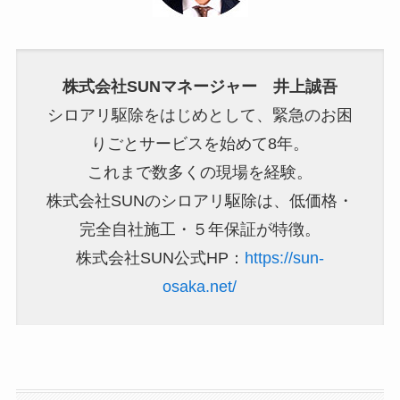
株式会社SUNマネージャー 井上誠吾
シロアリ駆除をはじめとして、緊急のお困
りごとサービスを始めて8年。
これまで数多くの現場を経験。
株式会社SUNのシロアリ駆除は、低価格・
完全自社施工・５年保証が特徴。
株式会社SUN公式HP：
https://sun-
osaka.net/