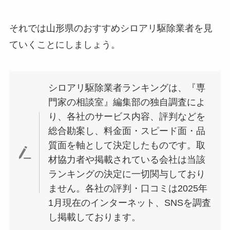
それでは山形県のおすすめシロアリ駆除業者を見
ていくことにしましょう。
シロアリ駆除業者ランキングは、『専
門家の相談室』編集部の独自調査によ
り、各社のサービス内容、評判などを
総合勘案し、料金面・スピード面・品
質面を軸として決定したものです。取
材協力者や掲載されている会社は当該
ランキングの決定に一切関与しており
ません。各社の評判・口コミは2025年
1月現在のインターネット、SNSを調査
し掲載しております。