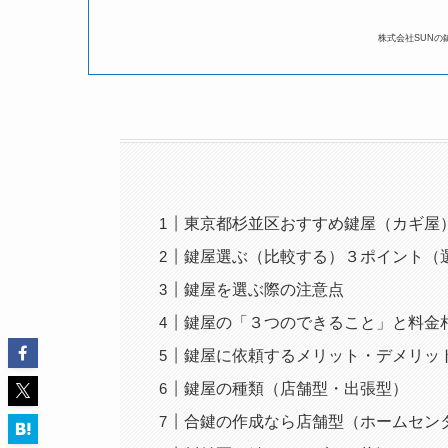
株式会社SUNの
東京都杉並区おすすめ鍵屋（カギ屋
鍵屋選ぶ（比較する）３ポイント（
鍵屋を選ぶ際の注意点
鍵屋の「３つのできること」と料金
鍵屋に依頼するメリット・デメリッ
鍵屋の種類（店舗型・出張型）
合鍵の作成なら店舗型（ホームセン