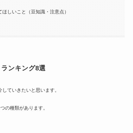
てほしいこと（豆知識・注意点）
ランキング8選
介していきたいと思います。
2つの種類があります。