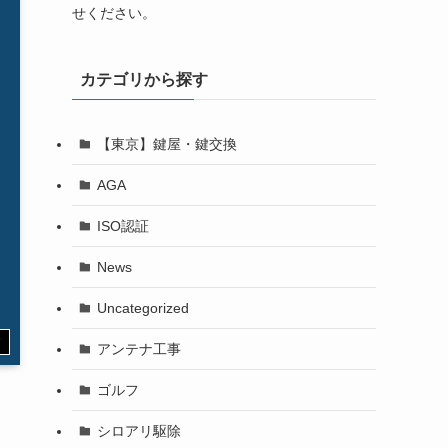
せください。
カテゴリから探す
【東京】鍵屋・鍵交換
AGA
ISO認証
News
Uncategorized
す
アンテナ工事
ゴルフ
シロアリ駆除