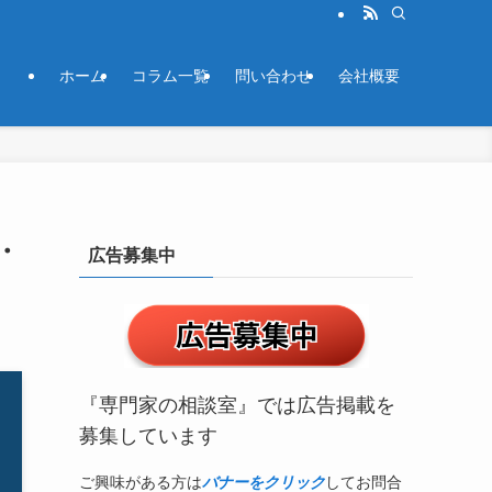
ホーム
コラム一覧
問い合わせ
会社概要
・
広告募集中
『専門家の相談室』では広告掲載を
募集しています
ご興味がある方は
バナーをクリック
してお問合