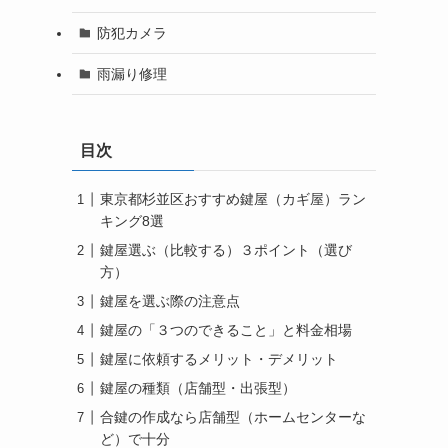
防犯カメラ
雨漏り修理
目次
東京都杉並区おすすめ鍵屋（カギ屋）ラン
キング8選
鍵屋選ぶ（比較する）３ポイント（選び
方）
鍵屋を選ぶ際の注意点
鍵屋の「３つのできること」と料金相場
鍵屋に依頼するメリット・デメリット
鍵屋の種類（店舗型・出張型）
合鍵の作成なら店舗型（ホームセンターな
ど）で十分