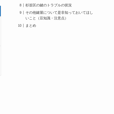
杉並区の鍵のトラブルの状況
その他鍵屋について是非知っておいてほし
いこと（豆知識・注意点）
まとめ