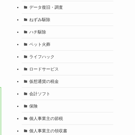
データ復旧・調査
ねずみ駆除
ハチ駆除
ペット火葬
ライフハック
ロードサービス
仮想通貨の税金
会計ソフト
保険
個人事業主の節税
個人事業主の領収書