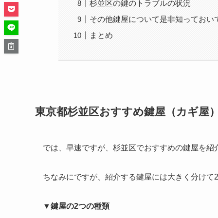
杉並区の鍵のトラブルの状況
その他鍵屋について是非知っておい
まとめ
東京都杉並区おすすめ鍵屋（カギ屋）
では、早速ですが、杉並区でおすすめの鍵屋を紹
ちなみにですが、紹介する鍵屋には大きく分けて
▼鍵屋の2つの種類