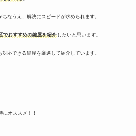
がちなうえ、解決にスピードが求められます。
区でおすすめの鍵屋を紹介
したいと思います。
も対応できる鍵屋を厳選して紹介しています。
特にオススメ！！