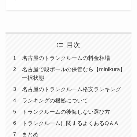
目次
名古屋のトランクルームの料金相場
名古屋で段ボールの保管なら【minikura】
一択状態
名古屋のトランクルーム格安ランキング
ランキングの根拠について
トランクルームの後悔しない選び方
トランクルームに関するよくあるQ＆A
まとめ