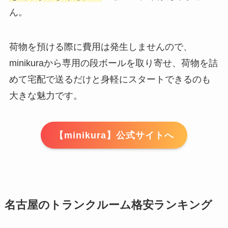
ん。
荷物を預ける際に費用は発生しませんので、
minikuraから専用の段ボールを取り寄せ、荷物を詰
めて宅配で送るだけと身軽にスタートできるのも
大きな魅力です。
【minikura】公式サイトへ
名古屋のトランクルーム格安ランキング