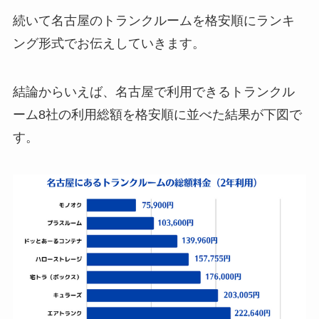
続いて名古屋のトランクルームを格安順にランキ
ング形式でお伝えしていきます。
結論からいえば、名古屋で利用できるトランクル
ーム8社の利用総額を格安順に並べた結果が下図で
す。