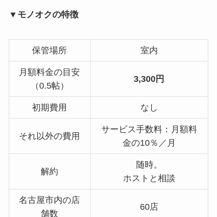
▼モノオクの特徴
保管場所
室内
月額料金の目安
3,300円
（0.5帖）
初期費用
なし
サービス手数料：月額料
それ以外の費用
金の10％／月
随時。
解約
ホストと相談
名古屋市内の店
60店
舗数