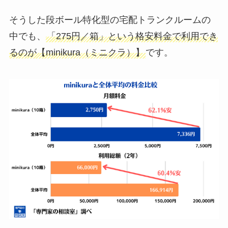
そうした段ボール特化型の宅配トランクルームの
中でも、
「275円／箱」という格安料金で利用でき
るのが【minikura（ミニクラ）】
です。