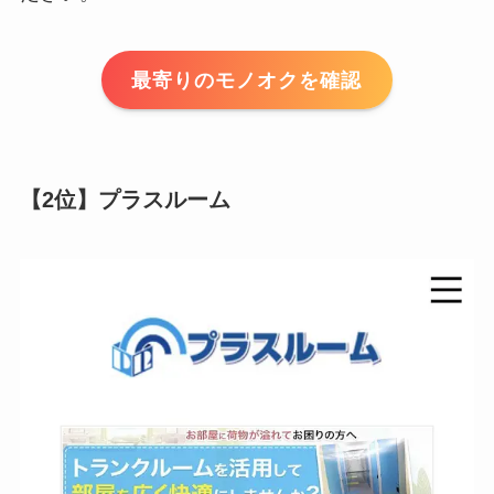
最寄りのモノオクを確認
【2位】プラスルーム