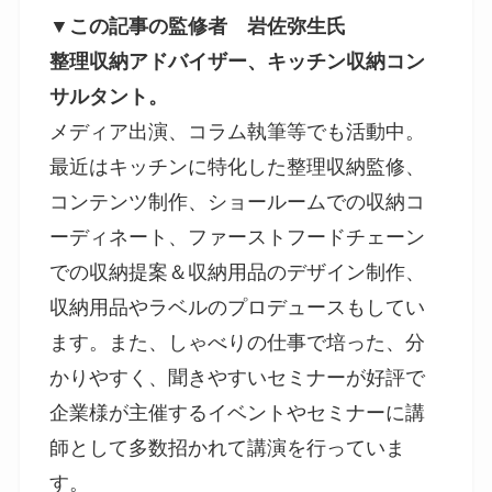
▼この記事の監修者 岩佐弥生氏
整理収納アドバイザー、キッチン収納コン
サルタント。
メディア出演、コラム執筆等でも活動中。
最近はキッチンに特化した整理収納監修、
コンテンツ制作、ショールームでの収納コ
ーディネート、ファーストフードチェーン
での収納提案＆収納用品のデザイン制作、
収納用品やラベルのプロデュースもしてい
ます。また、しゃべりの仕事で培った、分
かりやすく、聞きやすいセミナーが好評で
企業様が主催するイベントやセミナーに講
師として多数招かれて講演を行っていま
す。