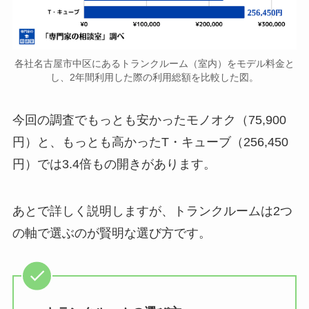
各社名古屋市中区にあるトランクルーム（室内）をモデル料金と
し、2年間利用した際の利用総額を比較した図。
今回の調査でもっとも安かったモノオク（75,900
円）と、もっとも高かったT・キューブ（256,450
円）では3.4倍もの開きがあります。
あとで詳しく説明しますが、トランクルームは2つ
の軸で選ぶのが賢明な選び方です。