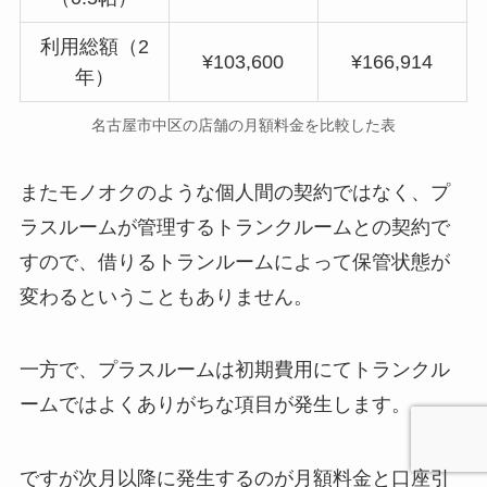
利用総額（2
¥103,600
¥166,914
年）
名古屋市中区の店舗の月額料金を比較した表
またモノオクのような個人間の契約ではなく、プ
ラスルームが管理するトランクルームとの契約で
すので、借りるトランルームによって保管状態が
変わるということもありません。
一方で、プラスルームは初期費用にてトランクル
ームではよくありがちな項目が発生します。
ですが次月以降に発生するのが月額料金と口座引