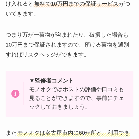
け入れると
無料で10万円までの保証サービス
がつ
いてきます。
つまり万が一荷物が盗まれたり、破損した場合も
10万円まで保証されますので、預ける荷物を選別
すればリスクヘッジができます。
▼監修者コメント
モノオクではホストの評価や口コミも
見ることができますので、事前にチェ
ックしておきましょう。
また
モノオクは名古屋市内に60か所と、利用でき