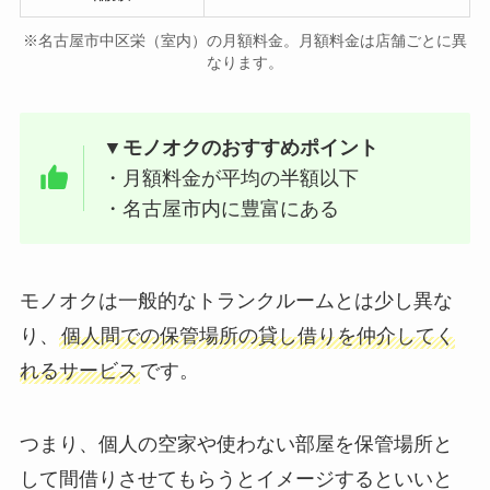
※名古屋市中区栄（室内）の月額料金。月額料金は店舗ごとに異
なります。
▼モノオクのおすすめポイント
・月額料金が平均の半額以下
・名古屋市内に豊富にある
モノオクは一般的なトランクルームとは少し異な
り、
個人間での保管場所の貸し借りを仲介してく
れるサービス
です。
つまり、個人の空家や使わない部屋を保管場所と
して間借りさせてもらうとイメージするといいと