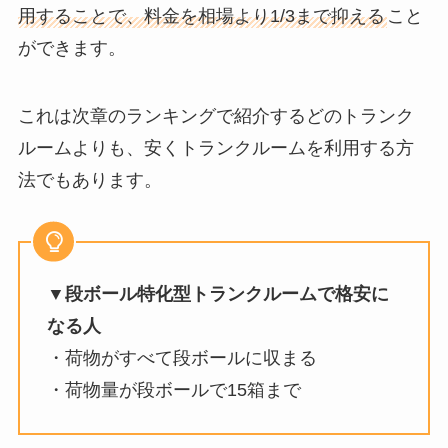
用することで、料金を相場より1/3まで抑える
こと
ができます。
これは次章のランキングで紹介するどのトランク
ルームよりも、安くトランクルームを利用する方
法でもあります。
▼段ボール特化型トランクルームで格安に
なる人
・荷物がすべて段ボールに収まる
・荷物量が段ボールで15箱まで