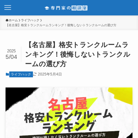
ホーム
ライフハック
【名古屋】格安トランクルームランキング！後悔しないトランクルームの選び方
【名古屋】格安トランクルームラ
2025
ンキング！後悔しないトランクル
5/04
ームの選び方
2025年5月4日
ライフハック