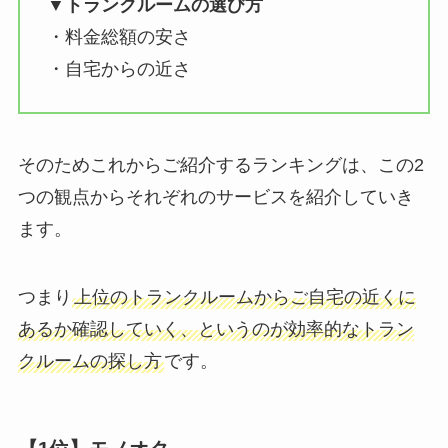
▼トランクルームの選び方
・料金総額の安さ
・自宅からの近さ
そのためこれからご紹介するランキングは、この2
つの観点からそれぞれのサービスを紹介していき
ます。
つまり
上位のトランクルームからご自宅の近くに
あるか確認していく、というのが効率的なトラン
クルームの探し方
です。