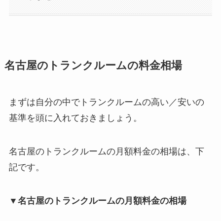
名古屋のトランクルームの料金相場
まずは自分の中でトランクルームの高い／安いの
基準を頭に入れておきましょう。
名古屋のトランクルームの月額料金の相場は、下
記です。
▼名古屋のトランクルームの月額料金の相場