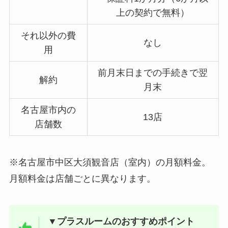
上の契約で無料）
それ以外の費
なし
用
前月末日までの手続きで翌
解約
月末
名古屋市内の
13店
店舗数
※名古屋市中区大須観音店（室内）の月額料金。
月額料金は店舗ごとに異なります。
▼プラスルームのおすすめポイント