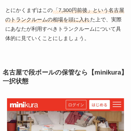
とにかくまずはこの
「7,300円前後」という名古屋
のトランクルームの相場を頭に入れ
た上で、実際
にあなたが利用すべきトランクルームについて具
体的に見ていくことにしましょう。
名古屋で段ボールの保管なら【minikura】
一択状態