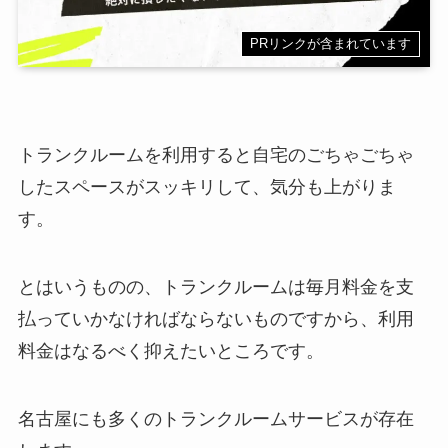
PRリンクが含まれています
トランクルームを利用すると自宅のごちゃごちゃ
したスペースがスッキリして、気分も上がりま
す。
とはいうものの、トランクルームは毎月料金を支
払っていかなければならないものですから、利用
料金はなるべく抑えたいところです。
名古屋にも多くのトランクルームサービスが存在