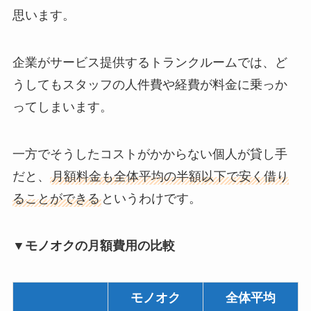
思います。
企業がサービス提供するトランクルームでは、ど
うしてもスタッフの人件費や経費が料金に乗っか
ってしまいます。
一方でそうしたコストがかからない個人が貸し手
だと、
月額料金も全体平均の半額以下で安く借り
ることができる
というわけです。
▼モノオクの月額費用の比較
モノオク
全体平均