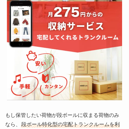
もし保管したい荷物が段ボールに収まる荷物のみ
なら、
段ボール特化型の宅配トランクルームを利