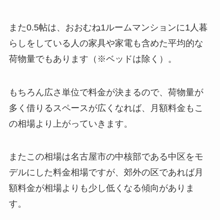
また0.5帖は、おおむね1ルームマンションに1人暮
らしをしている人の家具や家電も含めた平均的な
荷物量でもあります（※ベッドは除く）。
もちろん広さ単位で料金が決まるので、荷物量が
多く借りるスペースが広くなれば、月額料金もこ
の相場より上がっていきます。
またこの相場は名古屋市の中核部である中区をモ
デルにした料金相場ですが、郊外の区であれば月
額料金が相場よりも少し低くなる傾向がありま
す。