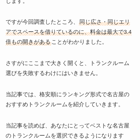
します。
ですが今回調査したところ、
同じ広さ・同じエリ
アでスペースを借りているのに、料金は最大で3.4
倍もの開きがある
ことがわかりました。
さすがにここまで大きく開くと、トランクルーム
選びを失敗するわけにはいきません。
当記事では、格安順にランキング形式で名古屋の
おすすめトランクルームを紹介していきます。
当記事を読めば、あなたにとってベストな名古屋
のトランクルームを選択できるようになります