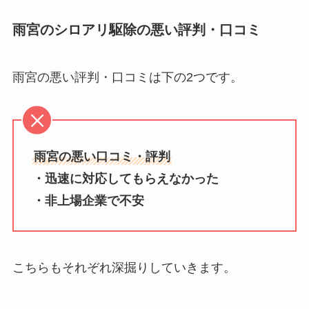
雨宮のシロアリ駆除の悪い評判・口コミ
雨宮の悪い評判・口コミは下の2つです。
雨宮の悪い口コミ・評判
・迅速に対応してもらえなかった
・非上場企業で不安
こちらもそれぞれ深掘りしていきます。