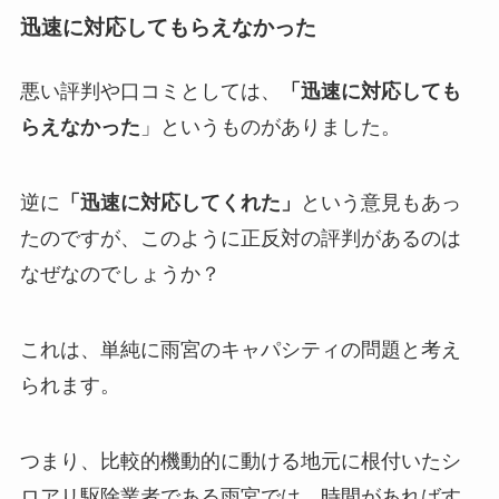
迅速に対応してもらえなかった
悪い評判や口コミとしては、
「迅速に対応しても
らえなかった
」というものがありました。
逆に
「迅速に対応してくれた」
という意見もあっ
たのですが、このように正反対の評判があるのは
なぜなのでしょうか？
これは、単純に雨宮のキャパシティの問題と考え
られます。
つまり、比較的機動的に動ける地元に根付いたシ
ロアリ駆除業者である雨宮では、時間があればす