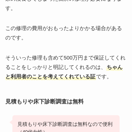
す。
この修理の費用がおもったよりかかる場合がある
のです。
そういった修理も含めて500万円まで保証してくれ
ることをしっかりと明記してくれるのは、
ちゃん
と利用者のことを考えてくれている証
です。
見積もりや床下診断調査は無料
見積もりや床下診断調査は無料なので便利