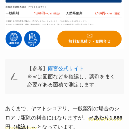
【参考】
雨宮公式サイト
※㎡は図面などを確認し、薬剤をまく
必要がある面積で測定します。
あくまで、ヤマトシロアリ、一般薬剤の場合のシ
ロアリ駆除の料金にはなりますが、
㎡あたり1,666
円（税込）～
となっています。