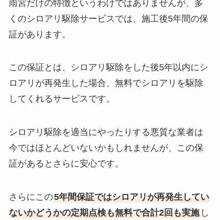
雨宮だけの特徴というわけではありませんが、多
くのシロアリ駆除サービスでは、施工後5年間の保
証があります。
この保証とは、シロアリ駆除をした後5年以内にシ
ロアリが再発生した場合、無料でシロアリを駆除
してくれるサービスです。
シロアリ駆除を適当にやったりする悪質な業者は
今ではほとんどいないかもしれませんが、この保
証があるとさらに安心です。
さらにこの
5年間保証ではシロアリが再発生してい
ないかどうかの定期点検も無料で合計2回も実施
し