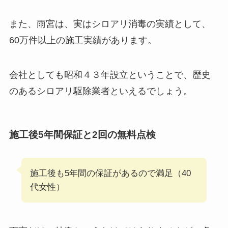
また、雨宮は、実はシロアリ消毒の実績として、
60万件以上の施工実績があります。
会社としても昭和４３年設立ということで、歴史
のあるシロアリ駆除業者といえるでしょう。
施工後5年間保証と2回の無料点検
施工後も5年間の保証があるので満足（40
代女性）