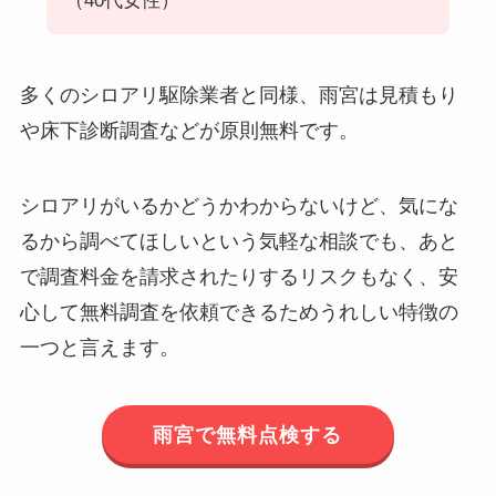
（40代女性）
多くのシロアリ駆除業者と同様、雨宮は見積もり
や床下診断調査などが原則無料です。
シロアリがいるかどうかわからないけど、気にな
るから調べてほしいという気軽な相談でも、あと
で調査料金を請求されたりするリスクもなく、安
心して無料調査を依頼できるためうれしい特徴の
一つと言えます。
雨宮で無料点検する