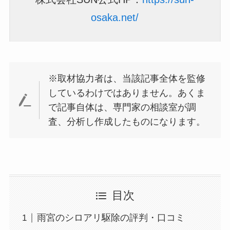
osaka.net/
※取材協力者は、当該記事全体を監修
しているわけではありません。あくま
で記事自体は、専門家の相談室が調
査、分析し作成したものになります。
目次
雨宮のシロアリ駆除の評判・口コミ