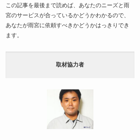
この記事を最後まで読めば、あなたのニーズと雨
宮のサービスが合っているかどうかわかるので、
あなたが雨宮に依頼すべきかどうかはっきりでき
ます。
取材協力者