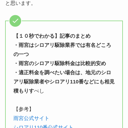
と思います。
【１０秒でわかる】
記事のまとめ
・雨宮はシロアリ駆除業界では有名どころ
の一つ
・雨宮のシロアリ駆除料金は比較的安め
・適正料金を調べたい場合は、地元のシロ
アリ駆除業者やシロアリ110番などにも相見
積もりす
べし
【参考】
雨宮公式サイト
シロアリ110番公式サイト