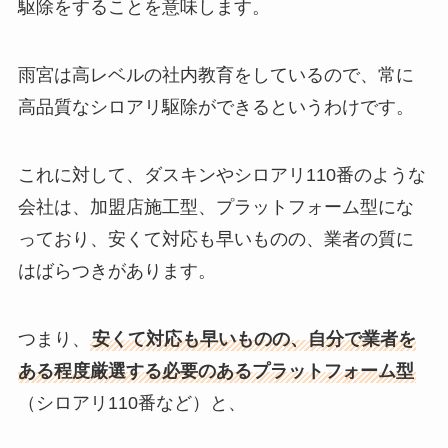
駆除をすることを意味します。
雨宮は高レベルの社内教育をしているので、常に
高品質なシロアリ駆除ができるというわけです。
これに対して、ダスキンやシロアリ110番のような
会社は、加盟店施工型、プラットフォーム型にな
っており、安くて対応も早いものの、業者の質に
はばらつきがあります。
つまり、
安くて対応も早いものの、自分で業者を
ある程度厳選する必要のあるプラットフォーム型
（シロアリ110番など）と、