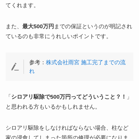
てくれます。
また、
最大500万円
までの保証というのが明記され
ているのも非常にうれしいポイントです。
参考：
株式会社雨宮 施工完了までの流
れ
「
シロアリ駆除で500万円ってどういうこと？！
」
と思われる方もいるかもしれません。
シロアリ駆除をしなければならない場合、柱など
家の浸食してしまった箇所の修理が必要になりま