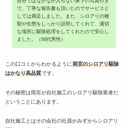
自分ではなかなか入らない床下の写真付き
で、丁寧な報告書も頂いたのでサービスと
しては満足しました。また、シロアリの種
類や生態をしっかり説明してくれて、適切
な場所に駆除処理をしてくれたので安心し
ました。（50代男性）
この口コミからわかるように
雨宮のシロアリ駆除
はかなり高品質
です。
その秘密は雨宮が自社施工のシロアリ駆除業者だ
ということにあります。
自社施工とはその会社の社員がみずからシロアリ