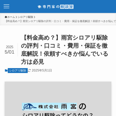
ホーム
シロアリ駆除
【料金高め？】雨宮シロアリ駆除の評判・口コミ・費用・保証を徹底解説！依頼すべきか悩んで
【料金高め？】雨宮シロアリ駆除
の評判・口コミ・費用・保証を徹
2025
5/01
底解説！依頼すべきか悩んでいる
方は必見
2025年5月1日
シロアリ駆除