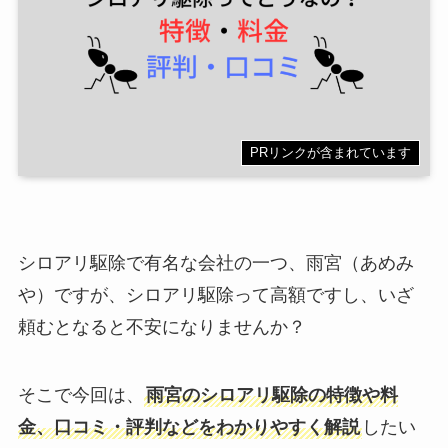
PRリンクが含まれています
シロアリ駆除で有名な会社の一つ、雨宮（あめみ
や）ですが、シロアリ駆除って高額ですし、いざ
頼むとなると不安になりませんか？
そこで今回は、
雨宮のシロアリ駆除の特徴や料
金、口コミ・評判などをわかりやすく解説
したい