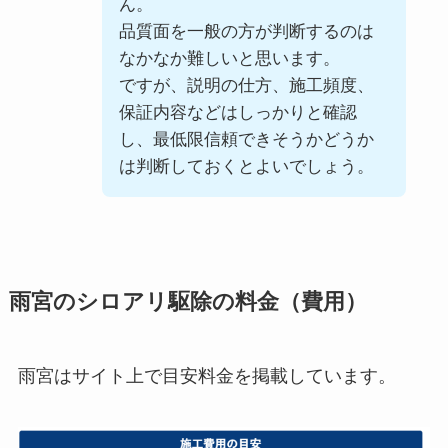
ん。
品質面を一般の方が判断するのは
なかなか難しいと思います。
ですが、説明の仕方、施工頻度、
保証内容などはしっかりと確認
し、最低限信頼できそうかどうか
は判断しておくとよいでしょう。
雨宮のシロアリ駆除の料金（費用）
雨宮はサイト上で目安料金を掲載しています。