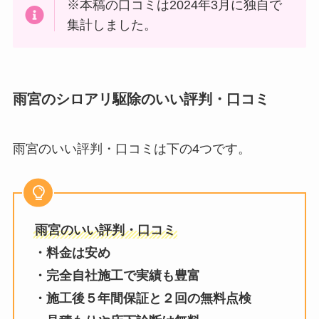
※本稿の口コミは2024年3月に独自で
集計しました。
雨宮のシロアリ駆除のいい評判・口コミ
雨宮のいい評判・口コミは下の4つです。
雨宮のいい評判・口コミ
・料金は安め
・完全自社施工で実績も豊富
・施工後５年間保証と２回の無料点検