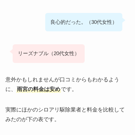
良心的だった。（30代女性）
リーズナブル（20代女性）
意外かもしれませんが口コミからもわかるよう
に、
雨宮の料金は安め
です。
実際にほかのシロアリ駆除業者と料金を比較して
みたのが下の表です。