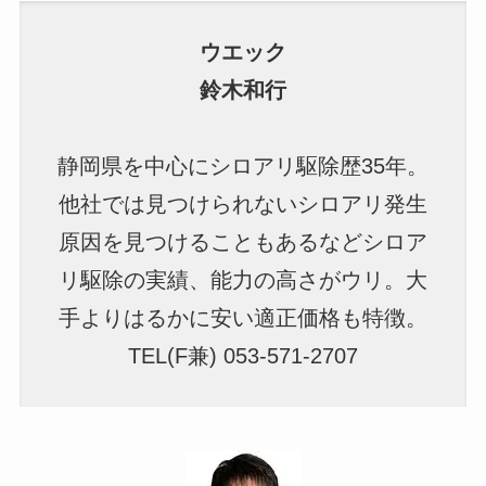
ウエック
鈴木和行
静岡県を中心にシロアリ駆除歴35年。
他社では見つけられないシロアリ発生
原因を見つけることもあるなどシロア
リ駆除の実績、能力の高さがウリ。大
手よりはるかに安い適正価格も特徴。
TEL(F兼) 053-571-2707