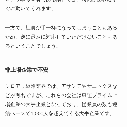
ぐに動いてくれます。
一方で、社員が手一杯になってしまうこともある
ため、逆に迅速に対応していただけないこともあ
るということでしょう。
非上場企業で不安
シロアリ駆除業界では、アサンテやサニックスな
どが有名ですが、これらの会社は東証プライム上
場企業の大手企業となっており、従業員の数も連
結ベースで1,000人を超えてくる大手企業です。