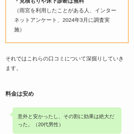
・見積もりや床下診断は無料
（雨宮を利用したことがある人、インター
ネットアンケート、2024年3月に調査実
施）
それではこれらの口コミについて深掘りしていき
ます。
料金は安め
意外と安かったし、その割に効果は絶大だ
った。（20代男性）