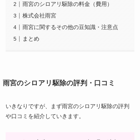
雨宮のシロアリ駆除の料金（費用）
株式会社雨宮
雨宮に関するその他の豆知識・注意点
まとめ
雨宮のシロアリ駆除の評判・口コミ
いきなりですが、まず雨宮のシロアリ駆除の評判
や口コミを紹介していきます。