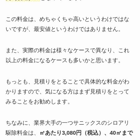
この料金は、めちゃくちゃ高いというわけではな
いですが、最安値というわけではありません。
また、実際の料金は様々なケースで異なり、これ
以上の料金になるケースも多いかと思います。
もっとも、見積りをとることで具体的な料金がわ
かりますので、気になる方はまず見積りをとって
みることをお勧めします。
ちなみに、業界大手の一つサニックスのシロアリ
駆除料金は、
㎡あたり3,080円（税込）、40㎡まで