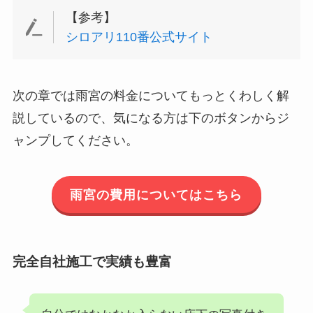
【参考】
シロアリ110番公式サイト
次の章では雨宮の料金についてもっとくわしく解
説しているので、気になる方は下のボタンからジ
ャンプしてください。
雨宮の費用についてはこちら
完全自社施工で実績も豊富