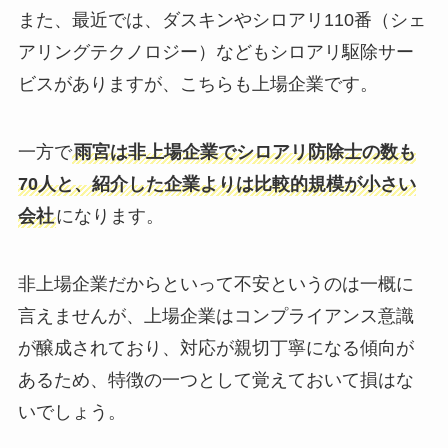
また、最近では、ダスキンやシロアリ110番（シェ
アリングテクノロジー）などもシロアリ駆除サー
ビスがありますが、こちらも上場企業です。
一方で
雨宮は非上場企業でシロアリ防除士の数も
70人と、紹介した企業よりは比較的規模が小さい
会社
になります。
非上場企業だからといって不安というのは一概に
言えませんが、上場企業はコンプライアンス意識
が醸成されており、対応が親切丁寧になる傾向が
あるため、特徴の一つとして覚えておいて損はな
いでしょう。