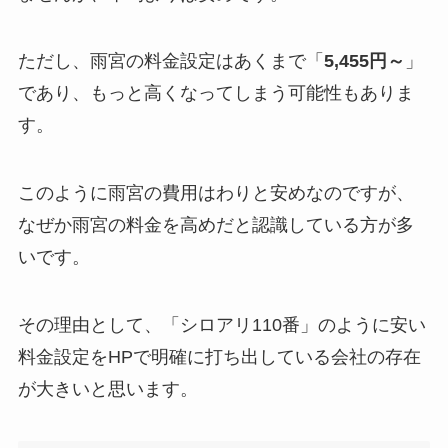
ただし、雨宮の料金設定はあくまで「
5,455円～
」
であり、もっと高くなってしまう可能性もありま
す。
このように雨宮の費用はわりと安めなのですが、
なぜか雨宮の料金を高めだと認識している方が多
いです。
その理由として、「シロアリ110番」のように安い
料金設定をHPで明確に打ち出している会社の存在
が大きいと思います。