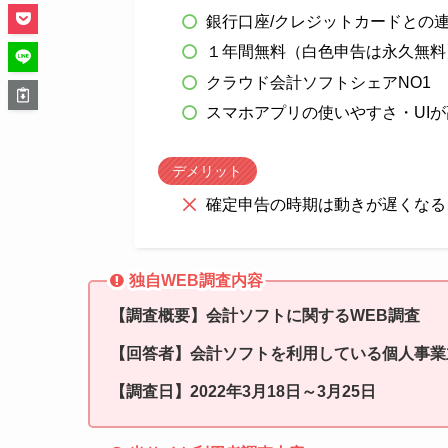
銀行口座/クレジットカードとの
１年間無料（白色申告は永久無料
クラウド会計ソフトシェアNO1
スマホアプリの使いやすさ・UI
デメリット
確定申告の時期は動きが遅くなる
独自WEB調査内容
【調査概要】会計ソフトに関するWEB調査
【回答者】会計ソフトを利用している個人事業
【調査日】2022年3月18日～3月25日