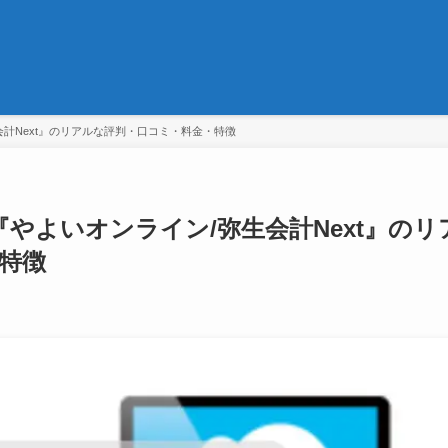
会計Next』のリアルな評判・口コミ・料金・特徴
ト『やよいオンライン/弥生会計Next』のリ
特徴