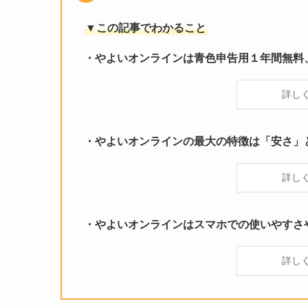
▼この記事でわかること
・やよいオンラインは青色申告用１年間無料
詳し
・やよいオンラインの最大の特徴は「安さ」
詳し
・やよいオンラインはスマホでの使いやすさ
詳し