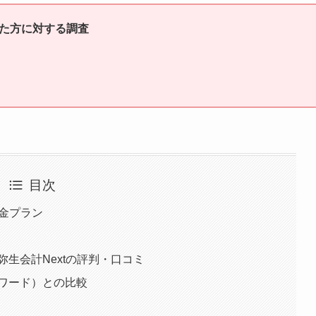
た方に対する調査
目次
料金プラン
弥生会計Nextの評判・口コミ
ォワード）との比較