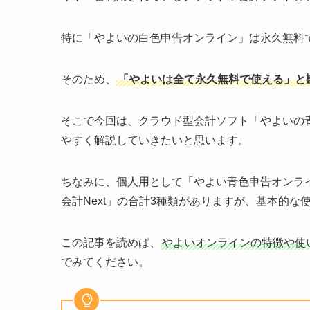
特に「やよいの白色申告オンライン」は永久無料
そのため、
「やよいは全て永久無料で使える」と
そこで今回は、
クラウド型
会計ソフト
「やよいの
やすく解説していきたいと思います。
ちなみに、
個人用として「やよい青色申告オンラ
会計Next
」の合計3種類がありますが、基本的な
この記事を読めば、
やよいオンラインの特徴や使
でみてください。