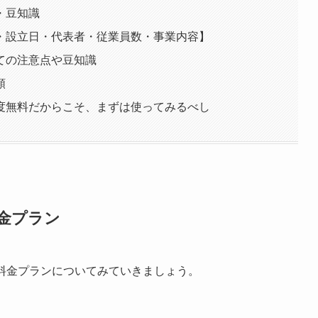
・豆知識
・設立日・代表者・従業員数・事業内容】
ての注意点や豆知識
頼
度無料だからこそ、まずは使ってみるべし
料金プラン
の料金プランについてみていきましょう。