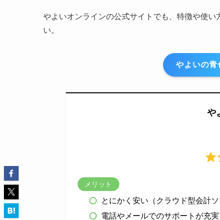
やよいオンラインの公式サイトでも、特徴や使い
い。
やよいの青
や
メリット
とにかく安い（クラウド型会計ソ
電話やメールでのサポートが充実