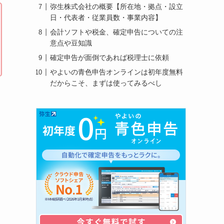
弥生株式会社の概要【所在地・拠点・設立
日・代表者・従業員数・事業内容】
会計ソフトや税金、確定申告についての注
意点や豆知識
確定申告が面倒であれば税理士に依頼
やよいの青色申告オンラインは初年度無料
だからこそ、まずは使ってみるべし