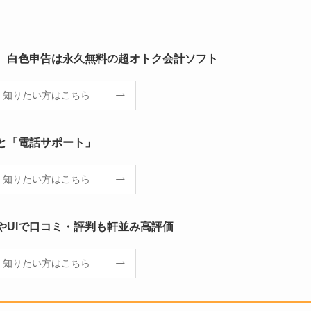
、白色申告は永久無料の超オトク会計ソフト
く知りたい方はこちら
と「電話サポート」
く知りたい方はこちら
やUIで口コミ・評判も軒並み高評価
く知りたい方はこちら