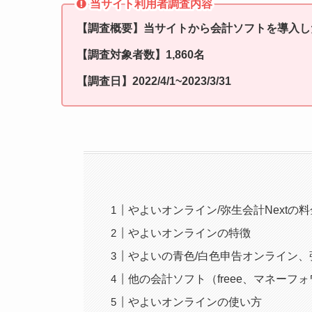
当サイト利用者調査内容
【調査概要】当サイトから会計ソフトを導入し
【調査対象者数】1,860名
【調査日】2022/4/1~2023/3/31
やよいオンライン/弥生会計Nextの
やよいオンラインの特徴
やよいの青色/白色申告オンライン、
他の会計ソフト（freee、マネーフ
やよいオンラインの使い方