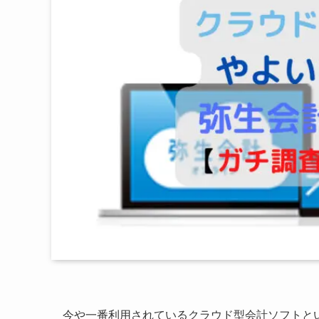
今や一番利用されているクラウド型会計ソフトと