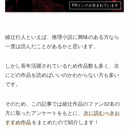
PRリンクが含まれています
綾辻行人といえば、推理小説に興味のある方なら
一度は読んだことがあるかと思います。
しかし長年活躍されているため作品数も多く、次
にどの作品を読めばいいのかわからない方も多い
です。
そのため、この記事では綾辻作品のファン32名の
方に取ったアンケートをもとに、
次に読むべきお
すすめ作品
をまとめたので紹介します！