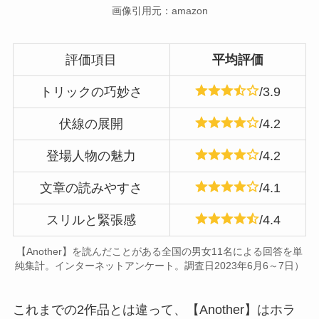
画像引用元：amazon
評価項目
平均評価
トリックの巧妙さ
/3.9
伏線の展開
/4.2
登場人物の魅力
/4.2
文章の読みやすさ
/4.1
スリルと緊張感
/4.4
【Another】を読んだことがある全国の男女11名による回答を単
純集計。インターネットアンケート。調査日2023年6月6～7日）
これまでの2作品とは違って、【Another】はホラ