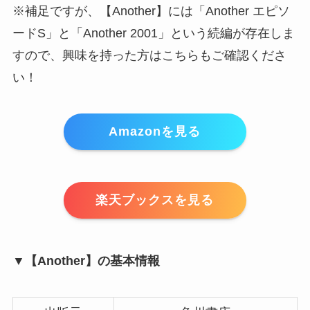
※補足ですが、【Another】には「Another エピソ
ードS」と「Another 2001」という続編が存在しま
すので、興味を持った方はこちらもご確認くださ
い！
Amazonを見る
楽天ブックスを見る
▼【Another】の基本情報