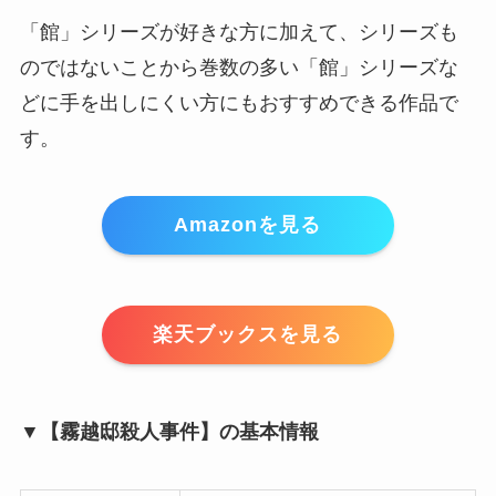
「館」シリーズが好きな方に加えて、シリーズも
のではないことから巻数の多い「館」シリーズな
どに手を出しにくい方にもおすすめできる作品で
す。
Amazonを見る
楽天ブックスを見る
▼【霧越邸殺人事件】の基本情報