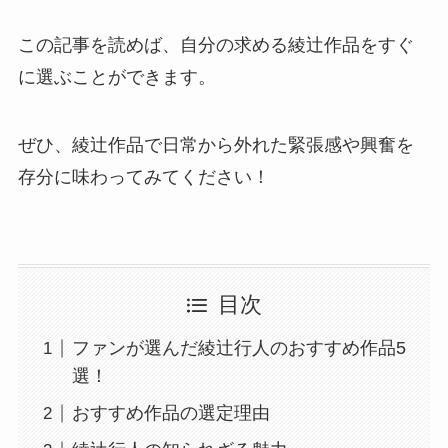
この記事を読めば、自分の求める綾辻作品をすぐ
に選ぶことができます。
ぜひ、綾辻作品で日常から外れた緊張感や興奮を
存分に味わってみてください！
目次
ファンが選んだ綾辻行人のおすすめ作品5
選！
おすすめ作品の選定理由