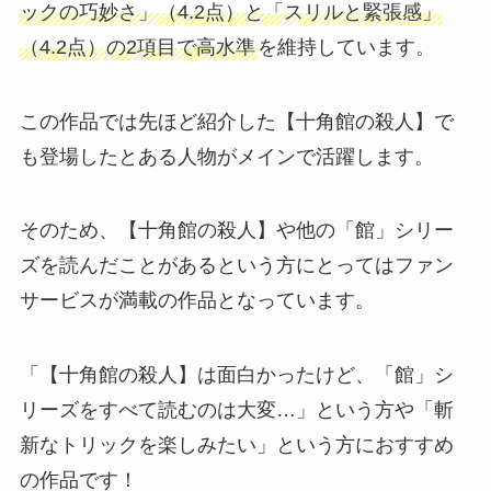
ックの巧妙さ」（4.2点）と「スリルと緊張感」
（4.2点）の2項目で高水準
を維持しています。
この作品では先ほど紹介した【十角館の殺人】で
も登場したとある人物がメインで活躍します。
そのため、【十角館の殺人】や他の「館」シリー
ズを読んだことがあるという方にとってはファン
サービスが満載の作品となっています。
「【十角館の殺人】は面白かったけど、「館」シ
リーズをすべて読むのは大変…」という方や「斬
新なトリックを楽しみたい」という方におすすめ
の作品です！