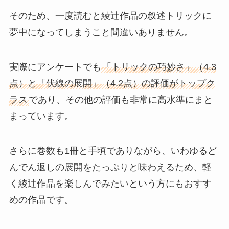
そのため、一度読むと綾辻作品の叙述トリックに
夢中になってしまうこと間違いありません。
実際にアンケートでも
「トリックの巧妙さ」（4.3
点）と「伏線の展開」（4.2点）の評価がトップク
ラス
であり、その他の評価も非常に高水準にまと
まっています。
さらに巻数も1冊と手頃でありながら、いわゆるど
んでん返しの展開をたっぷりと味わえるため、軽
く綾辻作品を楽しんでみたいという方にもおすす
めの作品です。