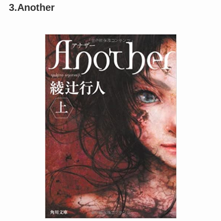
3.Another