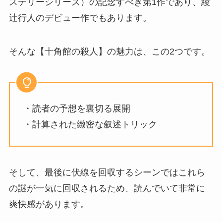
ステリーシリーズ）の記念すべき第1作であり、綾
辻行人のデビュー作でもあります。
そんな【十角館の殺人】の魅力は、この2つです。
・読者の予想を裏切る展開
・計算された緻密な叙述トリック
そして、最後に伏線を回収するシーンではこれら
の謎が一気に回収されるため、読んでいて非常に
爽快感があります。