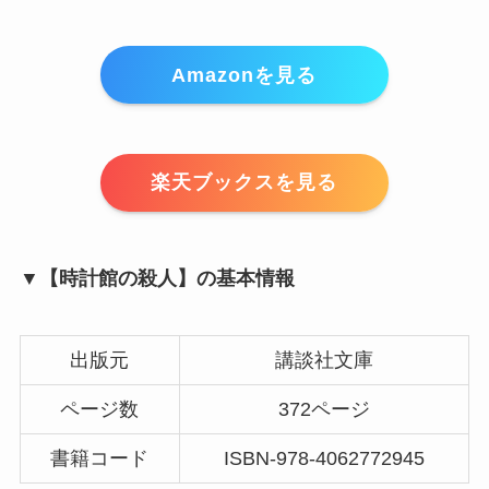
Amazonを見る
楽天ブックスを見る
▼【時計館の殺人】の基本情報
出版元
講談社文庫
ページ数
372ページ
書籍コード
ISBN-978-4062772945