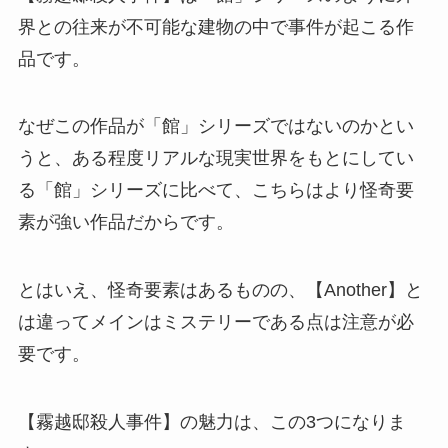
界との往来が不可能な建物の中で事件が起こる作
品です。
なぜこの作品が「館」シリーズではないのかとい
うと、ある程度リアルな現実世界をもとにしてい
る「館」シリーズに比べて、こちらはより怪奇要
素が強い作品だからです。
とはいえ、怪奇要素はあるものの、【Another】と
は違ってメインはミステリーである点は注意が必
要です。
【霧越邸殺人事件】の魅力は、この3つになりま