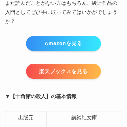
まだ読んだことがない方はもちろん、綾辻作品の
入門としてぜひ手に取ってみてはいかがでしょう
か？
Amazonを見る
楽天ブックスを見る
▼【十角館の殺人】の基本情報
出版元
講談社文庫