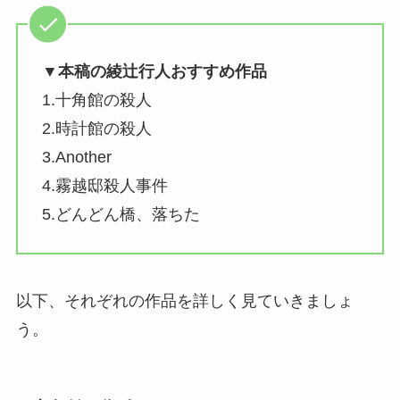
▼本稿の綾辻行人おすすめ作品
1.十角館の殺人
2.時計館の殺人
3.Another
4.霧越邸殺人事件
5.どんどん橋、落ちた
以下、それぞれの作品を詳しく見ていきましょ
う。