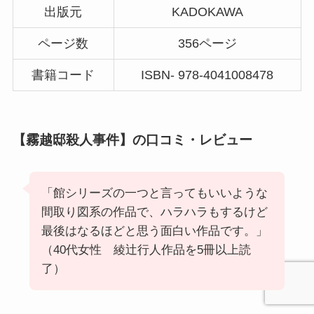
出版元
KADOKAWA
ページ数
356ページ
書籍コード
ISBN-
‎
978-4041008478
【霧越邸殺人事件】の口コミ・レビュー
「館シリーズの一つと言ってもいいような
間取り図系の作品で、ハラハラもするけど
最後はなるほどと思う面白い作品です。」
（40代女性 綾辻行人作品を5冊以上読
了）