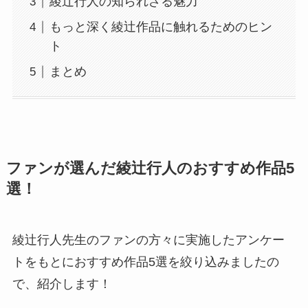
綾辻行人の知られざる魅力
もっと深く綾辻作品に触れるためのヒン
ト
まとめ
ファンが選んだ綾辻行人のおすすめ作品5
選！
綾辻行人先生のファンの方々に実施したアンケー
トをもとにおすすめ作品5選を絞り込みましたの
で、紹介します！