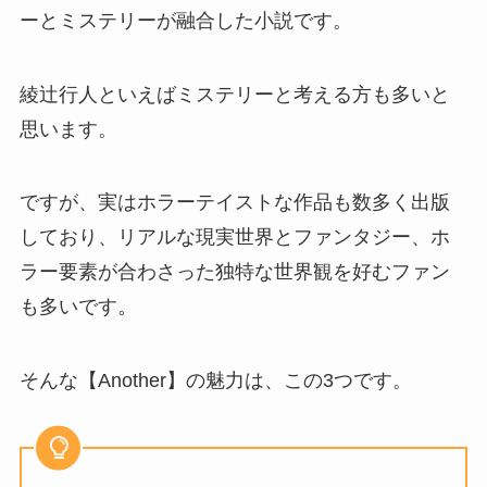
ーとミステリーが融合した小説です。
綾辻行人といえばミステリーと考える方も多いと
思います。
ですが、実はホラーテイストな作品も数多く出版
しており、リアルな現実世界とファンタジー、ホ
ラー要素が合わさった独特な世界観を好むファン
も多いです。
そんな【Another】の魅力は、この3つです。