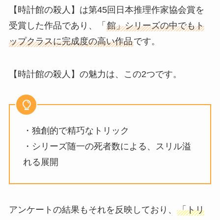
【時計館の殺人】は第45回日本推理作家協会賞を
受賞した作品であり、「
館」シリーズの中でもト
ップクラスに完成度の高い作品
です。
【時計館の殺人】の魅力は、この2つです。
・独創的で精巧なトリック
・シリーズ随一の死者数による、スリル溢
れる展開
アンケートの結果もそれを反映しており、
「トリ