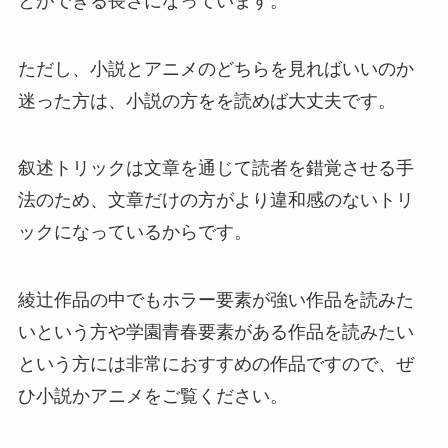
とができる長さになっています。
ただし、小説とアニメのどちらを見ればいいのか
迷った方は、小説の方をを読めば大丈夫です。
叙述トリックは文章を通じて読者を錯覚させる手
法のため、文章だけの方がより違和感のないトリ
ックになっているからです。
綾辻作品の中でもホラー要素が強い作品を読みた
いという方や学園青春要素がある作品を読みたい
という方には非常におすすめの作品ですので、ぜ
ひ小説かアニメをご覧ください。