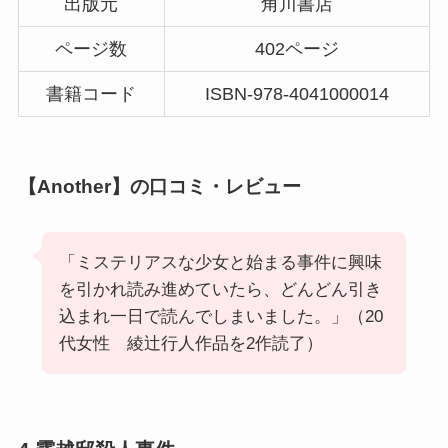
出版元
角川書店
ページ数
402ページ
書籍コード
ISBN-978-4041000014
【Another】の口コミ・レビュー
「ミステリアスな少女と始まる事件に興味
を引かれ読み進めていたら、どんどん引き
込まれ一日で読んでしまいました。」（20
代女性 綾辻行人作品を2作読了）