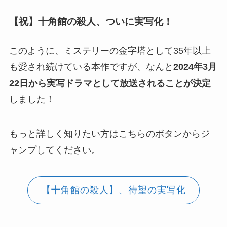
【祝】十角館の殺人、ついに実写化！
このように、ミステリーの金字塔として35年以上
も愛され続けている本作ですが、なんと
2024年3月
22日から実写ドラマとして放送されることが決定
しました！
もっと詳しく知りたい方はこちらのボタンからジ
ャンプしてください。
【十角館の殺人】、待望の実写化