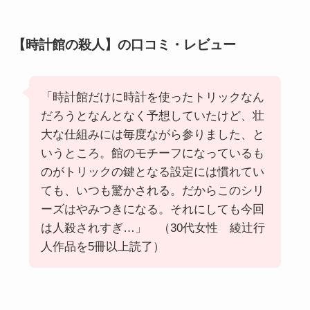
【時計館の殺人】の口コミ・レビュー
「時計館だけに時計を使ったトリックなん
だろうとなんとなく予想していたけど、壮
大な仕組みには毎度ながら参りました、と
いうところ。館のモチーフになっているも
のがトリックの鍵となる設定には慣れてい
ても、いつも驚かされる。だからこのシリ
ーズはやみつきになる。それにしても今回
は人殺されすぎ…」 （30代女性 綾辻行
人作品を5冊以上読了）