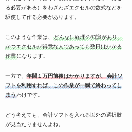
る必要がある）をわざわざエクセルの数式などを
駆使して作る必要があります。
このような作業は、
どんなに経理の知識があり、
かつエクセルが得意な人であっても数日はかかる
作業
になります。
一方で、
年間１万円前後はかかりますが、
会計ソ
フトを利用すれば、この作業が一瞬で終わってし
まう
わけです。
どう考えても、会計ソフトを入れる以外の選択肢
が見当たりませんよね。