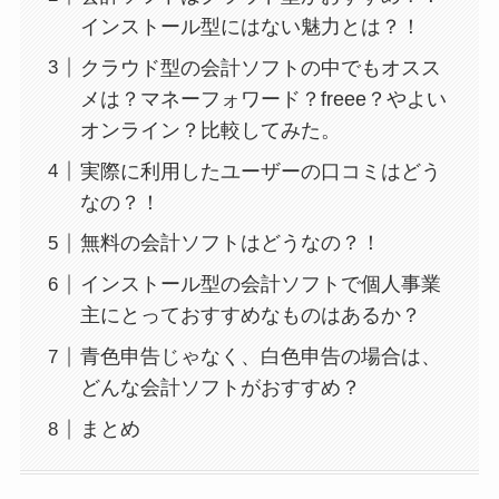
インストール型にはない魅力とは？！
クラウド型の会計ソフトの中でもオスス
メは？マネーフォワード？freee？やよい
オンライン？比較してみた。
実際に利用したユーザーの口コミはどう
なの？！
無料の会計ソフトはどうなの？！
インストール型の会計ソフトで個人事業
主にとっておすすめなものはあるか？
青色申告じゃなく、白色申告の場合は、
どんな会計ソフトがおすすめ？
まとめ