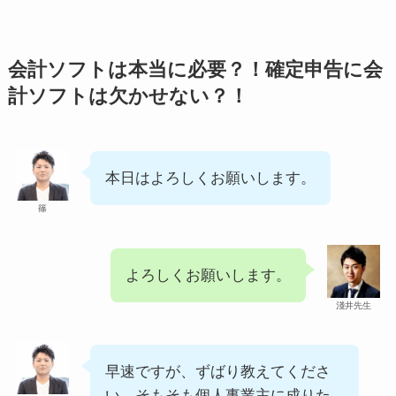
会計ソフトは本当に必要？！確定申告に会
計ソフトは欠かせない？！
本日はよろしくお願いします。
篠
よろしくお願いします。
淺井先生
早速ですが、ずばり教えてくださ
い。そもそも個人事業主に成りた