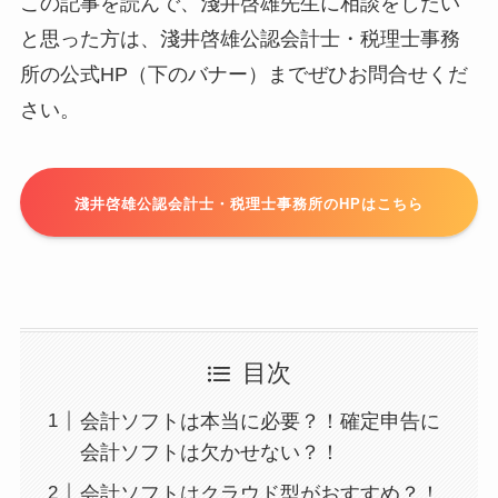
この記事を読んで、淺井啓雄先生に相談をしたい
と思った方は、淺井啓雄公認会計士・税理士事務
所の公式HP（下のバナー）までぜひお問合せくだ
さい。
淺井啓雄公認会計士・税理士事務所のHPはこちら
目次
会計ソフトは本当に必要？！確定申告に
会計ソフトは欠かせない？！
会計ソフトはクラウド型がおすすめ？！