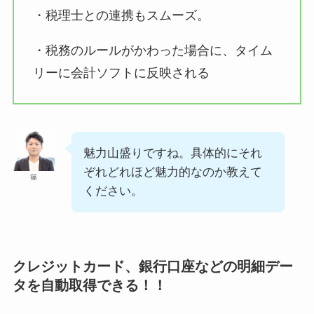
・税理士との連携もスムーズ。
・税務のルールがかわった場合に、タイム
リーに会計ソフトに反映される
魅力山盛りですね。具体的にそれ
ぞれどれほど魅力的なのか教えて
篠
ください。
クレジットカード、銀行口座などの明細デー
タを自動取得できる！！