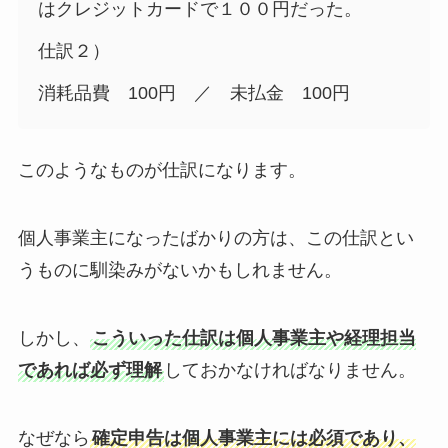
はクレジットカードで１００円だった。
仕訳２）
消耗品費 100円 ／ 未払金 100円
このようなものが仕訳になります。
個人事業主になったばかりの方は、この仕訳とい
うものに馴染みがないかもしれません。
しかし、
こういった仕訳は個人事業主や経理担当
であれば必ず理解
しておかなければなりません。
なぜなら
確定申告は個人事業主には必須であり、