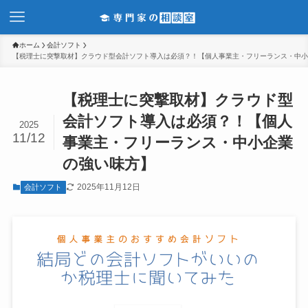
ホーム
会計ソフト
【税理士に突撃取材】クラウド型会計ソフト導入は必須？！【個人事業主・フリーランス・中小
【税理士に突撃取材】クラウド型
会計ソフト導入は必須？！【個人
2025
11/12
事業主・フリーランス・中小企業
の強い味方】
2025年11月12日
会計ソフト