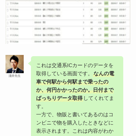
これは交通系ICカードのデータを
取得している画面です。
なんの電
淺井先生
車で何駅から何駅まで乗ったの
か、何円かかったのか。日付まで
ばっちりデータ取得
してくれてま
す。
一方で、物販と書いてあるのはコ
ンビニで物を購入したときなどに
表示されます。これは内容がわか