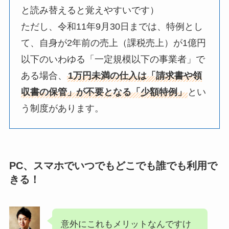
と読み替えると覚えやすいです）
ただし、令和11年9月30日までは、特例とし
て、自身が2年前の売上（課税売上）が1億円
以下のいわゆる「一定規模以下の事業者」で
ある場合、
1万円未満の仕入は「請求書や領
収書の保管」が不要となる「少額特例」
とい
う制度があります。
PC、スマホでいつでもどこでも誰でも利用で
きる！
意外にこれもメリットなんですけ