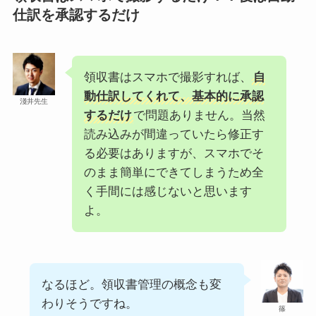
仕訳を承認するだけ
領収書はスマホで撮影すれば、
自
動仕訳してくれて、基本的に承認
淺井先生
するだけ
で問題ありません。当然
読み込みが間違っていたら修正す
る必要はありますが、スマホでそ
のまま簡単にできてしまうため全
く手間には感じないと思います
よ。
なるほど。領収書管理の概念も変
わりそうですね。
篠