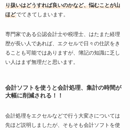
り扱いはどうすれば良いのかなど、悩むことが山
ほど
でてきてしまいます。
専門家である公認会計士や税理士、はたまた経理
歴が長い人であれば、エクセルで日々の仕訳をき
ることも可能ではありますが、
簿記の知識に乏し
い人はまず無理
だと思います。
会計ソフトを使うと会計処理、集計の時間が
大幅に削減される！！
会計処理をエクセルなどで行う大変さについては
先ほど説明しましたが、そもそも会計ソフトを使