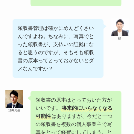
領収書管理は確かにめんどくさい
んですよね。ちなみに、写真でと
篠
った領収書が、支払いの証拠にな
ると思うのですが、そもそも領収
書の原本ってとっておかないとダ
メなんですか？
領収書の原本はとっておいた方が
いいです。
将来的にいらなくなる
淺井先生
可能性
はありますが、今だと一つ
の領収書を複数の個人事業主で写
真をとって経費にしてしまうこと