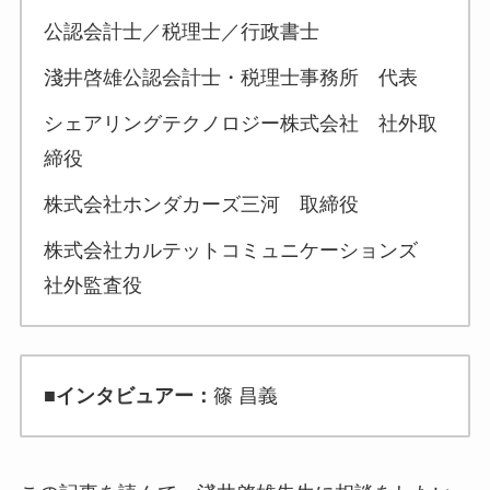
公認会計士／税理士／行政書士
淺井啓雄公認会計士・税理士事務所 代表
シェアリングテクノロジー株式会社 社外取
締役
株式会社ホンダカーズ三河 取締役
株式会社カルテットコミュニケーションズ
社外監査役
■
インタビュアー：
篠 昌義