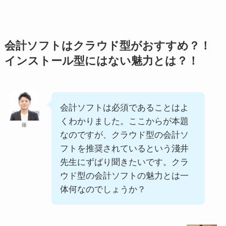
会計ソフトはクラウド型がおすすめ？！
インストール型にはない魅力とは？！
会計ソフトは必須であることはよ
くわかりました。ここからが本題
篠
なのですが、クラウド型の会計ソ
フトを推奨されているという淺井
先生にずばり聞きたいです。クラ
ウド型の会計ソフトの魅力とは一
体何なのでしょうか？