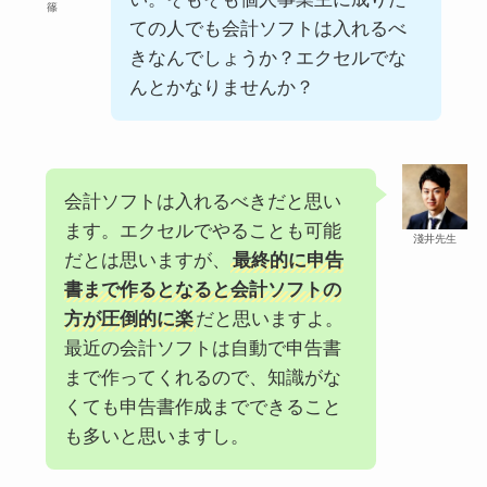
篠
ての人でも会計ソフトは入れるべ
きなんでしょうか？エクセルでな
んとかなりませんか？
会計ソフトは入れるべきだと思い
ます。エクセルでやることも可能
淺井先生
だとは思いますが、
最終的に申告
書まで作るとなると会計ソフトの
方が圧倒的に楽
だと思いますよ。
最近の会計ソフトは自動で申告書
まで作ってくれるので、知識がな
くても申告書作成までできること
も多いと思いますし。