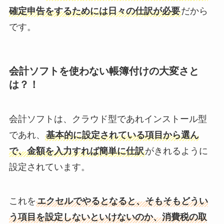
確定申告をするためには日々の仕訳が必要
だから
です。
会計ソフトを使わない帳簿付けの大変さと
は？！
会計ソフトは、クラウド型であれインストール型
であれ、
基本的に設定されている項目から選ん
で、金額を入力すれば簡単に仕訳
がきれるように
設定されています。
これを
エクセルでやるとなると、そもそもどうい
う項目を設定しないといけないのか、消費税の取