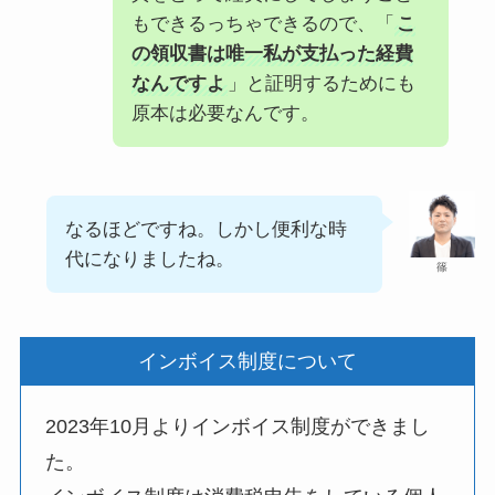
もできるっちゃできるので、「
こ
の領収書は唯一私が支払った経費
なんですよ
」と証明するためにも
原本は必要なんです。
なるほどですね。しかし便利な時
代になりましたね。
篠
インボイス制度について
2023年10月よりインボイス制度ができまし
た。