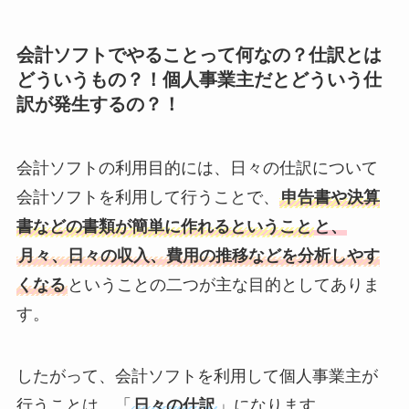
会計ソフトでやることって何なの？仕訳とは
どういうもの？！個人事業主だとどういう仕
訳が発生するの？！
会計ソフトの利用目的には、日々の仕訳について
会計ソフトを利用して行うことで、
申告書や決算
書などの書類が簡単に作れるということ
と、
月々、日々の収入、費用の推移などを分析しやす
くなる
ということの二つが主な目的としてありま
す。
したがって、会計ソフトを利用して個人事業主が
行うことは、「
日々の仕訳
」になります。