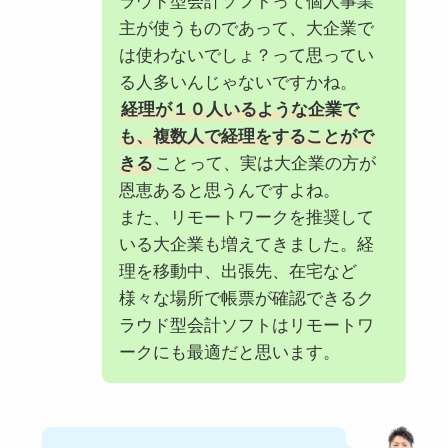
ラウド型会計ソフトって個人事業
主が使うものであって、大企業で
は使わないでしょ？って思ってい
る人多いんじゃないですかね。
経理が１０人いるような企業で
も、複数人で経理をすることがで
きる
ことって、実は大企業の方が
恩恵あると思うんですよね。
また、リモートワークを推奨して
いる大企業も増えてきました。経
理を移動中、出張先、在宅など
様々な場所で帳票が確認できるク
ラウド型会計ソフトはリモートワ
ークにも最適だと思います。