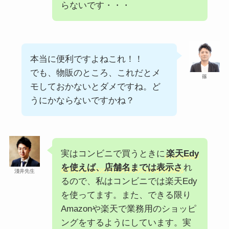
らないです・・・
本当に便利ですよねこれ！！
でも、物販のところ、これだとメ
篠
モしておかないとダメですね。ど
うにかならないですかね？
実はコンビニで買うときに
楽天Edy
を使えば、店舗名までは表示さ
れ
淺井先生
るので、私はコンビニでは楽天Edy
を使ってます。また、できる限り
Amazonや楽天で業務用のショッピ
ングをするようにしています。実