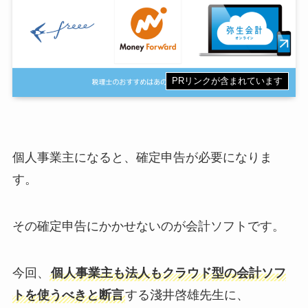
PRリンクが含まれています
個人事業主になると、確定申告が必要になりま
す。
その確定申告にかかせないのが会計ソフトです。
今回、
個人事業主も法人もクラウド型の会計ソフ
トを使うべき
と断言
する淺井啓雄先生に、