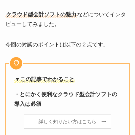
クラウド型会計ソフトの魅力
などについてインタ
ビューしてみました。
今回の対談のポイントは以下の２点です。
▼この記事でわかること
・とにかく便利なクラウド型会計ソフトの
導入は必須
詳しく知りたい方はこちら