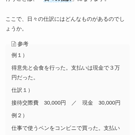
ここで、日々の仕訳にはどんなものがあるのでし
ょうか。
参考
例１）
得意先と会食を行った。支払いは現金で３万
円だった。
仕訳１）
接待交際費 30,000円 ／ 現金 30,000円
例２）
仕事で使うペンをコンビニで買った。支払い