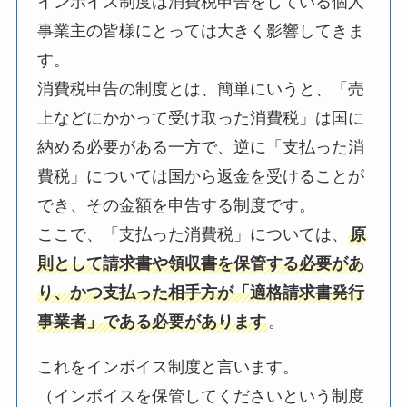
インボイス制度は消費税申告をしている個人
事業主の皆様にとっては大きく影響してきま
す。
消費税申告の制度とは、簡単にいうと、「売
上などにかかって受け取った消費税」は国に
納める必要がある一方で、逆に「支払った消
費税」については国から返金を受けることが
でき、その金額を申告する制度です。
ここで、「支払った消費税」については、
原
則として請求書や領収書を保管する必要があ
り、かつ支払った相手方が「適格請求書発行
事業者」である必要があります
。
これをインボイス制度と言います。
（インボイスを保管してくださいという制度