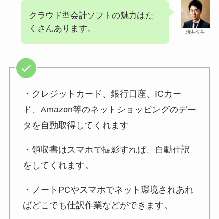
クラウド型会計ソフトの魅力はた
くさんあります。
淺井先生
・クレジットカード、銀行口座、ICカー
ド、Amazon等のネットショッピングのデー
タを自動取得してくれます
・領収書はスマホで撮影すれば、自動仕訳
をしてくれます。
・ノートPCやスマホでネット環境されあれ
ばどこでも仕訳作業などができます。