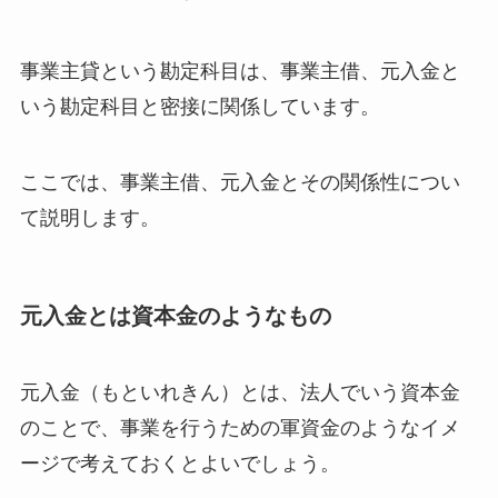
事業主貸という勘定科目は、事業主借、元入金と
いう勘定科目と密接に関係しています。
ここでは、事業主借、元入金とその関係性につい
て説明します。
元入金とは資本金のようなもの
元入金（もといれきん）とは、法人でいう資本金
のことで、事業を行うための軍資金のようなイメ
ージで考えておくとよいでしょう。