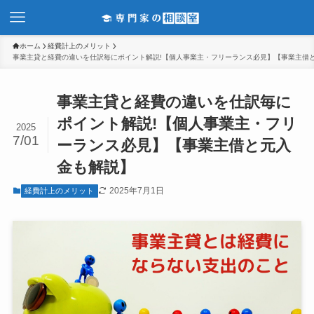
ホーム
経費計上のメリット
事業主貸と経費の違いを仕訳毎にポイント解説!【個人事業主・フリーランス必見】【事業主借
事業主貸と経費の違いを仕訳毎に
ポイント解説!【個人事業主・フリ
2025
7/01
ーランス必見】【事業主借と元入
金も解説】
2025年7月1日
経費計上のメリット