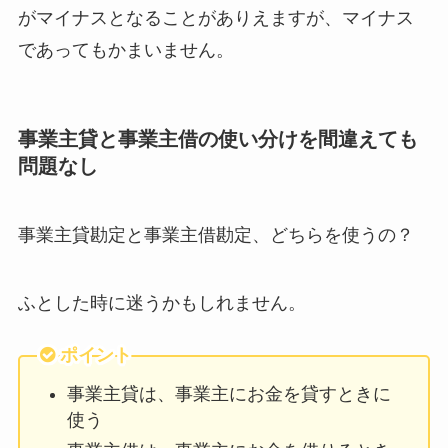
がマイナスとなることがありえますが、マイナス
であってもかまいません。
事業主貸と事業主借の使い分けを間違えても
問題なし
事業主貸勘定と事業主借勘定、どちらを使うの？
ふとした時に迷うかもしれません。
ポイント
事業主貸は、事業主にお金を貸すときに
使う