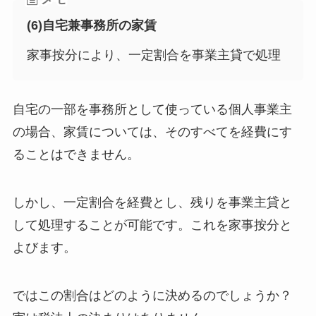
(6)自宅兼事務所の家賃
家事按分により、一定割合を事業主貸で処理
自宅の一部を事務所として使っている個人事業主
の場合、家賃については、そのすべてを経費にす
ることはできません。
しかし、一定割合を経費とし、残りを事業主貸と
して処理することが可能です。これを家事按分と
よびます。
ではこの割合はどのように決めるのでしょうか？