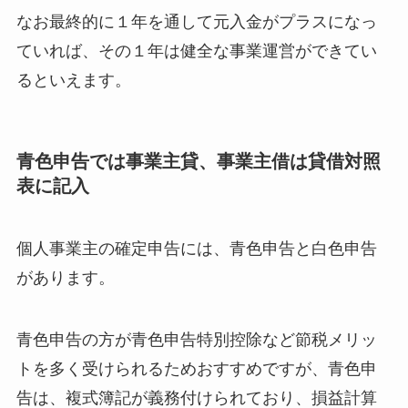
なお最終的に１年を通して元入金がプラスになっ
ていれば、その１年は健全な事業運営ができてい
るといえます。
青色申告では事業主貸、事業主借は貸借対照
表に記入
個人事業主の確定申告には、青色申告と白色申告
があります。
青色申告の方が青色申告特別控除など節税メリッ
トを多く受けられるためおすすめですが、青色申
告は、複式簿記が義務付けられており、損益計算