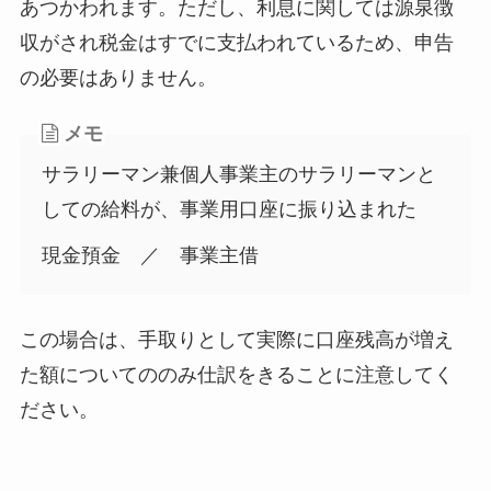
あつかわれます。ただし、利息に関しては源泉徴
収がされ税金はすでに支払われているため、申告
の必要はありません。
メモ
サラリーマン兼個人事業主のサラリーマンと
しての給料が、事業用口座に振り込まれた
現金預金 ／ 事業主借
この場合は、手取りとして実際に口座残高が増え
た額についてののみ仕訳をきることに注意してく
ださい。