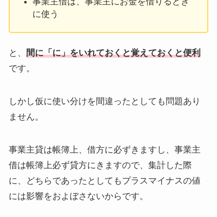
事業主借は、事業主にお金を借りるとき
に使う
と、
間に「に」をいれておくと覚えておくと便利
です。
しかし仮に使い分けを間違ったとしても問題あり
ません。
事業主貸は帳簿上、借方に必ずきますし、事業主
借は帳簿上必ず貸方にきますので、集計した際
に、どちらであったとしてもプラスマイナスの値
には影響をおよぼさないからです。