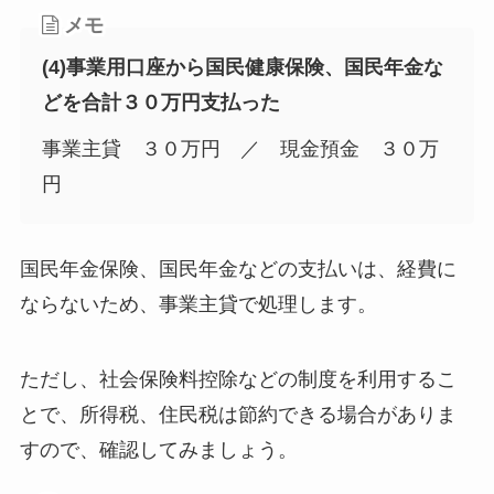
メモ
(4)事業用口座から国民健康保険、国民年金な
どを合計３０万円支払った
事業主貸 ３０万円 ／ 現金預金 ３０万
円
国民年金保険、国民年金などの支払いは、経費に
ならないため、事業主貸で処理します。
ただし、社会保険料控除などの制度を利用するこ
とで、所得税、住民税は節約できる場合がありま
すので、確認してみましょう。