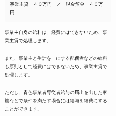
事業主貸 ４０万円 ／ 現金預金 ４０万
円
事業主自身の給料は、経費にはできないため、事
業主貸で処理します。
また、事業主と生計を一にする配偶者などの給料
も原則として経費にはできないため、事業主貸で
処理します。
ただし、青色事業者専従者給与の届出を出した家
族などで条件を満たす場合には給与を経費にする
ことができます。