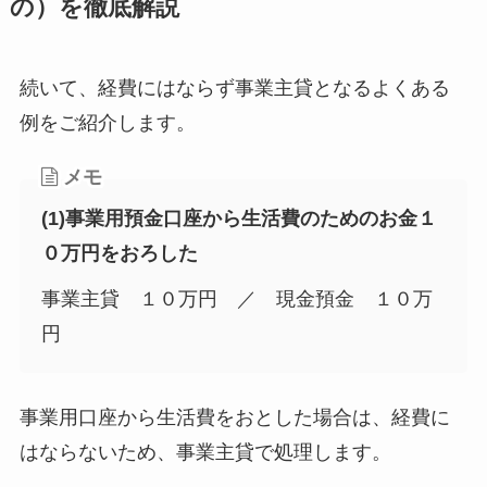
の）を徹底解説
続いて、経費にはならず事業主貸となるよくある
例をご紹介します。
メモ
(1)事業用預金口座から生活費のためのお金１
０万円をおろした
事業主貸 １０万円 ／ 現金預金 １０万
円
事業用口座から生活費をおとした場合は、経費に
はならないため、事業主貸で処理します。