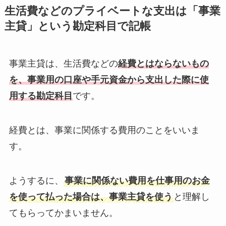
生活費などのプライベートな支出は「事業
主貸」という勘定科目で記帳
事業主貸は、生活費などの
経費とはならないもの
を、事業用の口座や手元資金から支出した際に使
用する勘定科目
です。
経費とは、事業に関係する費用のことをいいま
す。
ようするに、
事業に関係ない費用を仕事用のお金
を使って払った場合は、事業主貸を使う
と理解し
てもらってかまいません。