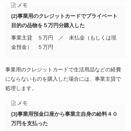
メモ
(2)事業用のクレジットカードでプライベート
目的の品物を５万円分購入した
事業主貸 ５万円 ／ 未払金（もしくは現
金預金） ５万円
事業用のクレジットカードで生活用品などの経費
にならないものを購入した場合には、事業主貸で
処理します。
メモ
(3)事業用預金口座から事業主自身の給料４０
万円を支払った