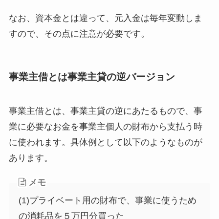
なお、資本金とは違って、元入金は毎年変動しま
すので、その点に注意が必要です。
事業主借とは事業主貸の逆バージョン
事業主借とは、事業主貸の逆にあたるもので、事
業に必要なお金を事業主個人の財布から支払う時
に使われます。具体例として以下のようなものが
あります。
メモ
(1)プライベート用の財布で、事業に使うため
の消耗品を５万円分買った