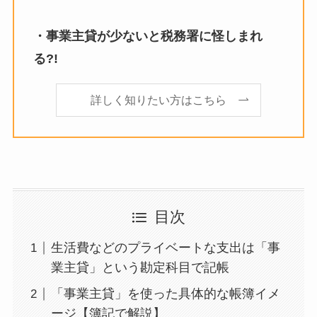
・事業主貸が少ないと税務署に怪しまれ
る?!
詳しく知りたい方はこちら
目次
生活費などのプライベートな支出は「事
業主貸」という勘定科目で記帳
「事業主貸」を使った具体的な帳簿イメ
ージ【簿記で解説】