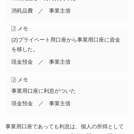
消耗品費 ／ 事業主借
メモ
(2)プライベート用口座から事業用口座に資金
を移した。
現金預金 ／ 事業主借
メモ
事業用口座に利息がついた
現金預金 ／ 事業主借
事業用口座であっても利息は、個人の所得として