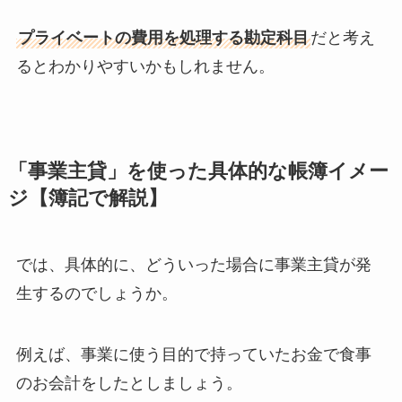
プライベートの費用を処理する勘定科目
だと考え
るとわかりやすいかもしれません。
「事業主貸」を使った具体的な帳簿イメー
ジ【簿記で解説】
では、具体的に、どういった場合に事業主貸が発
生するのでしょうか。
例えば、事業に使う目的で持っていたお金で食事
のお会計をしたとしましょう。