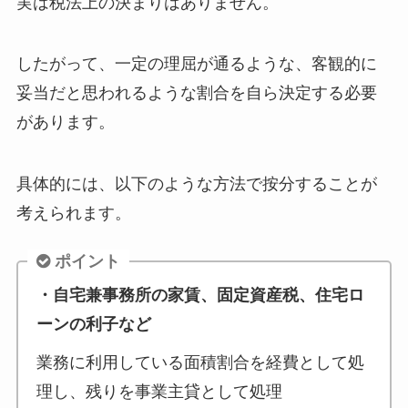
実は税法上の決まりはありません。
したがって、一定の理屈が通るような、客観的に
妥当だと思われるような割合を自ら決定する必要
があります。
具体的には、以下のような方法で按分することが
考えられます。
ポイント
・自宅兼事務所の家賃、固定資産税、住宅ロ
ーンの利子など
業務に利用している面積割合を経費として処
理し、残りを事業主貸として処理