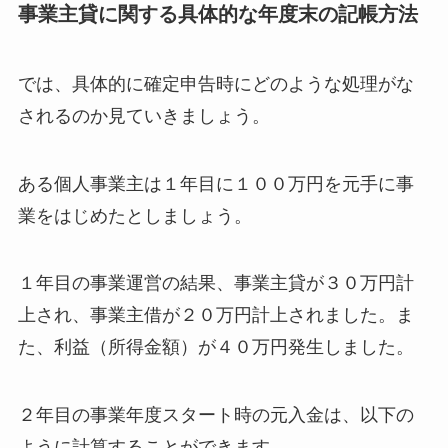
事業主貸に関する具体的な年度末の記帳方法
では、具体的に確定申告時にどのような処理がな
されるのか見ていきましょう。
ある個人事業主は１年目に１００万円を元手に事
業をはじめたとしましょう。
１年目の事業運営の結果、事業主貸が３０万円計
上され、事業主借が２０万円計上されました。ま
た、利益（所得金額）が４０万円発生しました。
２年目の事業年度スタート時の元入金は、以下の
ように計算することができます。