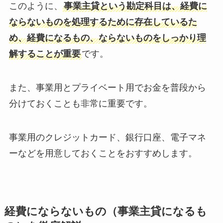
このように、
事業主貸という勘定科目は、経費に
ならないものを処理するために存在しているた
め、経費になるもの、ならないものをしっかり理
解することが重要
です。
また、事業用とプライベート用でお金を普段から
分けておくことも非常に重要です。
事業用のクレジットカード、銀行口座、電子マネ
ーなどを用意しておくことをおすすめします。
経費にならないもの（事業主貸になるも