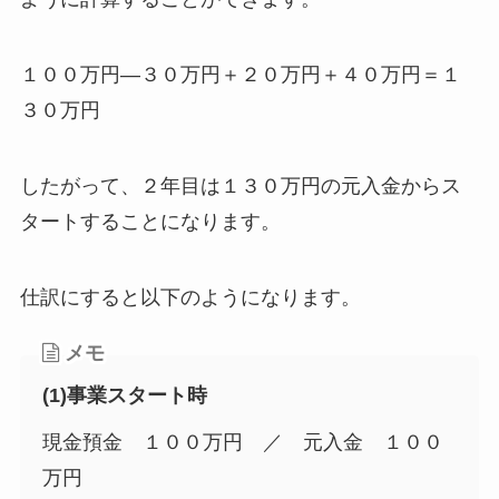
１００万円―３０万円＋２０万円＋４０万円＝１
３０万円
したがって、２年目は１３０万円の元入金からス
タートすることになります。
仕訳にすると以下のようになります。
メモ
(1)事業スタート時
現金預金 １００万円 ／ 元入金 １００
万円