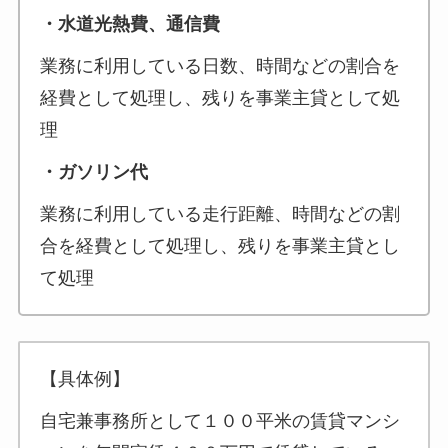
・水道光熱費、通信費
業務に利用している日数、時間などの割合を
経費として処理し、残りを事業主貸として処
理
・ガソリン代
業務に利用している走行距離、時間などの割
合を経費として処理し、残りを事業主貸とし
て処理
【具体例】
自宅兼事務所として１００平米の賃貸マンシ