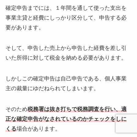
確定申告までには、１年間を通して使った支出を
事業主貸と経費にしっかり区分して、申告する必
要があります。
そして、申告した売上から申告した経費を差し引
いた所得に対して税金を納める必要があります。
しかしこの確定申告は自己申告である、個人事業
主の裁量にゆだねられてしまいます。
そのため
税務署は抜き打ちで税務調査を行い、適
正な確定申告がなされているのかチェックをしに
くる
場合があります。