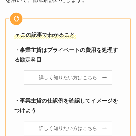
を用いて、徹底解説いたします。
▼この記事でわかること
・事業主貸はプライベートの費用を処理す
る勘定科目
詳しく知りたい方はこちら
・事業主貸の仕訳例を確認してイメージを
つけよう
詳しく知りたい方はこちら