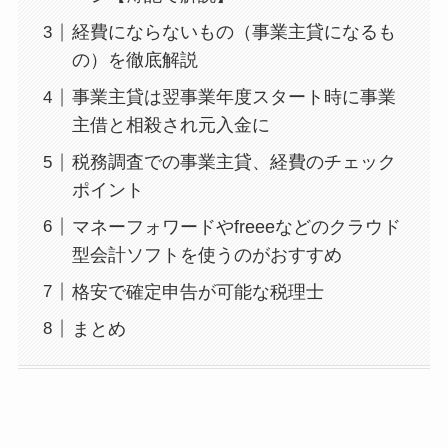
経費にならないもの（事業主貸になるも
の）を徹底解説
事業主貸は翌事業年度スタート時に事業
主借と相殺され元入金に
税務調査での事業主貸、経費のチェック
ポイント
マネーフォワードやfreeeなどのクラウド
型会計ソフトを使うのがおすすめ
格安で確定申告が可能な税理士
まとめ