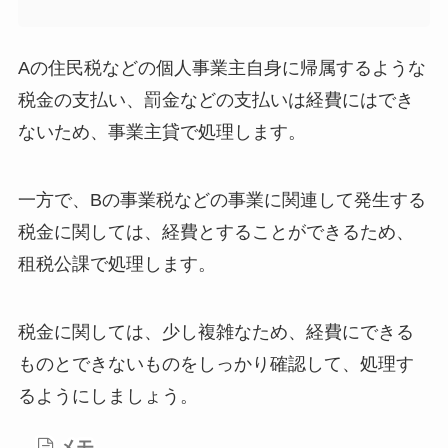
Aの住民税などの個人事業主自身に帰属するような
税金の支払い、罰金などの支払いは経費にはでき
ないため、事業主貸で処理します。
一方で、Bの事業税などの事業に関連して発生する
税金に関しては、経費とすることができるため、
租税公課で処理します。
税金に関しては、少し複雑なため、経費にできる
ものとできないものをしっかり確認して、処理す
るようにしましょう。
メモ