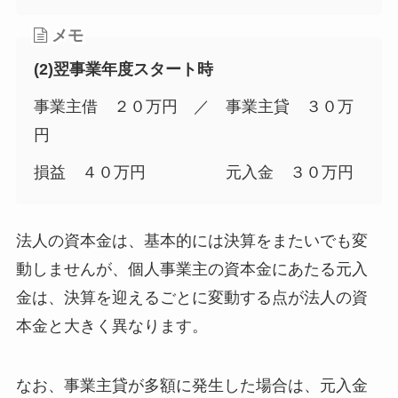
メモ
(2)翌事業年度スタート時
事業主借 ２０万円 ／ 事業主貸 ３０万
円
損益 ４０万円 元入金 ３０万円
法人の資本金は、基本的には決算をまたいでも変
動しませんが、個人事業主の資本金にあたる元入
金は、決算を迎えるごとに変動する点が法人の資
本金と大きく異なります。
なお、事業主貸が多額に発生した場合は、元入金