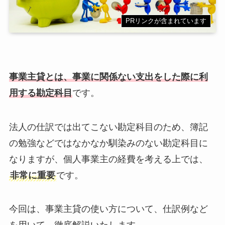
PRリンクが含まれています
事業主貸とは、事業に関係ない支出をした際に利
用する勘定科目
です。
法人の仕訳では出てこない勘定科目のため、簿記
の勉強などではなかなか馴染みのない勘定科目に
なりますが、個人事業主の経費を考える上では、
非常に重要
です。
今回は、事業主貸の使い方について、仕訳例など