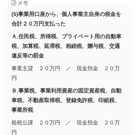
メモ
(5)事業用口座から、個人事業主自身の税金を
合計２０万円支払った
Ａ.住民税、所得税、プライベート用の自動車
税、加算税、延滞税、相続税、贈与税、交通
違反等の罰金
事業主貸 ２０万円 ／ 現金預金 ２０万
円
Ｂ.事業税、事業利用資産の固定資産税、自動
車税、不動産取得税、登録免許税、印紙税、
事業所税
租税公課 ２０万円 ／ 現金預金 ２０万
円