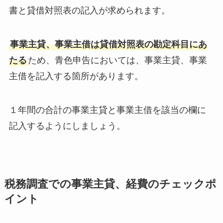
書と貸借対照表の記入が求められます。
事業主貸、事業主借は貸借対照表の勘定科目にあ
たる
ため、青色申告においては、事業主貸、事業
主借を記入する箇所があります。
１年間の合計の事業主貸と事業主借を該当の欄に
記入するようにしましょう。
税務調査での事業主貸、経費のチェックポ
イント