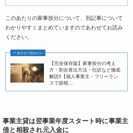
このあたりの家事按分について、別記事について
わかりやすくまとめていますのであわせてお読み
ください。
あわせて読みたい
【完全保存版】家事按分の考え
方・割合算出方法・仕訳など徹底
解説!!【個人事業主・フリーラン
スで節税…
事業主貸は翌事業年度スタート時に事業主
借と相殺され元入金に