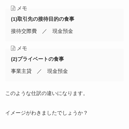
メモ
(1)取引先の接待目的の食事
接待交際費 ／ 現金預金
メモ
(2)プライベートの食事
事業主貸 ／ 現金預金
このような仕訳の違いになります。
イメージがわきましたでしょうか？