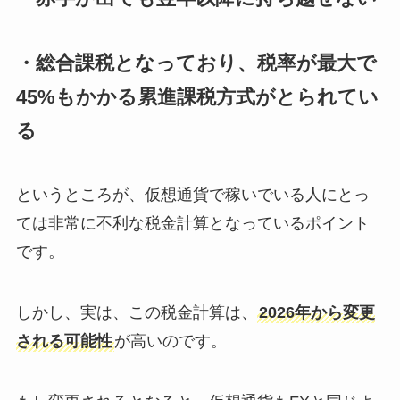
・総合課税となっており、税率が最大で
45%もかかる累進課税方式がとられてい
る
というところが、仮想通貨で稼いでいる人にとっ
ては非常に不利な税金計算となっているポイント
です。
しかし、実は、
この税金計算は、
2026年から変更
される可能性
が高いのです
。