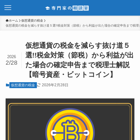
ホーム
仮想通貨の税金
仮想通貨の税金を減らす抜け道５選!!税金対策（節税）から利益が出た場合の確定申告まで税理
仮想通貨の税金を減らす抜け道５
選!!税金対策（節税）から利益が出
2026
2/28
た場合の確定申告まで税理士解説
【暗号資産・ビットコイン】
2026年2月28日
仮想通貨の税金