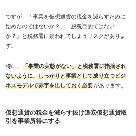
ですが、「事業を仮想通貨の税金を減らすために
始めたのではないか？」「脱税目的ではない
か？」と税務署に疑われてしまうリスクがありま
す。
特に、
「事業の実態がない」と税務署に指摘され
ないように、しっかりと事業として成り立つビジ
ネスモデルで赤字を出しておく必要
があります。
仮想通貨の税金を減らす抜け道⑤仮想通貨取
引を事業所得にする