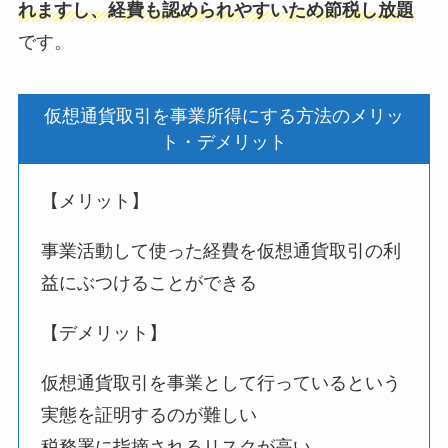
れますし、経費も認められやすいため節税し放題
です。
仮想通貨取引を事業所得にする方法のメリッ
ト・デメリット
【メリット】
事業活動して使った経費を仮想通貨取引の利
益にぶつけることができる
【デメリット】
仮想通貨取引を事業として行っているという
実態を証明するのが難しい
税務署に指摘されるリスクが高い