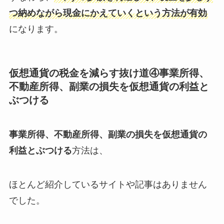
つ納めながら現金にかえていくという方法が有効
になります。
仮想通貨の税金を減らす抜け道④
事業所得、
不動産所得、副業の損失を仮想通貨の利益と
ぶつける
事業所得、不動産所得、副業の損失を仮想通貨の
利益とぶつける
方法は、
ほとんど紹介しているサイトや記事はありません
でした。