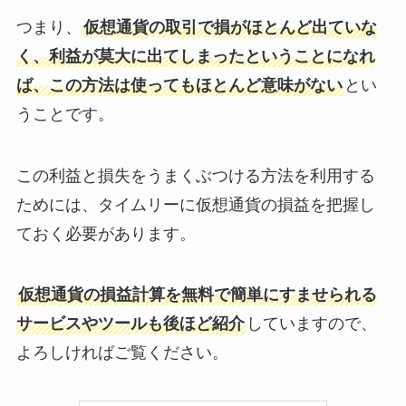
つまり、
仮想通貨の取引で損がほとんど出ていな
く、利益が莫大に出てしまったということになれ
ば、この方法は使ってもほとんど意味がない
とい
うことです。
この利益と損失をうまくぶつける方法を利用する
ためには、タイムリーに仮想通貨の損益を把握し
ておく必要があります。
仮想通貨の損益計算を無料で簡単にすませられる
サービスやツールも後ほど紹介
していますので、
よろしければご覧ください。