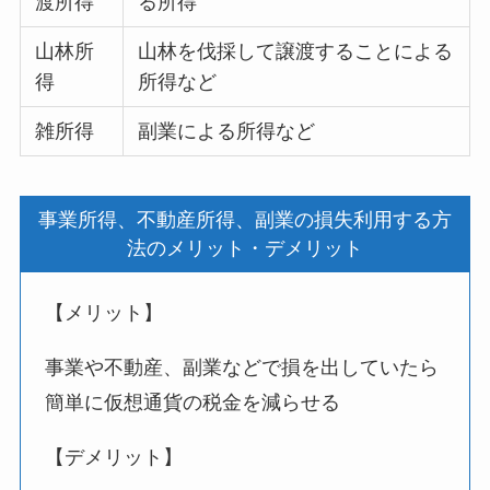
渡所得
る所得
山林所
山林を伐採して譲渡することによる
得
所得など
雑所得
副業による所得など
事業所得、不動産所得、副業の損失利用する方
法のメリット・デメリット
【メリット】
事業や不動産、副業などで損を出していたら
簡単に仮想通貨の税金を減らせる
【デメリット】