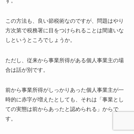
す。
この方法も、良い節税術なのですが、問題はやり
方次第で税務署に目をつけられることは間違いな
しというところでしょうか。
ただし、従来から事業所得がある個人事業主の場
合は話が別です。
前から事業所得がしっかりあった個人事業主が一
時的に赤字が増えたとしても、それは「事業とし
ての実態は前からあったと認められる」
からで
す。