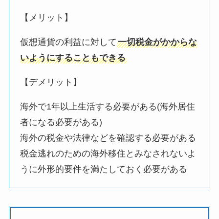
【メリット】
仮想通貨の利益に対して
一切税金がかからな
いようにすることもできる
【デメリット】
海外で1年以上生活する必要がある(海外居住
者になる必要がある)
海外の税金や法律などを確認する必要がある
税金逃れのための海外移住とみなされないよ
うに外形的要件を満たしておく必要がある