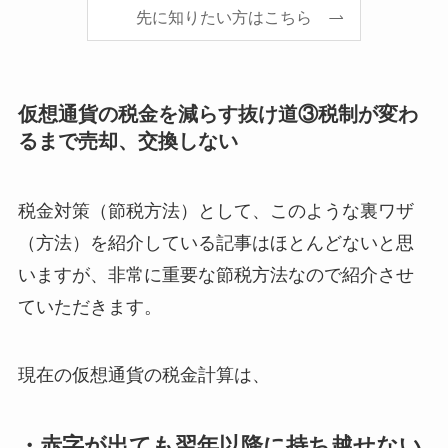
先に知りたい方はこちら
仮想通貨の税金を減らす抜け道③税制が変わ
るまで売却、交換しない
税金対策（節税方法）として、このような裏ワザ
（方法）を紹介している記事はほとんどないと思
いますが、非常に重要な節税方法なので紹介させ
ていただきます。
現在の仮想通貨の税金計算は、
・赤字が出ても翌年以降に持ち越せない