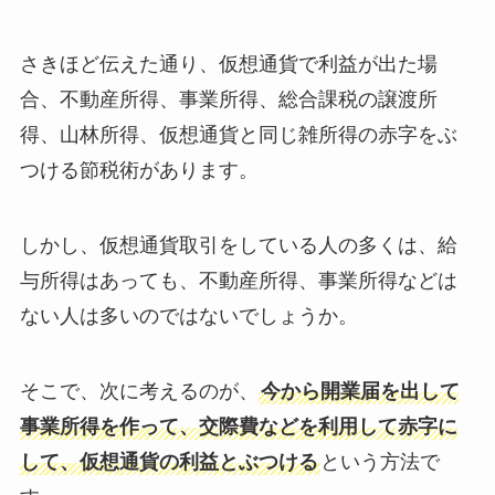
さきほど伝えた通り、仮想通貨で利益が出た場
合、不動産所得、事業所得、総合課税の譲渡所
得、山林所得、仮想通貨と同じ雑所得の赤字をぶ
つける節税術があります。
しかし、仮想通貨取引をしている人の多くは、給
与所得はあっても、不動産所得、事業所得などは
ない人は多いのではないでしょうか。
そこで、次に考えるのが、
今から開業届を出して
事業所得を作って、交際費などを利用して赤字に
して、仮想通貨の利益とぶつける
という方法
で