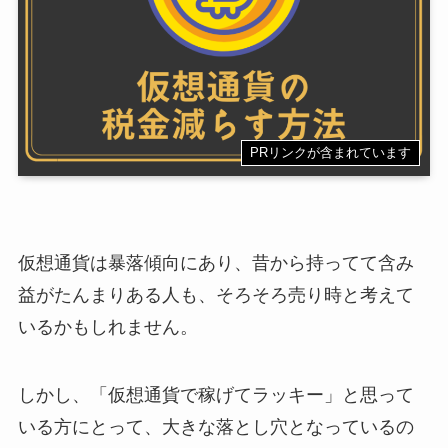
PRリンクが含まれています
仮想通貨は暴落傾向にあり、昔から持ってて含み
益がたんまりある人も、そろそろ売り時と考えて
いるかもしれません。
しかし、「仮想通貨で稼げてラッキー」と思って
いる方にとって、大きな落とし穴となっているの