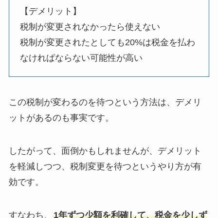
【デメリット】
税制が変更されなかったら使えない
税制が変更されたとしても20%は税金を払わ
なければならない可能性が高い
この税制が変わるのを待つという方法は、デメリ
ットがあるのも事実です。
したがって、面倒かもしれませんが、デメリット
を軽減しつつ、税制変更を待つというやり方が有
効です。
すなわち、
1年ずつ少額を利確して、税金を少しず