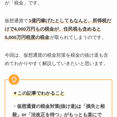
が「税金」です。
仮想通貨で
1億円稼げたとしてもなんと、所得税だ
けで4,000万円もの税金が、住民税も含めると
5,000万円程度の税金
が取られてしまう
のです。
今回は、仮想通貨の税金対策を税金の抜け道も含
めてわかりやすく解説していきたいと思います。
▼この記事でわかること
・仮想通貨の税金対策(抜け道)は「損失と相
殺」or「法改正を待つ」がもっとも楽にで