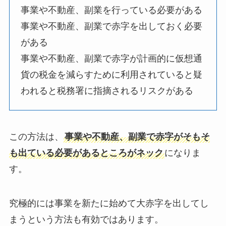
事業や不動産、副業を行っている必要がある
事業や不動産、副業で赤字を出しておく必要
がある
事業や不動産、副業で赤字が計画的に仮想通
貨の税金を減らすために利用されていると疑
われると税務署に指摘されるリスクがある
この方法は、
事業や不動産、副業で赤字がそもそ
も出ている必要があるところがネック
になりま
す。
究極的には事業を新たに始めて大赤字を出してし
まうという方法も有効ではあります。