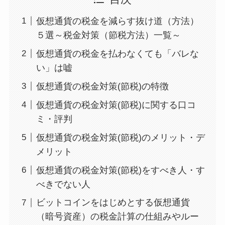
仮想通貨の税金を減らす抜け道（方法）
５選～税金対策（節税方法）一覧～
仮想通貨の税金を払わなくても「バレな
い」は嘘
仮想通貨の税金対策(節税)の特徴
仮想通貨の税金対策(節税)に関する口コ
ミ・評判
仮想通貨の税金対策(節税)のメリット・デ
メリット
仮想通貨の税金対策(節税)をすべき人・す
べきでない人
ビットコインをはじめとする仮想通貨
（暗号資産）の税金計算の仕組みやルー