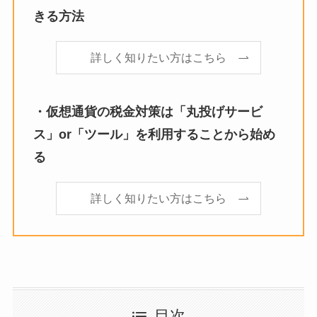
きる方法
詳しく知りたい方はこちら
・仮想通貨の
税金対策
は「丸投げサービ
ス」or「ツール」を利用することから始め
る
詳しく知りたい方はこちら
目次