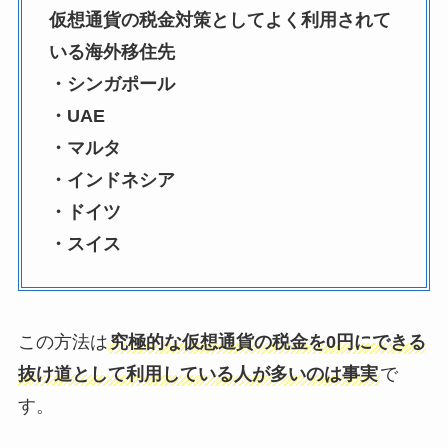
仮想通貨の税金対策としてよく利用されて
いる海外移住先
・シンガポール
・UAE
・マルタ
・インドネシア
・ドイツ
・スイス
この方法は
究極的な仮想通貨の税金を0円にできる
抜け道として利用している人が多いのは事実
で
す。