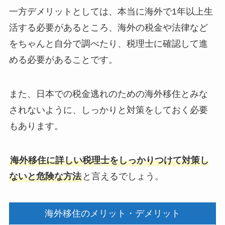
一方デメリットとしては、本当に海外で1年以上生
活する必要があるところ、海外の税金や法律など
をちゃんと自分で調べたり、税理士に確認して進
める必要があることです。
また、日本での税金逃れのための海外移住とみな
されないように、しっかりと対策をしておく必要
もあります。
海外移住に詳しい税理士をしっかりつけて対策し
ないと危険な方法
と言えるでしょう。
海外移住のメリット・デメリット