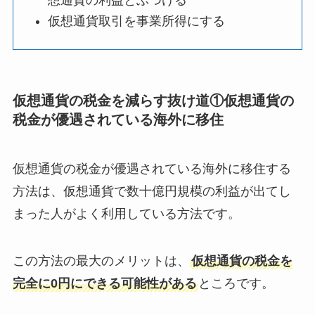
仮想通貨取引を事業所得にする
仮想通貨の税金を減らす抜け道①仮想通貨の
税金が優遇されている海外に移住
仮想通貨の税金が優遇されている海外に移住する
方法は、仮想通貨で数十億円規模の利益が出てし
まった人がよく利用している方法です。
この方法の最大のメリットは、
仮想通貨の税金を
完全に0円にできる可能性がある
ところです。