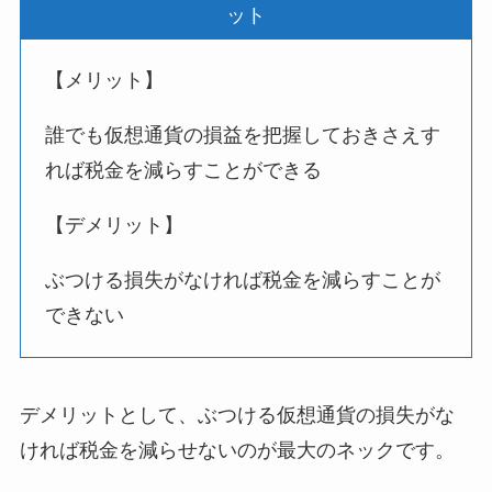
ット
【メリット】
誰でも仮想通貨の損益を把握しておきさえす
れば税金を減らすことができる
【デメリット】
ぶつける損失がなければ税金を減らすことが
できない
デメリットとして、ぶつける仮想通貨の損失がな
ければ税金を減らせないのが最大のネックです。