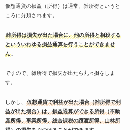
仮想通貨の損益（所得）は通常、雑所得というと
ころに分類されます。
雑所得は損失が出た場合に、他の所得と相殺する
といういわゆる損益通算を行うことができませ
ん
。
ですので、
雑所得で損失が出たら丸々損をしま
す
。
しかし、
仮想通貨で利益が出た場合（雑所得で利
益が出た場合）は、損益通算ができる所得（不動
産所得、事業所得、総合課税の譲渡所得、山林所