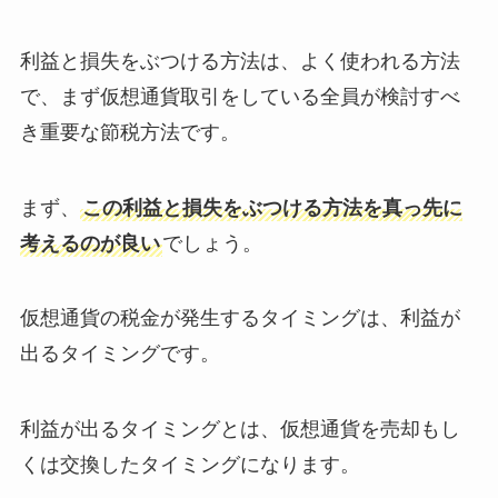
利益と損失をぶつける方法は、よく使われる方法
で、まず仮想通貨取引をしている全員が検討すべ
き重要な節税方法です。
まず、
この利益と損失をぶつける方法を真っ先に
考えるのが良い
でしょう。
仮想通貨の税金が発生するタイミングは、利益が
出るタイミングです。
利益が出るタイミングとは、仮想通貨を売却もし
くは交換したタイミングになります。